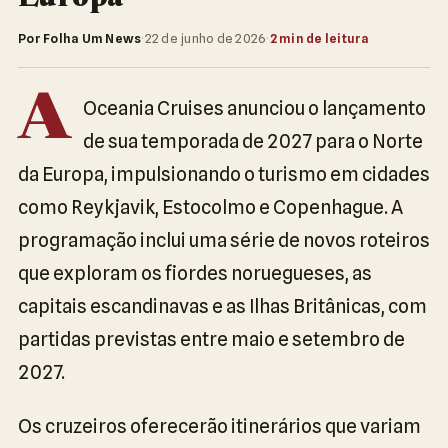
Por Folha Um News
·
22 de junho de 2026
·
2 min de leitura
A
Oceania Cruises anunciou o lançamento
de sua temporada de 2027 para o Norte
da Europa, impulsionando o turismo em cidades
como Reykjavik, Estocolmo e Copenhague. A
programação inclui uma série de novos roteiros
que exploram os fiordes noruegueses, as
capitais escandinavas e as Ilhas Britânicas, com
partidas previstas entre maio e setembro de
2027.
Os cruzeiros oferecerão itinerários que variam