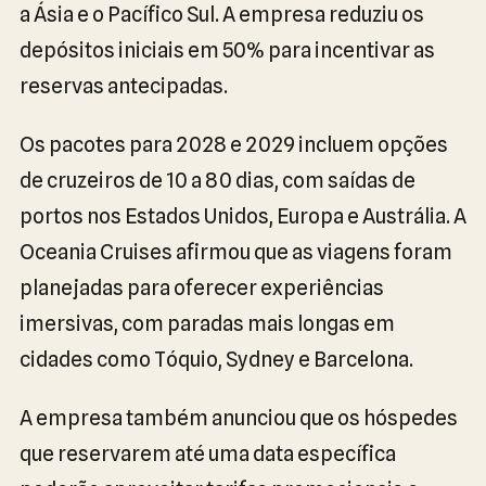
a Ásia e o Pacífico Sul. A empresa reduziu os
depósitos iniciais em 50% para incentivar as
reservas antecipadas.
Os pacotes para 2028 e 2029 incluem opções
de cruzeiros de 10 a 80 dias, com saídas de
portos nos Estados Unidos, Europa e Austrália. A
Oceania Cruises afirmou que as viagens foram
planejadas para oferecer experiências
imersivas, com paradas mais longas em
cidades como Tóquio, Sydney e Barcelona.
A empresa também anunciou que os hóspedes
que reservarem até uma data específica