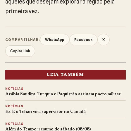
aqueles que desejam explorar a região pela
primeira vez.
WhatsApp
Facebook
X
COMPARTILHAR:
Copiar link
LEIA TAMBÉM
NOTÍCIAS
Arábia Saudita, Turquia e Paquistão assinam pacto militar
NOTÍCIAS
Ex-É o Tchan vira supervisor no Canadá
NOTÍCIAS
Além do Tempo: resumo de sábado (08/08)