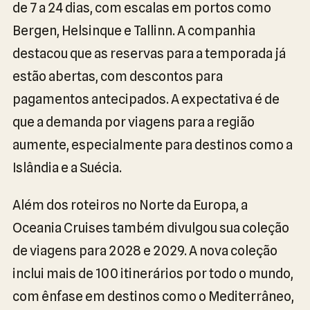
de 7 a 24 dias, com escalas em portos como
Bergen, Helsinque e Tallinn. A companhia
destacou que as reservas para a temporada já
estão abertas, com descontos para
pagamentos antecipados. A expectativa é de
que a demanda por viagens para a região
aumente, especialmente para destinos como a
Islândia e a Suécia.
Além dos roteiros no Norte da Europa, a
Oceania Cruises também divulgou sua coleção
de viagens para 2028 e 2029. A nova coleção
inclui mais de 100 itinerários por todo o mundo,
com ênfase em destinos como o Mediterrâneo,