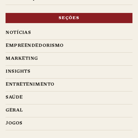
SEÇÕES
NOTÍCIAS
EMPREENDEDORISMO
MARKETING
INSIGHTS
ENTRETENIMENTO
SAÚDE
GERAL
JOGOS