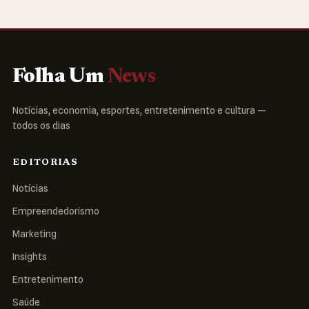
Folha Um
News
Notícias, economia, esportes, entretenimento e cultura —
todos os dias
EDITORIAS
Notícias
Empreendedorismo
Marketing
Insights
Entretenimento
Saúde