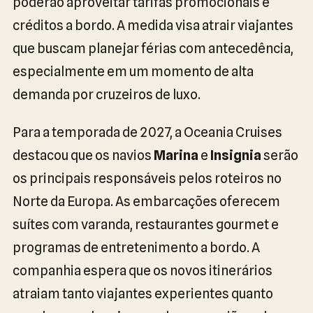
poderão aproveitar tarifas promocionais e
créditos a bordo. A medida visa atrair viajantes
que buscam planejar férias com antecedência,
especialmente em um momento de alta
demanda por cruzeiros de luxo.
Para a temporada de 2027, a Oceania Cruises
destacou que os navios
Marina
e
Insignia
serão
os principais responsáveis pelos roteiros no
Norte da Europa. As embarcações oferecem
suítes com varanda, restaurantes gourmet e
programas de entretenimento a bordo. A
companhia espera que os novos itinerários
atraiam tanto viajantes experientes quanto