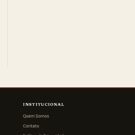
INSTITUCIONAL
Quem Somos
Contato