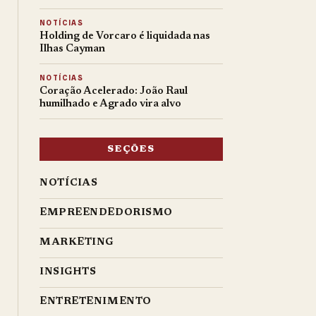
NOTÍCIAS
Holding de Vorcaro é liquidada nas
Ilhas Cayman
NOTÍCIAS
Coração Acelerado: João Raul
humilhado e Agrado vira alvo
SEÇÕES
NOTÍCIAS
EMPREENDEDORISMO
MARKETING
INSIGHTS
ENTRETENIMENTO