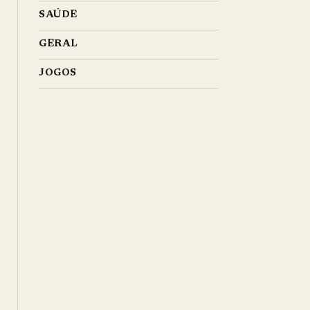
SAÚDE
GERAL
JOGOS