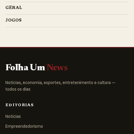
GERAL
JOGOS
Folha Um
News
Notícias, economia, esportes, entretenimento e cultura —
todos os dias
EDITORIAS
Notícias
Empreendedorismo