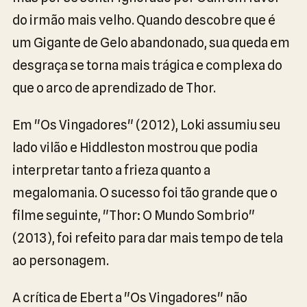
do irmão mais velho. Quando descobre que é
um Gigante de Gelo abandonado, sua queda em
desgraça se torna mais trágica e complexa do
que o arco de aprendizado de Thor.
Em "Os Vingadores" (2012), Loki assumiu seu
lado vilão e Hiddleston mostrou que podia
interpretar tanto a frieza quanto a
megalomania. O sucesso foi tão grande que o
filme seguinte, "Thor: O Mundo Sombrio"
(2013), foi refeito para dar mais tempo de tela
ao personagem.
A crítica de Ebert a "Os Vingadores" não