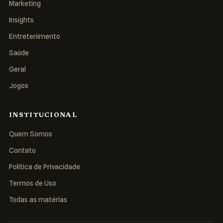
Marketing
Insights
Entretenimento
Saúde
Geral
Jogos
INSTITUCIONAL
Quem Somos
Contato
Política de Privacidade
Termos de Uso
Todas as matérias