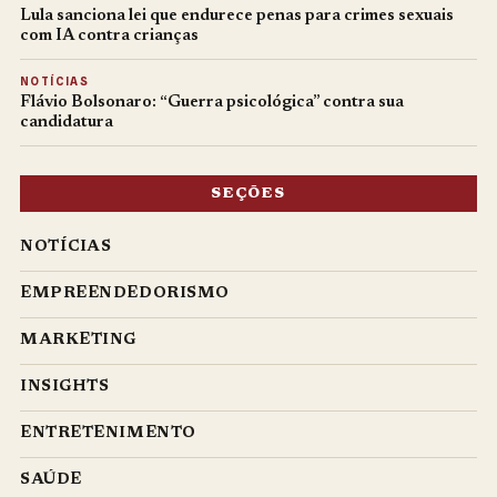
Lula sanciona lei que endurece penas para crimes sexuais
com IA contra crianças
NOTÍCIAS
Flávio Bolsonaro: “Guerra psicológica” contra sua
candidatura
SEÇÕES
NOTÍCIAS
EMPREENDEDORISMO
MARKETING
INSIGHTS
ENTRETENIMENTO
SAÚDE