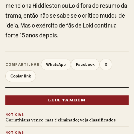
menciona Hiddleston ou Loki fora do resumo da
trama, então não se sabe se o crítico mudou de
ideia. Mas o exército de fãs de Loki continua
forte 15 anos depois.
WhatsApp
Facebook
X
COMPARTILHAR:
Copiar link
LEIA TAMBÉM
NOTÍCIAS
Corinthians vence, mas é eliminado; veja classificados
NOTÍCIAS