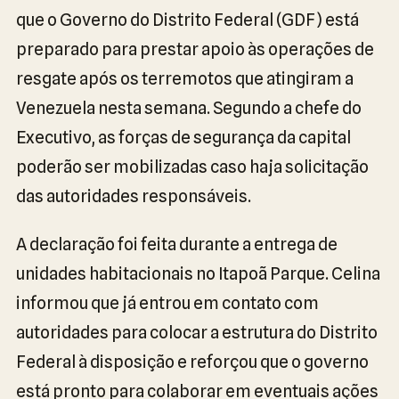
que o Governo do Distrito Federal (GDF) está
preparado para prestar apoio às operações de
resgate após os terremotos que atingiram a
Venezuela nesta semana. Segundo a chefe do
Executivo, as forças de segurança da capital
poderão ser mobilizadas caso haja solicitação
das autoridades responsáveis.
A declaração foi feita durante a entrega de
unidades habitacionais no Itapoã Parque. Celina
informou que já entrou em contato com
autoridades para colocar a estrutura do Distrito
Federal à disposição e reforçou que o governo
está pronto para colaborar em eventuais ações