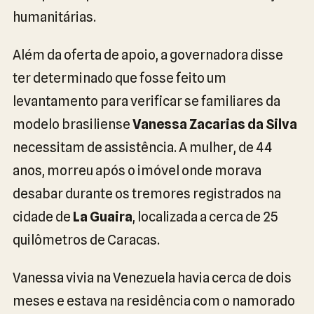
humanitárias.
Além da oferta de apoio, a governadora disse
ter determinado que fosse feito um
levantamento para verificar se familiares da
modelo brasiliense
Vanessa Zacarias da Silva
necessitam de assistência. A mulher, de 44
anos, morreu após o imóvel onde morava
desabar durante os tremores registrados na
cidade de
La Guaira
, localizada a cerca de 25
quilômetros de Caracas.
Vanessa vivia na Venezuela havia cerca de dois
meses e estava na residência com o namorado