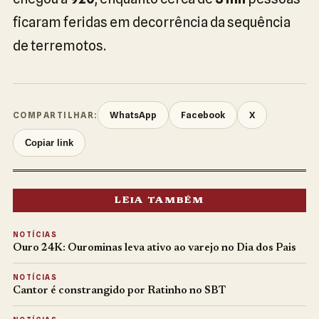
ficaram feridas em decorrência da sequência
de terremotos.
WhatsApp
Facebook
X
COMPARTILHAR:
Copiar link
LEIA TAMBÉM
NOTÍCIAS
Ouro 24K: Ourominas leva ativo ao varejo no Dia dos Pais
NOTÍCIAS
Cantor é constrangido por Ratinho no SBT