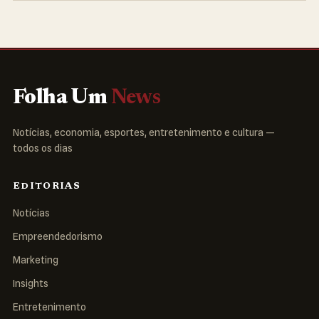
Folha Um
News
Notícias, economia, esportes, entretenimento e cultura —
todos os dias
EDITORIAS
Notícias
Empreendedorismo
Marketing
Insights
Entretenimento