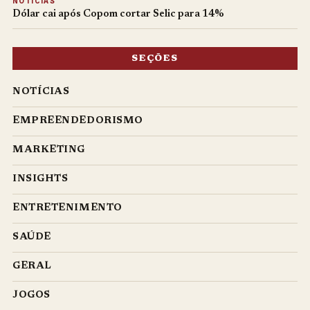
NOTÍCIAS
Dólar cai após Copom cortar Selic para 14%
SEÇÕES
NOTÍCIAS
EMPREENDEDORISMO
MARKETING
INSIGHTS
ENTRETENIMENTO
SAÚDE
GERAL
JOGOS