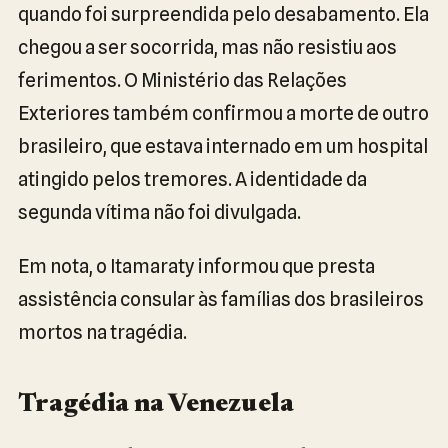
quando foi surpreendida pelo desabamento. Ela
chegou a ser socorrida, mas não resistiu aos
ferimentos. O Ministério das Relações
Exteriores também confirmou a morte de outro
brasileiro, que estava internado em um hospital
atingido pelos tremores. A identidade da
segunda vítima não foi divulgada.
Em nota, o Itamaraty informou que presta
assistência consular às famílias dos brasileiros
mortos na tragédia.
Tragédia na Venezuela