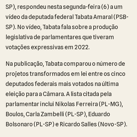
SP), respondeu nesta segunda-feira (6) a um
vídeo da deputada federal Tabata Amaral (PSB-
SP). No vídeo, Tabata fala sobre a produção
legislativa de parlamentares que tiveram
votações expressivas em 2022.
Na publicação, Tabata comparou o número de
projetos transformados em lei entre os cinco
deputados federais mais votados na última
eleição para a Câmara. A lista citada pela
parlamentar inclui Nikolas Ferreira (PL-MG),
Boulos, Carla Zambelli (PL-SP), Eduardo
Bolsonaro (PL-SP) e Ricardo Salles (Novo-SP).