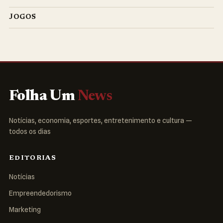
JOGOS
Folha Um
News
Notícias, economia, esportes, entretenimento e cultura —
todos os dias
EDITORIAS
Notícias
Empreendedorismo
Marketing