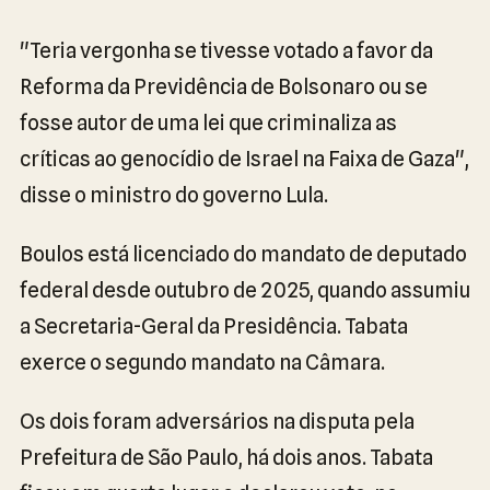
"Teria vergonha se tivesse votado a favor da
Reforma da Previdência de Bolsonaro ou se
fosse autor de uma lei que criminaliza as
críticas ao genocídio de Israel na Faixa de Gaza",
disse o ministro do governo Lula.
Boulos está licenciado do mandato de deputado
federal desde outubro de 2025, quando assumiu
a Secretaria-Geral da Presidência. Tabata
exerce o segundo mandato na Câmara.
Os dois foram adversários na disputa pela
Prefeitura de São Paulo, há dois anos. Tabata