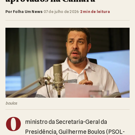
Por Folha Um News
·
07 de julho de 2026
·
2 min de leitura
boulos
O
ministro da Secretaria-Geral da
Presidência, Guilherme Boulos (PSOL-