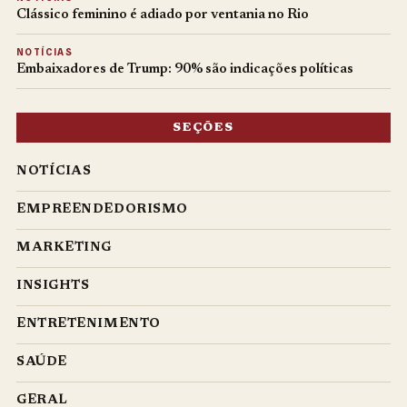
Clássico feminino é adiado por ventania no Rio
NOTÍCIAS
Embaixadores de Trump: 90% são indicações políticas
SEÇÕES
NOTÍCIAS
EMPREENDEDORISMO
MARKETING
INSIGHTS
ENTRETENIMENTO
SAÚDE
GERAL