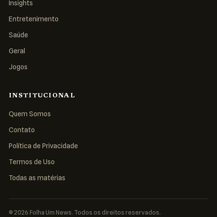
Insights
Entretenimento
Saúde
Geral
Jogos
INSTITUCIONAL
Quem Somos
Contato
Política de Privacidade
Termos de Uso
Todas as matérias
© 2026 Folha Um News. Todos os direitos reservados.