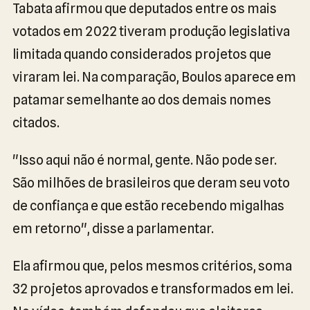
Tabata afirmou que deputados entre os mais
votados em 2022 tiveram produção legislativa
limitada quando considerados projetos que
viraram lei. Na comparação, Boulos aparece em
patamar semelhante ao dos demais nomes
citados.
"Isso aqui não é normal, gente. Não pode ser.
São milhões de brasileiros que deram seu voto
de confiança e que estão recebendo migalhas
em retorno", disse a parlamentar.
Ela afirmou que, pelos mesmos critérios, soma
32 projetos aprovados e transformados em lei.