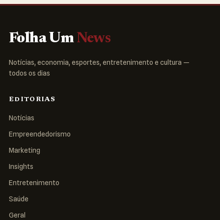
Folha Um
News
Notícias, economia, esportes, entretenimento e cultura —
todos os dias
EDITORIAS
Notícias
Empreendedorismo
Marketing
Insights
Entretenimento
Saúde
Geral