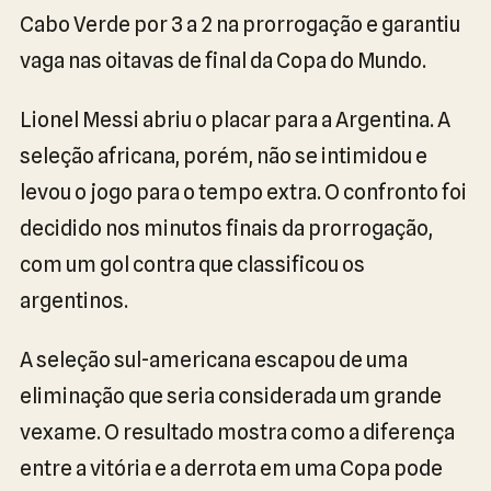
Cabo Verde por 3 a 2 na prorrogação e garantiu
vaga nas oitavas de final da Copa do Mundo.
Lionel Messi abriu o placar para a Argentina. A
seleção africana, porém, não se intimidou e
levou o jogo para o tempo extra. O confronto foi
decidido nos minutos finais da prorrogação,
com um gol contra que classificou os
argentinos.
A seleção sul-americana escapou de uma
eliminação que seria considerada um grande
vexame. O resultado mostra como a diferença
entre a vitória e a derrota em uma Copa pode