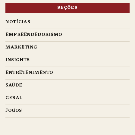
SEÇÕES
NOTÍCIAS
EMPREENDEDORISMO
MARKETING
INSIGHTS
ENTRETENIMENTO
SAÚDE
GERAL
JOGOS