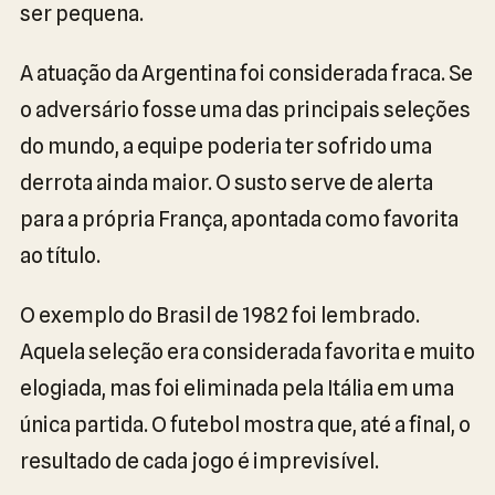
ser pequena.
A atuação da Argentina foi considerada fraca. Se
o adversário fosse uma das principais seleções
do mundo, a equipe poderia ter sofrido uma
derrota ainda maior. O susto serve de alerta
para a própria França, apontada como favorita
ao título.
O exemplo do Brasil de 1982 foi lembrado.
Aquela seleção era considerada favorita e muito
elogiada, mas foi eliminada pela Itália em uma
única partida. O futebol mostra que, até a final, o
resultado de cada jogo é imprevisível.