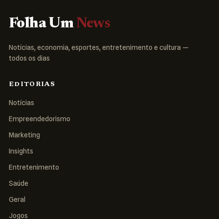
Folha Um
News
Notícias, economia, esportes, entretenimento e cultura —
todos os dias
EDITORIAS
Notícias
Empreendedorismo
Marketing
Insights
Entretenimento
Saúde
Geral
Jogos