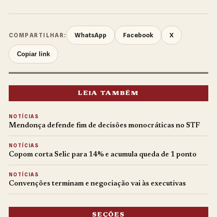
WhatsApp
Facebook
X
COMPARTILHAR:
Copiar link
LEIA TAMBÉM
NOTÍCIAS
Mendonça defende fim de decisões monocráticas no STF
NOTÍCIAS
Copom corta Selic para 14% e acumula queda de 1 ponto
NOTÍCIAS
Convenções terminam e negociação vai às executivas
SEÇÕES