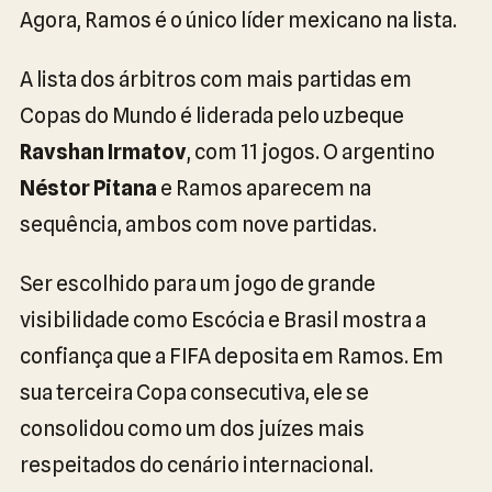
Agora, Ramos é o único líder mexicano na lista.
A lista dos árbitros com mais partidas em
Copas do Mundo é liderada pelo uzbeque
Ravshan Irmatov
, com 11 jogos. O argentino
Néstor Pitana
e Ramos aparecem na
sequência, ambos com nove partidas.
Ser escolhido para um jogo de grande
visibilidade como Escócia e Brasil mostra a
confiança que a FIFA deposita em Ramos. Em
sua terceira Copa consecutiva, ele se
consolidou como um dos juízes mais
respeitados do cenário internacional.