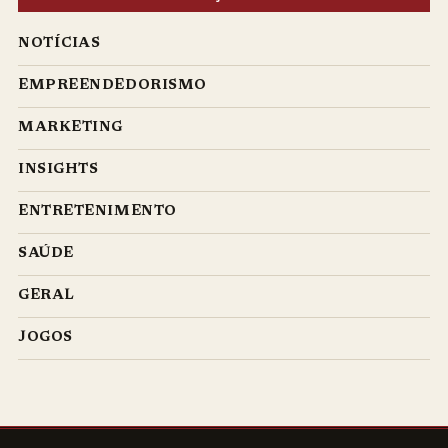
NOTÍCIAS
EMPREENDEDORISMO
MARKETING
INSIGHTS
ENTRETENIMENTO
SAÚDE
GERAL
JOGOS