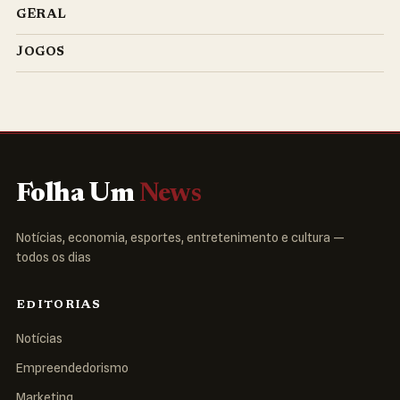
GERAL
JOGOS
Folha Um
News
Notícias, economia, esportes, entretenimento e cultura —
todos os dias
EDITORIAS
Notícias
Empreendedorismo
Marketing