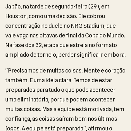
Japão, na tarde de segunda-feira (29), em
Houston, como uma decisão. Ele cobrou
concentração no duelo no NRG Stadium, que
vale vaga nas oitavas de final da Copa do Mundo.
Na fase dos 32, etapa que estreia no formato
ampliado do torneio, perder significa ir embora.
"Precisamos de muitas coisas. Mente e coração
também. E uma ideia clara. Temos de estar
preparados para tudo o que pode acontecer
uma eliminatória, porque podem acontecer
muitas coisas. Mas a equipe está motivada, tem
confiança, as coisas saíram bem nos últimos
jogos. A equipe está preparada", afirmou o