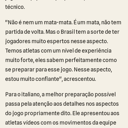
técnico.
"Não é nem um mata-mata. É um mata, não tem
partida de volta. Mas o Brasil tem a sorte de ter
jogadores muito espertos nesse aspecto.
Temos atletas com um nível de experiência
muito forte, eles sabem perfeitamente como
se preparar para esse jogo. Nesse aspecto,
estou muito confiante", acrescentou.
Para o italiano, a melhor preparação possível
passa pela atenção aos detalhes nos aspectos
do jogo propriamente dito. Ele apresentou aos
atletas vídeos com os movimentos da equipe