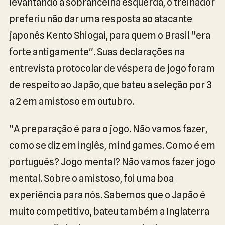
levantando a sobrancelha esquerda, o treinador
preferiu não dar uma resposta ao atacante
japonês Kento Shiogai, para quem o Brasil "era
forte antigamente". Suas declarações na
entrevista protocolar de véspera de jogo foram
de respeito ao Japão, que bateu a seleção por 3
a 2 em amistoso em outubro.
"A preparação é para o jogo. Não vamos fazer,
como se diz em inglês, mind games. Como é em
português? Jogo mental? Não vamos fazer jogo
mental. Sobre o amistoso, foi uma boa
experiência para nós. Sabemos que o Japão é
muito competitivo, bateu também a Inglaterra