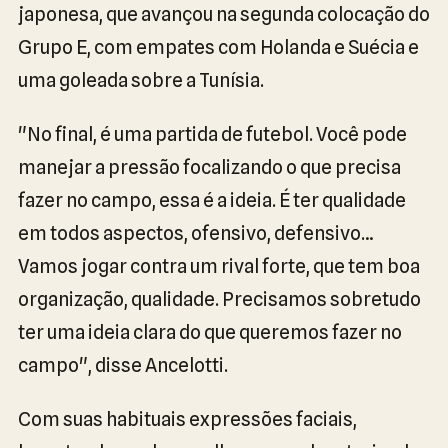
japonesa, que avançou na segunda colocação do
Grupo E, com empates com Holanda e Suécia e
uma goleada sobre a Tunísia.
"No final, é uma partida de futebol. Você pode
manejar a pressão focalizando o que precisa
fazer no campo, essa é a ideia. É ter qualidade
em todos aspectos, ofensivo, defensivo…
Vamos jogar contra um rival forte, que tem boa
organização, qualidade. Precisamos sobretudo
ter uma ideia clara do que queremos fazer no
campo", disse Ancelotti.
Com suas habituais expressões faciais,