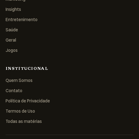
Insights
Entretenimento
Saúde
Geral
Jogos
INSTITUCIONAL
Quem Somos
Contato
Política de Privacidade
Termos de Uso
Todas as matérias