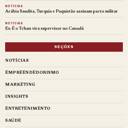
NOTÍCIAS
Arábia Saudita, Turquia e Paquistão assinam pacto militar
NOTÍCIAS
Ex-É o Tchan vira supervisor no Canadá
SEÇÕES
NOTÍCIAS
EMPREENDEDORISMO
MARKETING
INSIGHTS
ENTRETENIMENTO
SAÚDE