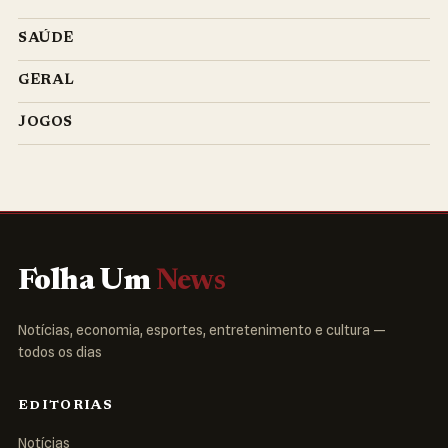
SAÚDE
GERAL
JOGOS
Folha Um
News
Notícias, economia, esportes, entretenimento e cultura —
todos os dias
EDITORIAS
Notícias