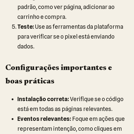
padrão, como ver página, adicionar ao
carrinho e compra.
Teste:
Use as ferramentas da plataforma
para verificar se o pixel está enviando
dados.
Configurações importantes e
boas práticas
Instalação correta:
Verifique se o código
está em todas as páginas relevantes.
Eventos relevantes:
Foque em ações que
representam intenção, como cliques em