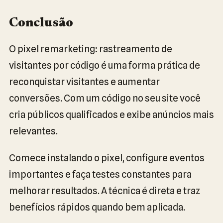
Conclusão
O pixel remarketing: rastreamento de
visitantes por código é uma forma prática de
reconquistar visitantes e aumentar
conversões. Com um código no seu site você
cria públicos qualificados e exibe anúncios mais
relevantes.
Comece instalando o pixel, configure eventos
importantes e faça testes constantes para
melhorar resultados. A técnica é direta e traz
benefícios rápidos quando bem aplicada.