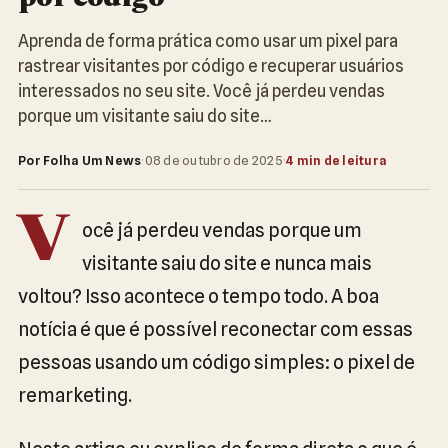
Aprenda de forma prática como usar um pixel para
rastrear visitantes por código e recuperar usuários
interessados no seu site. Você já perdeu vendas
porque um visitante saiu do site…
Por Folha Um News
·
08 de outubro de 2025
·
4 min de leitura
V
ocê já perdeu vendas porque um
visitante saiu do site e nunca mais
voltou? Isso acontece o tempo todo. A boa
notícia é que é possível reconectar com essas
pessoas usando um código simples: o pixel de
remarketing.