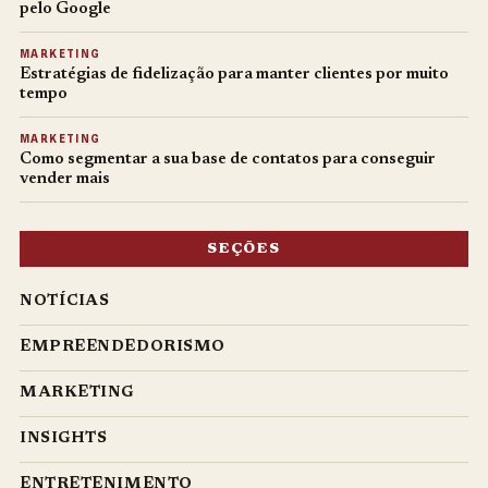
pelo Google
MARKETING
Estratégias de fidelização para manter clientes por muito
tempo
MARKETING
Como segmentar a sua base de contatos para conseguir
vender mais
SEÇÕES
NOTÍCIAS
EMPREENDEDORISMO
MARKETING
INSIGHTS
ENTRETENIMENTO