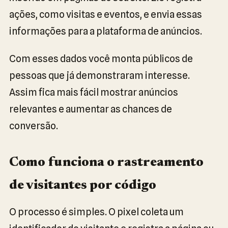
ações, como visitas e eventos, e envia essas
informações para a plataforma de anúncios.
Com esses dados você monta públicos de
pessoas que já demonstraram interesse.
Assim fica mais fácil mostrar anúncios
relevantes e aumentar as chances de
conversão.
Como funciona o rastreamento
de visitantes por código
O processo é simples. O pixel coleta um