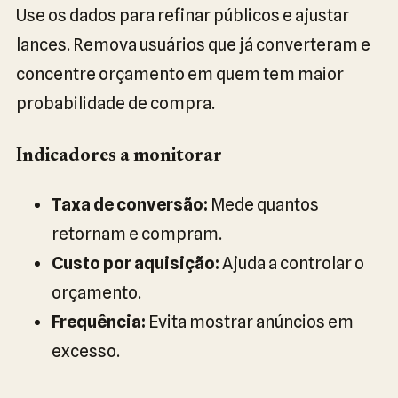
Use os dados para refinar públicos e ajustar
lances. Remova usuários que já converteram e
concentre orçamento em quem tem maior
probabilidade de compra.
Indicadores a monitorar
Taxa de conversão:
Mede quantos
retornam e compram.
Custo por aquisição:
Ajuda a controlar o
orçamento.
Frequência:
Evita mostrar anúncios em
excesso.