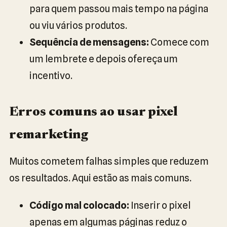
para quem passou mais tempo na página
ou viu vários produtos.
Sequência de mensagens:
Comece com
um lembrete e depois ofereça um
incentivo.
Erros comuns ao usar pixel
remarketing
Muitos cometem falhas simples que reduzem
os resultados. Aqui estão as mais comuns.
Código mal colocado:
Inserir o pixel
apenas em algumas páginas reduz o