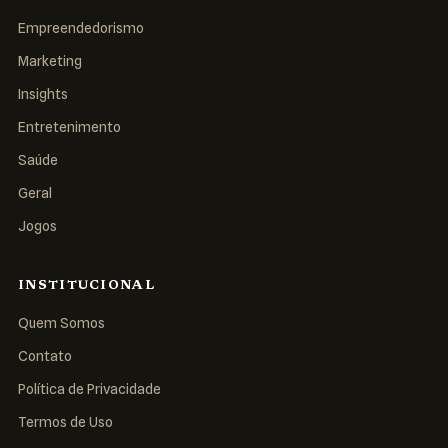
Empreendedorismo
Marketing
Insights
Entretenimento
Saúde
Geral
Jogos
INSTITUCIONAL
Quem Somos
Contato
Política de Privacidade
Termos de Uso