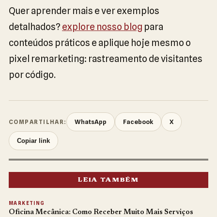
Quer aprender mais e ver exemplos
detalhados?
explore nosso blog
para
conteúdos práticos e aplique hoje mesmo o
pixel remarketing: rastreamento de visitantes
por código.
WhatsApp
Facebook
X
COMPARTILHAR:
Copiar link
LEIA TAMBÉM
MARKETING
Oficina Mecânica: Como Receber Muito Mais Serviços