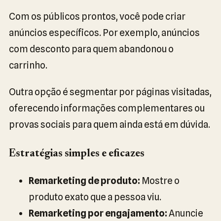
Com os públicos prontos, você pode criar
anúncios específicos. Por exemplo, anúncios
com desconto para quem abandonou o
carrinho.
Outra opção é segmentar por páginas visitadas,
oferecendo informações complementares ou
provas sociais para quem ainda está em dúvida.
Estratégias simples e eficazes
Remarketing de produto:
Mostre o
produto exato que a pessoa viu.
Remarketing por engajamento:
Anuncie