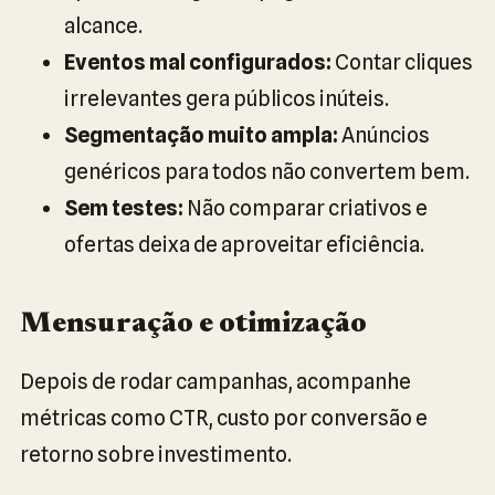
alcance.
Eventos mal configurados:
Contar cliques
irrelevantes gera públicos inúteis.
Segmentação muito ampla:
Anúncios
genéricos para todos não convertem bem.
Sem testes:
Não comparar criativos e
ofertas deixa de aproveitar eficiência.
Mensuração e otimização
Depois de rodar campanhas, acompanhe
métricas como CTR, custo por conversão e
retorno sobre investimento.