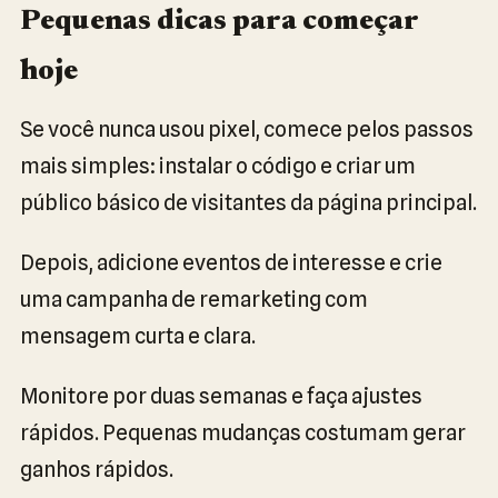
Pequenas dicas para começar
hoje
Se você nunca usou pixel, comece pelos passos
mais simples: instalar o código e criar um
público básico de visitantes da página principal.
Depois, adicione eventos de interesse e crie
uma campanha de remarketing com
mensagem curta e clara.
Monitore por duas semanas e faça ajustes
rápidos. Pequenas mudanças costumam gerar
ganhos rápidos.