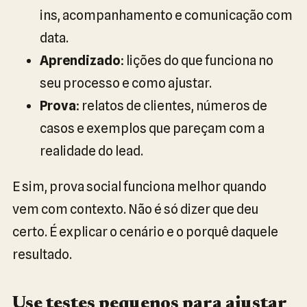
ins, acompanhamento e comunicação com
data.
Aprendizado
: lições do que funciona no
seu processo e como ajustar.
Prova
: relatos de clientes, números de
casos e exemplos que pareçam com a
realidade do lead.
E sim, prova social funciona melhor quando
vem com contexto. Não é só dizer que deu
certo. É explicar o cenário e o porquê daquele
resultado.
Use testes pequenos para ajustar