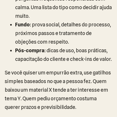
calma. Uma lista do tipo como decidir ajuda
muito.
Fundo
: prova social, detalhes do processo,
próximos passos e tratamento de
objeções com respeito.
Pós-compra
: dicas de uso, boas práticas,
capacitação do cliente e check-ins de valor.
Se você quiser um empurrão extra, use gatilhos
simples baseados no que a pessoa fez. Quem
baixou um material X tende a ter interesse em
tema Y. Quem pediu orçamento costuma
querer prazos e previsibilidade.