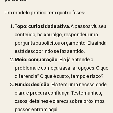
Um modelo prático tem quatro fases:
Topo: curiosidade ativa
. A pessoa viu seu
conteúdo, baixou algo, respondeu uma
pergunta ou solicitou orçamento. Ela ainda
está descobrindo se faz sentido.
Meio: comparação
. Ela já entende o
problema e começa a avaliar opções. O que
diferencia? O que é custo, tempo e risco?
Fundo: decisão
. Ela tem uma necessidade
clara e procura confiança. Testemunhos,
casos, detalhes e clareza sobre próximos
passos entram aqui.