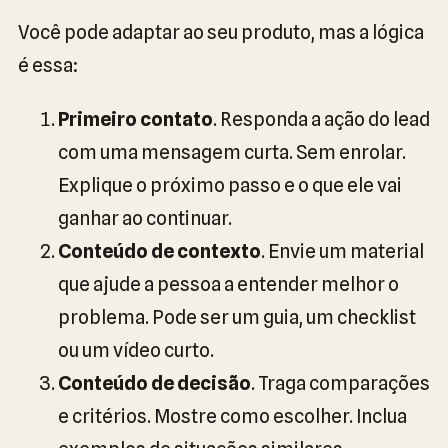
Você pode adaptar ao seu produto, mas a lógica
é essa:
Primeiro contato
. Responda a ação do lead
com uma mensagem curta. Sem enrolar.
Explique o próximo passo e o que ele vai
ganhar ao continuar.
Conteúdo de contexto
. Envie um material
que ajude a pessoa a entender melhor o
problema. Pode ser um guia, um checklist
ou um vídeo curto.
Conteúdo de decisão
. Traga comparações
e critérios. Mostre como escolher. Inclua