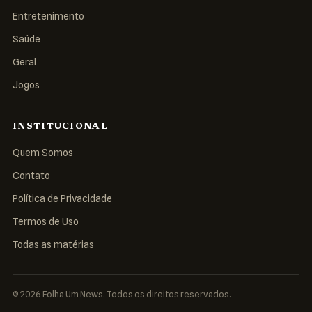
Entretenimento
Saúde
Geral
Jogos
INSTITUCIONAL
Quem Somos
Contato
Política de Privacidade
Termos de Uso
Todas as matérias
© 2026 Folha Um News. Todos os direitos reservados.