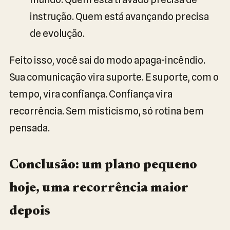
instrução. Quem está avançando precisa
de evolução.
Feito isso, você sai do modo apaga-incêndio.
Sua comunicação vira suporte. E suporte, com o
tempo, vira confiança. Confiança vira
recorrência. Sem misticismo, só rotina bem
pensada.
Conclusão: um plano pequeno
hoje, uma recorrência maior
depois