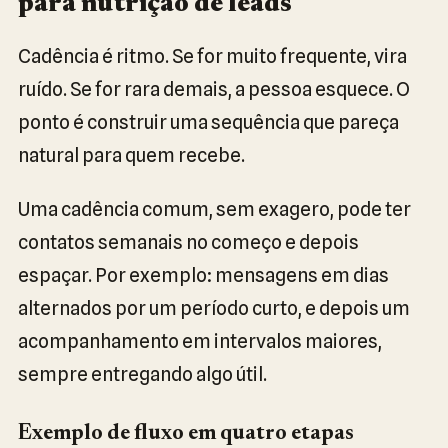
para nutrição de leads
Cadência é ritmo. Se for muito frequente, vira
ruído. Se for rara demais, a pessoa esquece. O
ponto é construir uma sequência que pareça
natural para quem recebe.
Uma cadência comum, sem exagero, pode ter
contatos semanais no começo e depois
espaçar. Por exemplo: mensagens em dias
alternados por um período curto, e depois um
acompanhamento em intervalos maiores,
sempre entregando algo útil.
Exemplo de fluxo em quatro etapas