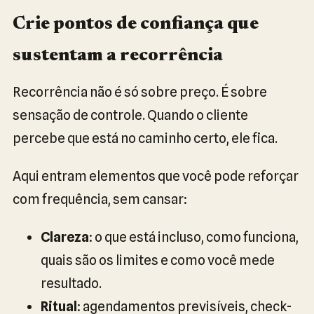
Crie pontos de confiança que
sustentam a recorrência
Recorrência não é só sobre preço. É sobre
sensação de controle. Quando o cliente
percebe que está no caminho certo, ele fica.
Aqui entram elementos que você pode reforçar
com frequência, sem cansar:
Clareza
: o que está incluso, como funciona,
quais são os limites e como você mede
resultado.
Ritual
: agendamentos previsíveis, check-