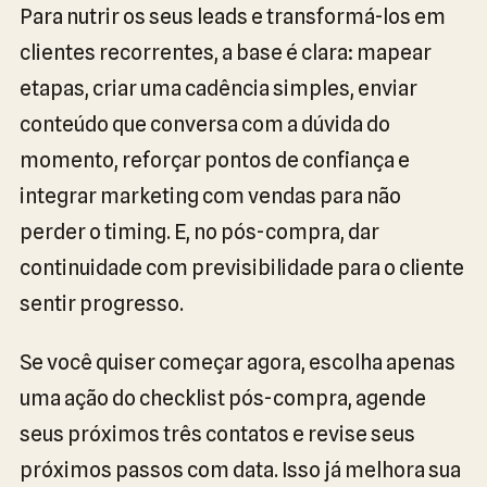
Para nutrir os seus leads e transformá-los em
clientes recorrentes, a base é clara: mapear
etapas, criar uma cadência simples, enviar
conteúdo que conversa com a dúvida do
momento, reforçar pontos de confiança e
integrar marketing com vendas para não
perder o timing. E, no pós-compra, dar
continuidade com previsibilidade para o cliente
sentir progresso.
Se você quiser começar agora, escolha apenas
uma ação do checklist pós-compra, agende
seus próximos três contatos e revise seus
próximos passos com data. Isso já melhora sua