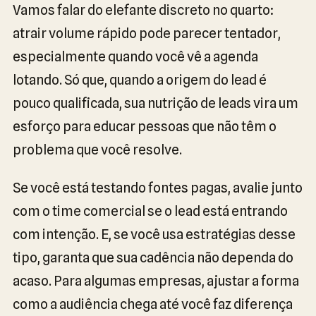
Vamos falar do elefante discreto no quarto:
atrair volume rápido pode parecer tentador,
especialmente quando você vê a agenda
lotando. Só que, quando a origem do lead é
pouco qualificada, sua nutrição de leads vira um
esforço para educar pessoas que não têm o
problema que você resolve.
Se você está testando fontes pagas, avalie junto
com o time comercial se o lead está entrando
com intenção. E, se você usa estratégias desse
tipo, garanta que sua cadência não dependa do
acaso. Para algumas empresas, ajustar a forma
como a audiência chega até você faz diferença