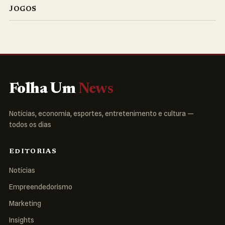
JOGOS
Folha Um
News
Notícias, economia, esportes, entretenimento e cultura —
todos os dias
EDITORIAS
Notícias
Empreendedorismo
Marketing
Insights