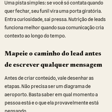
Uma pista simples: se você só contata quando
quer fechar, seu funil vira uma porta giratória.
Entra curiosidade, sai pressa. Nutrição de leads
funciona melhor quando sua comunicação cria
contexto ao longo do tempo.
Mapeie o caminho do lead antes
de escrever qualquer mensagem
Antes de criar conteúdo, vale desenhar as
etapas. Não precisa ser um diagrama de
aeroporto. Basta saber em qual momento a
pessoa está e o que ela provavelmente está
pensando.