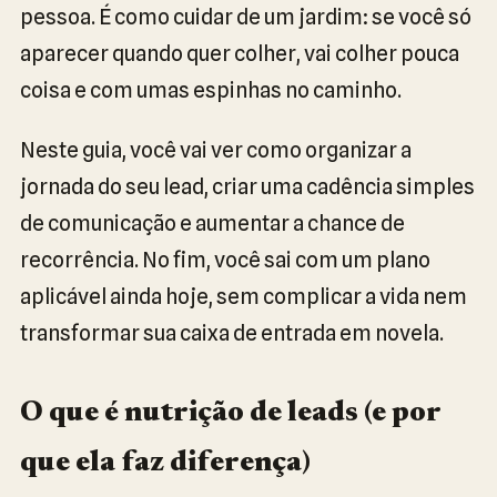
pessoa. É como cuidar de um jardim: se você só
aparecer quando quer colher, vai colher pouca
coisa e com umas espinhas no caminho.
Neste guia, você vai ver como organizar a
jornada do seu lead, criar uma cadência simples
de comunicação e aumentar a chance de
recorrência. No fim, você sai com um plano
aplicável ainda hoje, sem complicar a vida nem
transformar sua caixa de entrada em novela.
O que é nutrição de leads (e por
que ela faz diferença)