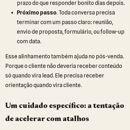
prazo do que responder bonito dias depois.
Próximo passo
. Toda conversa precisa
terminar com um passo claro: reunião,
envio de proposta, formulário, ou follow-up
com data.
Esse alinhamento também ajuda no pós-venda.
Porque o cliente não deveria receber conteúdo
só quando vira lead. Ele precisa receber
orientação quando vira cliente.
Um cuidado específico: a tentação
de acelerar com atalhos