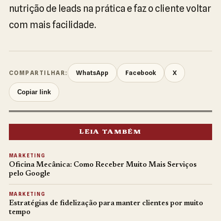
nutrição de leads na prática e faz o cliente voltar
com mais facilidade.
WhatsApp
Facebook
X
COMPARTILHAR:
Copiar link
LEIA TAMBÉM
MARKETING
Oficina Mecânica: Como Receber Muito Mais Serviços
pelo Google
MARKETING
Estratégias de fidelização para manter clientes por muito
tempo