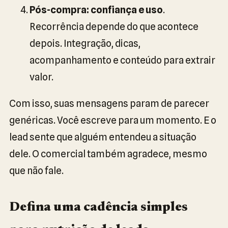
Pós-compra: confiança e uso
.
Recorrência depende do que acontece
depois. Integração, dicas,
acompanhamento e conteúdo para extrair
valor.
Com isso, suas mensagens param de parecer
genéricas. Você escreve para um momento. E o
lead sente que alguém entendeu a situação
dele. O comercial também agradece, mesmo
que não fale.
Defina uma cadência simples