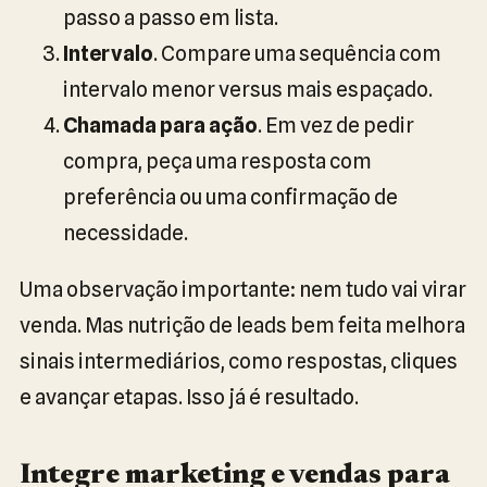
passo a passo em lista.
Intervalo
. Compare uma sequência com
intervalo menor versus mais espaçado.
Chamada para ação
. Em vez de pedir
compra, peça uma resposta com
preferência ou uma confirmação de
necessidade.
Uma observação importante: nem tudo vai virar
venda. Mas nutrição de leads bem feita melhora
sinais intermediários, como respostas, cliques
e avançar etapas. Isso já é resultado.
Integre marketing e vendas para