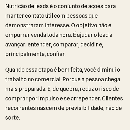
Nutrição de leads é o conjunto de ações para
manter contato útil com pessoas que
demonstraram interesse. O objetivo não é
empurrar venda toda hora. É ajudar o lead a
avançar: entender, comparar, decidir e,
principalmente, confiar.
Quando essa etapa é bem feita, você diminui o
trabalho no comercial. Porque a pessoa chega
mais preparada. E, de quebra, reduz o risco de
comprar por impulso e se arrepender. Clientes
recorrentes nascem de previsibilidade, não de
sorte.