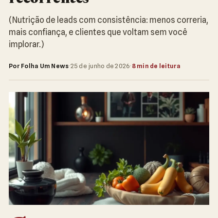
(Nutrição de leads com consistência: menos correria,
mais confiança, e clientes que voltam sem você
implorar.)
Por Folha Um News
·
25 de junho de 2026
·
8 min de leitura