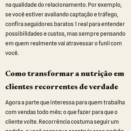
na qualidade do relacionamento. Por exemplo,
se você estiver avaliando captação e tráfego,
confira seguidores baratos 1 real para entender
possibilidades e custos, mas sempre pensando
em quem realmente vai atravessar o funil com
você.
Como transformar a nutrição em
clientes recorrentes de verdade
Agora a parte que interessa para quem trabalha
com vendas todo mês: o que fazer para que o
cliente volte. Recorrência costuma seguir um