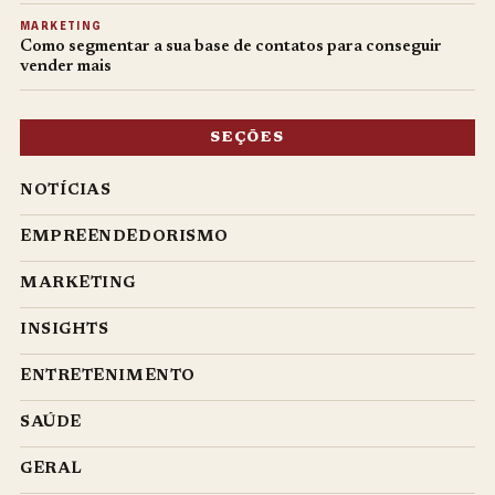
MARKETING
Como segmentar a sua base de contatos para conseguir
vender mais
SEÇÕES
NOTÍCIAS
EMPREENDEDORISMO
MARKETING
INSIGHTS
ENTRETENIMENTO
SAÚDE
GERAL