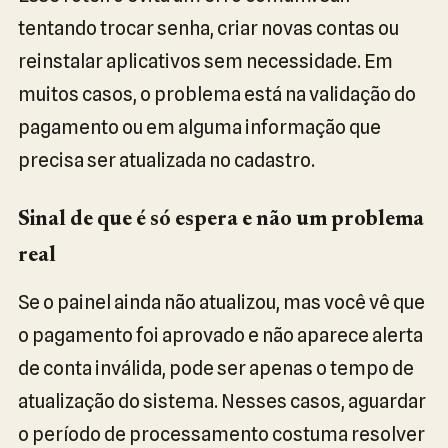
tentando trocar senha, criar novas contas ou
reinstalar aplicativos sem necessidade. Em
muitos casos, o problema está na validação do
pagamento ou em alguma informação que
precisa ser atualizada no cadastro.
Sinal de que é só espera e não um problema
real
Se o painel ainda não atualizou, mas você vê que
o pagamento foi aprovado e não aparece alerta
de conta inválida, pode ser apenas o tempo de
atualização do sistema. Nesses casos, aguardar
o período de processamento costuma resolver