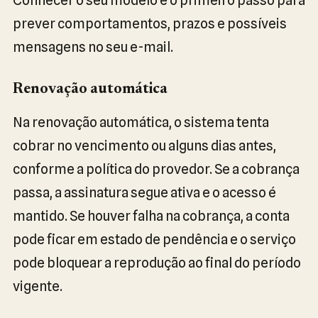
prever comportamentos, prazos e possíveis
mensagens no seu e-mail.
Renovação automática
Na renovação automática, o sistema tenta
cobrar no vencimento ou alguns dias antes,
conforme a política do provedor. Se a cobrança
passa, a assinatura segue ativa e o acesso é
mantido. Se houver falha na cobrança, a conta
pode ficar em estado de pendência e o serviço
pode bloquear a reprodução ao final do período
vigente.