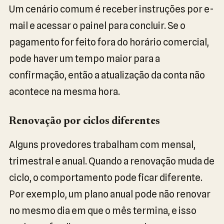
Um cenário comum é receber instruções por e-
mail e acessar o painel para concluir. Se o
pagamento for feito fora do horário comercial,
pode haver um tempo maior para a
confirmação, então a atualização da conta não
acontece na mesma hora.
Renovação por ciclos diferentes
Alguns provedores trabalham com mensal,
trimestral e anual. Quando a renovação muda de
ciclo, o comportamento pode ficar diferente.
Por exemplo, um plano anual pode não renovar
no mesmo dia em que o mês termina, e isso