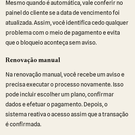
Mesmo quando é automática, vale conferir no
painel do cliente se a data de vencimento foi
atualizada. Assim, você identifica cedo qualquer
problema com o meio de pagamento e evita
que o bloqueio aconteça sem aviso.
Renovação manual
Na renovação manual, você recebe um aviso e
precisa executar o processo novamente. Isso
pode incluir escolher um plano, confirmar
dados e efetuar o pagamento. Depois, o
sistema reativa o acesso assim que a transação
é confirmada.