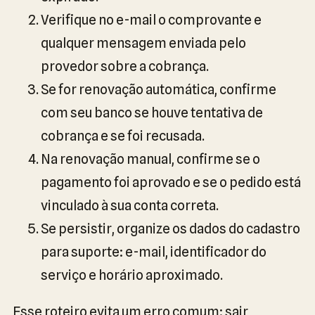
Verifique no e-mail o comprovante e
qualquer mensagem enviada pelo
provedor sobre a cobrança.
Se for renovação automática, confirme
com seu banco se houve tentativa de
cobrança e se foi recusada.
Na renovação manual, confirme se o
pagamento foi aprovado e se o pedido está
vinculado à sua conta correta.
Se persistir, organize os dados do cadastro
para suporte: e-mail, identificador do
serviço e horário aproximado.
Esse roteiro evita um erro comum: sair