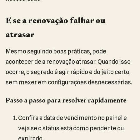
E se a renovação falhar ou
atrasar
Mesmo seguindo boas práticas, pode
acontecer de a renovação atrasar. Quando isso
ocorre, o segredo é agir rápido e do jeito certo,
sem mexer em configurações desnecessárias.
Passo a passo para resolver rapidamente
Confira a data de vencimento no painel e
veja se o status está como pendente ou
expirado.