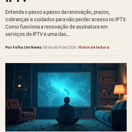
Entenda o passo a passo da renovação, prazos,
cobranças e cuidados para não perder acesso no IPTV.
Como funciona a renovação de assinatura em
serviços de IPTV é uma das…
Por Folha Um News
·
08 de abril de 2026
·
10 min de leitura