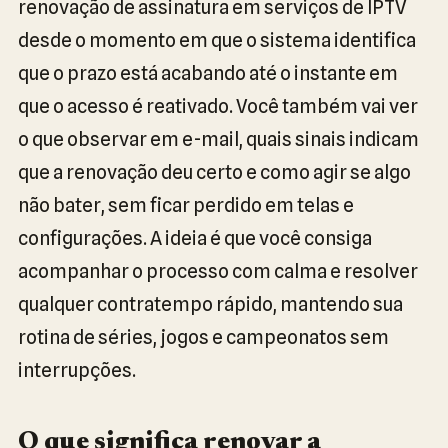
renovação de assinatura em serviços de IPTV
desde o momento em que o sistema identifica
que o prazo está acabando até o instante em
que o acesso é reativado. Você também vai ver
o que observar em e-mail, quais sinais indicam
que a renovação deu certo e como agir se algo
não bater, sem ficar perdido em telas e
configurações. A ideia é que você consiga
acompanhar o processo com calma e resolver
qualquer contratempo rápido, mantendo sua
rotina de séries, jogos e campeonatos sem
interrupções.
O que significa renovar a