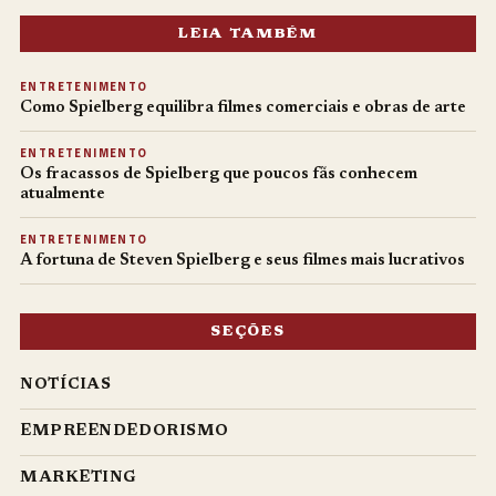
LEIA TAMBÉM
ENTRETENIMENTO
Como Spielberg equilibra filmes comerciais e obras de arte
ENTRETENIMENTO
Os fracassos de Spielberg que poucos fãs conhecem
atualmente
ENTRETENIMENTO
A fortuna de Steven Spielberg e seus filmes mais lucrativos
SEÇÕES
NOTÍCIAS
EMPREENDEDORISMO
MARKETING