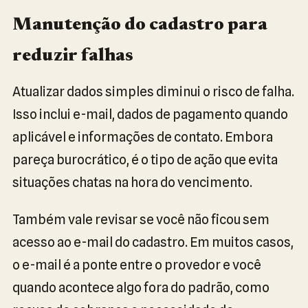
Manutenção do cadastro para
reduzir falhas
Atualizar dados simples diminui o risco de falha.
Isso inclui e-mail, dados de pagamento quando
aplicável e informações de contato. Embora
pareça burocrático, é o tipo de ação que evita
situações chatas na hora do vencimento.
Também vale revisar se você não ficou sem
acesso ao e-mail do cadastro. Em muitos casos,
o e-mail é a ponte entre o provedor e você
quando acontece algo fora do padrão, como