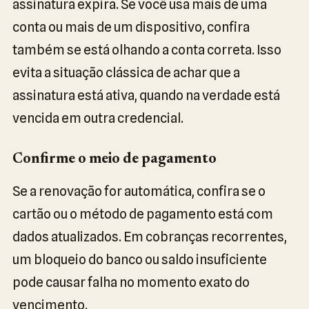
assinatura expira. Se você usa mais de uma
conta ou mais de um dispositivo, confira
também se está olhando a conta correta. Isso
evita a situação clássica de achar que a
assinatura está ativa, quando na verdade está
vencida em outra credencial.
Confirme o meio de pagamento
Se a renovação for automática, confira se o
cartão ou o método de pagamento está com
dados atualizados. Em cobranças recorrentes,
um bloqueio do banco ou saldo insuficiente
pode causar falha no momento exato do
vencimento.