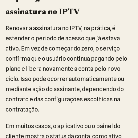
assinatura no IPTV
Renovar a assinatura no IPTV, na prática, é
estender o período de acesso que já estava
ativo. Em vez de começar do zero, o serviço
confirma que o usuário continua pagando pelo
plano e libera novamente a conta pelo novo
ciclo. Isso pode ocorrer automaticamente ou
mediante ação do assinante, dependendo do
contrato e das configurações escolhidas na
contratação.
Em muitos casos, o aplicativo ou o painel do
cliente mostra o status da conta, como ativo,