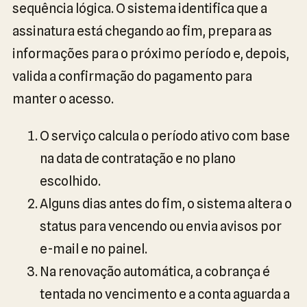
sequência lógica. O sistema identifica que a
assinatura está chegando ao fim, prepara as
informações para o próximo período e, depois,
valida a confirmação do pagamento para
manter o acesso.
O serviço calcula o período ativo com base
na data de contratação e no plano
escolhido.
Alguns dias antes do fim, o sistema altera o
status para vencendo ou envia avisos por
e-mail e no painel.
Na renovação automática, a cobrança é
tentada no vencimento e a conta aguarda a