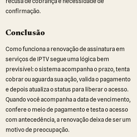
recusa de cobrança e necessidade de
confirmação.
Conclusão
Como funciona a renovação de assinatura em
serviços de IPTV segue uma lógica bem
previsível: o sistema acompanha o prazo, tenta
cobrar ou aguarda sua ação, valida o pagamento
e depois atualiza o status para liberar o acesso.
Quando você acompanha a data de vencimento,
confere o meio de pagamento e testa o acesso
com antecedência, a renovação deixa de ser um
motivo de preocupação.