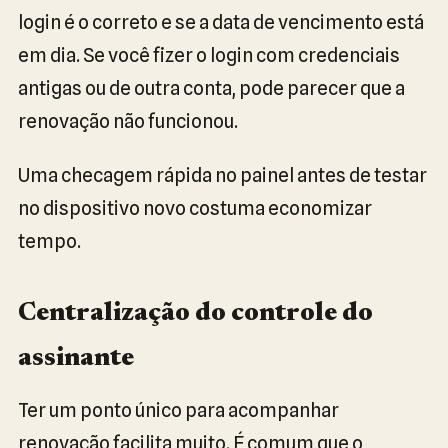
login é o correto e se a data de vencimento está
em dia. Se você fizer o login com credenciais
antigas ou de outra conta, pode parecer que a
renovação não funcionou.
Uma checagem rápida no painel antes de testar
no dispositivo novo costuma economizar
tempo.
Centralização do controle do
assinante
Ter um ponto único para acompanhar
renovação facilita muito. É comum que o