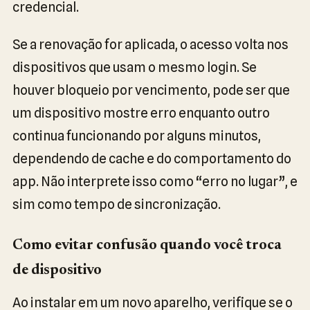
credencial.
Se a renovação for aplicada, o acesso volta nos
dispositivos que usam o mesmo login. Se
houver bloqueio por vencimento, pode ser que
um dispositivo mostre erro enquanto outro
continua funcionando por alguns minutos,
dependendo de cache e do comportamento do
app. Não interprete isso como “erro no lugar”, e
sim como tempo de sincronização.
Como evitar confusão quando você troca
de dispositivo
Ao instalar em um novo aparelho, verifique se o