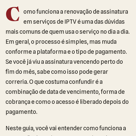
C
omo funciona a renovação de assinatura
em serviços de IPTV é uma das dúvidas
mais comuns de quem usa o serviço no dia a dia.
Em geral, o processo é simples, mas muda
conforme a plataforma e o tipo de pagamento.
Se você já viu a assinatura vencendo perto do
fim do mês, sabe como isso pode gerar
correria. O que costuma confundir é a
combinação de data de vencimento, forma de
cobrança e como o acesso é liberado depois do
pagamento.
Neste guia, você vai entender como funciona a