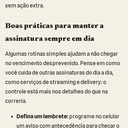
sem ação extra.
Boas práticas para manter a
assinatura sempre em dia
Algumas rotinas simples ajudam a não chegar
no vencimento desprevenido. Pense em como
você cuida de outras assinaturas do dia a dia,
como serviços de streaming e delivery: o
controle está mais nos detalhes do que na
correria.
Defina um lembrete:
programe no celular
um aviso com antecedência para checar o