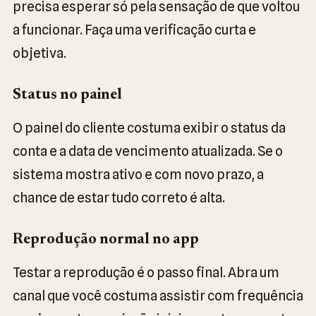
precisa esperar só pela sensação de que voltou
a funcionar. Faça uma verificação curta e
objetiva.
Status no painel
O painel do cliente costuma exibir o status da
conta e a data de vencimento atualizada. Se o
sistema mostra ativo e com novo prazo, a
chance de estar tudo correto é alta.
Reprodução normal no app
Testar a reprodução é o passo final. Abra um
canal que você costuma assistir com frequência