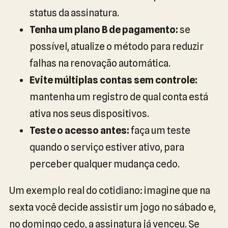
status da assinatura.
Tenha um plano B de pagamento:
se
possível, atualize o método para reduzir
falhas na renovação automática.
Evite múltiplas contas sem controle:
mantenha um registro de qual conta está
ativa nos seus dispositivos.
Teste o acesso antes:
faça um teste
quando o serviço estiver ativo, para
perceber qualquer mudança cedo.
Um exemplo real do cotidiano: imagine que na
sexta você decide assistir um jogo no sábado e,
no domingo cedo, a assinatura já venceu. Se