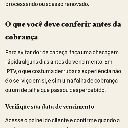
processando ou acesso renovado.
O que você deve conferir antes da
cobrança
Para evitar dor de cabeça, faça uma checagem
rápida alguns dias antes do vencimento. Em
IPTV, o que costuma derrubar a experiência não
é o serviço em si, e sim uma falha de cobrança
ou um detalhe que passou despercebido.
Verifique sua data de vencimento
Acesse o painel do cliente e confirme quando a