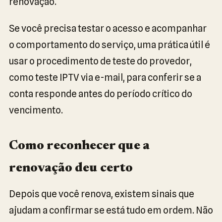
renovação.
Se você precisa testar o acesso e acompanhar
o comportamento do serviço, uma prática útil é
usar o procedimento de teste do provedor,
como teste IPTV via e-mail, para conferir se a
conta responde antes do período crítico do
vencimento.
Como reconhecer que a
renovação deu certo
Depois que você renova, existem sinais que
ajudam a confirmar se está tudo em ordem. Não