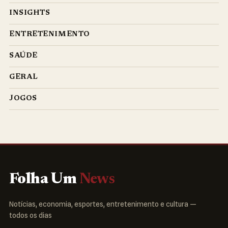
INSIGHTS
ENTRETENIMENTO
SAÚDE
GERAL
JOGOS
Folha Um
News
Notícias, economia, esportes, entretenimento e cultura —
todos os dias