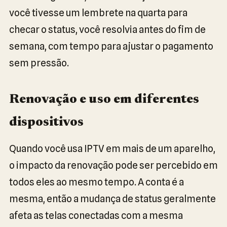
você tivesse um lembrete na quarta para
checar o status, você resolvia antes do fim de
semana, com tempo para ajustar o pagamento
sem pressão.
Renovação e uso em diferentes
dispositivos
Quando você usa IPTV em mais de um aparelho,
o impacto da renovação pode ser percebido em
todos eles ao mesmo tempo. A conta é a
mesma, então a mudança de status geralmente
afeta as telas conectadas com a mesma