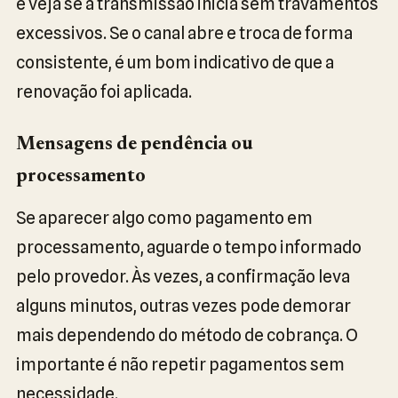
e veja se a transmissão inicia sem travamentos
excessivos. Se o canal abre e troca de forma
consistente, é um bom indicativo de que a
renovação foi aplicada.
Mensagens de pendência ou
processamento
Se aparecer algo como pagamento em
processamento, aguarde o tempo informado
pelo provedor. Às vezes, a confirmação leva
alguns minutos, outras vezes pode demorar
mais dependendo do método de cobrança. O
importante é não repetir pagamentos sem
necessidade.