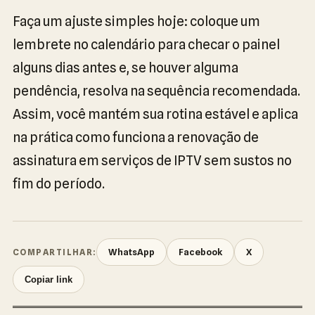
Faça um ajuste simples hoje: coloque um
lembrete no calendário para checar o painel
alguns dias antes e, se houver alguma
pendência, resolva na sequência recomendada.
Assim, você mantém sua rotina estável e aplica
na prática como funciona a renovação de
assinatura em serviços de IPTV sem sustos no
fim do período.
WhatsApp
Facebook
X
COMPARTILHAR:
Copiar link