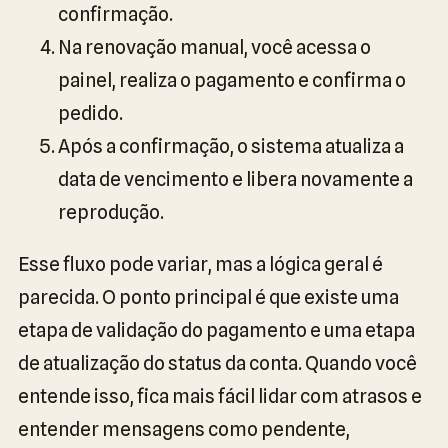
confirmação.
Na renovação manual, você acessa o
painel, realiza o pagamento e confirma o
pedido.
Após a confirmação, o sistema atualiza a
data de vencimento e libera novamente a
reprodução.
Esse fluxo pode variar, mas a lógica geral é
parecida. O ponto principal é que existe uma
etapa de validação do pagamento e uma etapa
de atualização do status da conta. Quando você
entende isso, fica mais fácil lidar com atrasos e
entender mensagens como pendente,