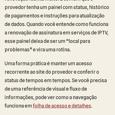
provedor tenha um painel com status, histórico
de pagamentos e instruções para atualização
de dados. Quando você entende como funciona
a renovação de assinatura em serviços de IPTV,
esse painel deixa de ser um “local para
problemas” e vira uma rotina.
Uma forma prática é manter um acesso
recorrente ao site do provedor e conferir o
status de tempos em tempos. Se você precisa
de uma referência de visual e fluxo de
informações, pode ver como a navegação
funciona em
folha de acesso e detalhes
.