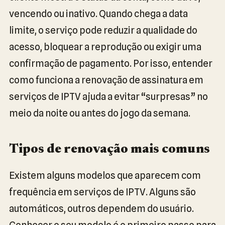
vencendo ou inativo. Quando chega a data
limite, o serviço pode reduzir a qualidade do
acesso, bloquear a reprodução ou exigir uma
confirmação de pagamento. Por isso, entender
como funciona a renovação de assinatura em
serviços de IPTV ajuda a evitar “surpresas” no
meio da noite ou antes do jogo da semana.
Tipos de renovação mais comuns
Existem alguns modelos que aparecem com
frequência em serviços de IPTV. Alguns são
automáticos, outros dependem do usuário.
Conhecer o seu modelo é o primeiro passo para