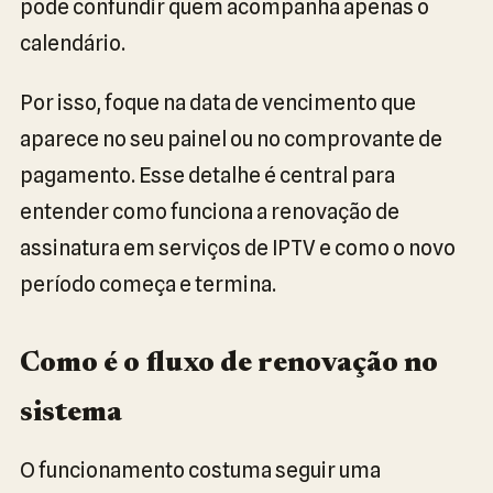
pode confundir quem acompanha apenas o
calendário.
Por isso, foque na data de vencimento que
aparece no seu painel ou no comprovante de
pagamento. Esse detalhe é central para
entender como funciona a renovação de
assinatura em serviços de IPTV e como o novo
período começa e termina.
Como é o fluxo de renovação no
sistema
O funcionamento costuma seguir uma