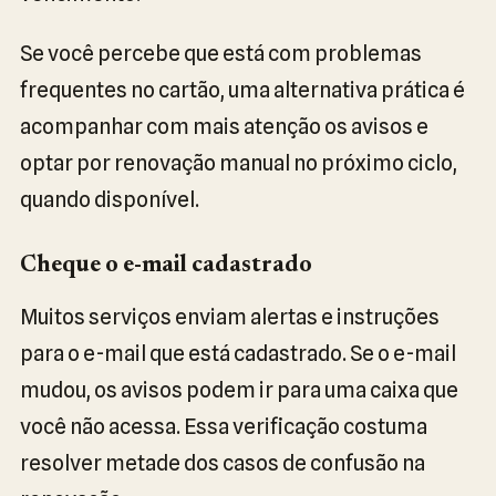
Se você percebe que está com problemas
frequentes no cartão, uma alternativa prática é
acompanhar com mais atenção os avisos e
optar por renovação manual no próximo ciclo,
quando disponível.
Cheque o e-mail cadastrado
Muitos serviços enviam alertas e instruções
para o e-mail que está cadastrado. Se o e-mail
mudou, os avisos podem ir para uma caixa que
você não acessa. Essa verificação costuma
resolver metade dos casos de confusão na