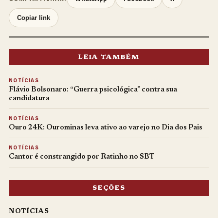
Copiar link
LEIA TAMBÉM
NOTÍCIAS
Flávio Bolsonaro: “Guerra psicológica” contra sua
candidatura
NOTÍCIAS
Ouro 24K: Ourominas leva ativo ao varejo no Dia dos Pais
NOTÍCIAS
Cantor é constrangido por Ratinho no SBT
SEÇÕES
NOTÍCIAS