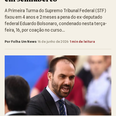
A Primeira Turma do Supremo Tribunal Federal (STF)
fixou em 4 anos e 2 meses a pena do ex-deputado
federal Eduardo Bolsonaro, condenado nesta terça-
feira, 16, por coação no curso…
Por Folha Um News
·
16 de junho de 2026
·
1 min de leitura