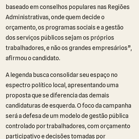
baseado em conselhos populares nas Regiões
Administrativas, onde quem decide o
orçamento, os programas sociais e a gestão
dos serviços públicos sejam os próprios
trabalhadores, e não os grandes empresários”,
afirmou o candidato.
A legenda busca consolidar seu espaço no
espectro político local, apresentando uma
proposta que se diferencia das demais
candidaturas de esquerda. O foco da campanha
será a defesa de um modelo de gestão pública
controlado por trabalhadores, com orçamento
participativo e decisões tomadas por