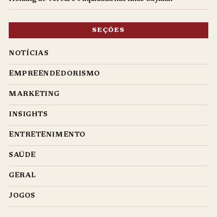
SEÇÕES
NOTÍCIAS
EMPREENDEDORISMO
MARKETING
INSIGHTS
ENTRETENIMENTO
SAÚDE
GERAL
JOGOS