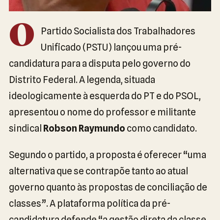
O
Partido Socialista dos Trabalhadores
Unificado (PSTU) lançou uma pré-
candidatura para a disputa pelo governo do
Distrito Federal. A legenda, situada
ideologicamente à esquerda do PT e do PSOL,
apresentou o nome do professor e militante
sindical
Robson Raymundo
como candidato.
Segundo o partido, a proposta é oferecer “uma
alternativa que se contrapõe tanto ao atual
governo quanto às propostas de conciliação de
classes”. A plataforma política da pré-
candidatura defende “a gestão direta da classe