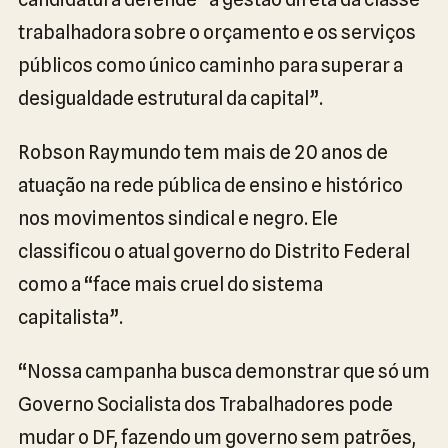
trabalhadora sobre o orçamento e os serviços
públicos como único caminho para superar a
desigualdade estrutural da capital”.
Robson Raymundo tem mais de 20 anos de
atuação na rede pública de ensino e histórico
nos movimentos sindical e negro. Ele
classificou o atual governo do Distrito Federal
como a “face mais cruel do sistema
capitalista”.
“Nossa campanha busca demonstrar que só um
Governo Socialista dos Trabalhadores pode
mudar o DF, fazendo um governo sem patrões,