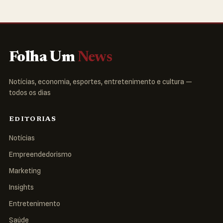
Folha Um
News
Notícias, economia, esportes, entretenimento e cultura —
todos os dias
EDITORIAS
Notícias
Empreendedorismo
Marketing
Insights
Entretenimento
Saúde