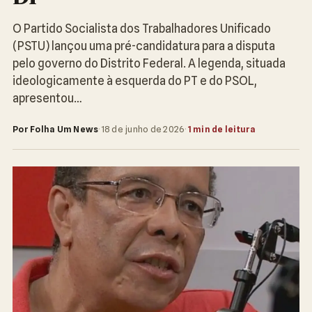
O Partido Socialista dos Trabalhadores Unificado
(PSTU) lançou uma pré-candidatura para a disputa
pelo governo do Distrito Federal. A legenda, situada
ideologicamente à esquerda do PT e do PSOL,
apresentou…
Por Folha Um News
·
18 de junho de 2026
·
1 min de leitura