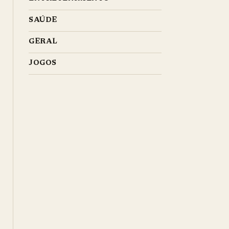
SAÚDE
GERAL
JOGOS