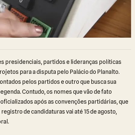
 presidenciais, partidos e lideranças políticas
jetos para a disputa pelo Palácio do Planalto.
ontados pelos partidos e outro que busca sua
legenda. Contudo, os nomes que vão de fato
oficializados após as convenções partidárias, que
 registro de candidaturas vai até 15 de agosto,
ral.