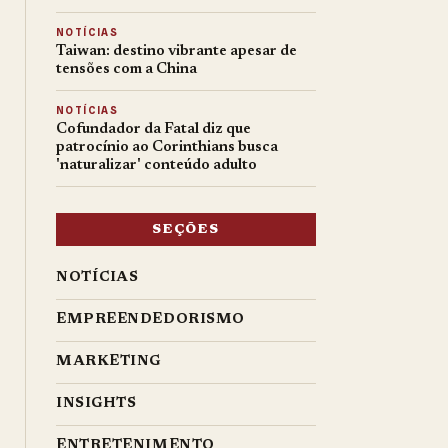
NOTÍCIAS
Taiwan: destino vibrante apesar de
tensões com a China
NOTÍCIAS
Cofundador da Fatal diz que
patrocínio ao Corinthians busca
'naturalizar' conteúdo adulto
SEÇÕES
NOTÍCIAS
EMPREENDEDORISMO
MARKETING
INSIGHTS
ENTRETENIMENTO