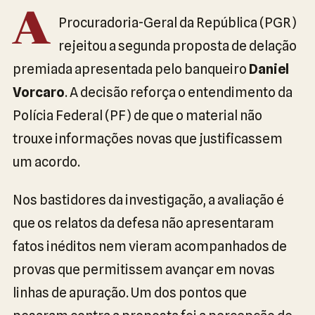
A
Procuradoria-Geral da República (PGR)
rejeitou a segunda proposta de delação
premiada apresentada pelo banqueiro
Daniel
Vorcaro
. A decisão reforça o entendimento da
Polícia Federal (PF) de que o material não
trouxe informações novas que justificassem
um acordo.
Nos bastidores da investigação, a avaliação é
que os relatos da defesa não apresentaram
fatos inéditos nem vieram acompanhados de
provas que permitissem avançar em novas
linhas de apuração. Um dos pontos que