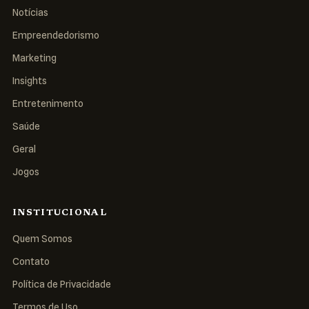
Notícias
Empreendedorismo
Marketing
Insights
Entretenimento
Saúde
Geral
Jogos
INSTITUCIONAL
Quem Somos
Contato
Política de Privacidade
Termos de Uso