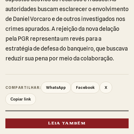
autoridades buscam esclarecer o envolvimento
de Daniel Vorcaro e de outros investigados nos
crimes apurados. A rejeição da nova delação
pela PGR representa um revés para a
estratégia de defesa do banqueiro, que buscava
reduzir sua pena por meio da colaboração.
WhatsApp
Facebook
X
COMPARTILHAR:
Copiar link
LEIA TAMBÉM