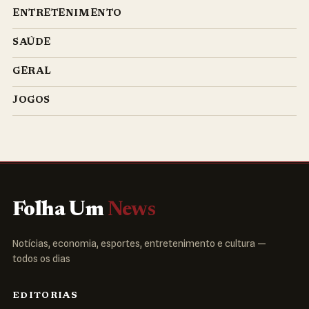
ENTRETENIMENTO
SAÚDE
GERAL
JOGOS
Folha Um
News
Notícias, economia, esportes, entretenimento e cultura —
todos os dias
EDITORIAS