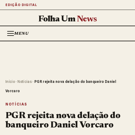
EDIÇÃO DIGITAL
Folha Um
News
MENU
Início
›
Notícias
›
PGR rejeita nova delação do banqueiro Daniel
Vorcaro
NOTÍCIAS
PGR rejeita nova delação do
banqueiro Daniel Vorcaro