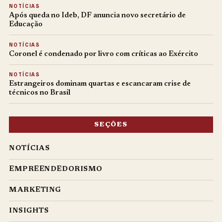
NOTÍCIAS
Após queda no Ideb, DF anuncia novo secretário de
Educação
NOTÍCIAS
Coronel é condenado por livro com críticas ao Exército
NOTÍCIAS
Estrangeiros dominam quartas e escancaram crise de
técnicos no Brasil
SEÇÕES
NOTÍCIAS
EMPREENDEDORISMO
MARKETING
INSIGHTS