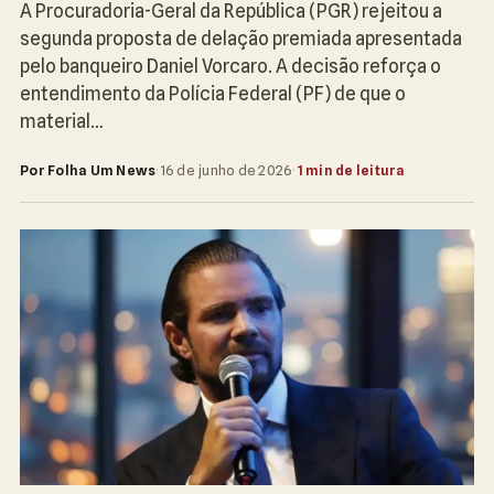
A Procuradoria-Geral da República (PGR) rejeitou a
segunda proposta de delação premiada apresentada
pelo banqueiro Daniel Vorcaro. A decisão reforça o
entendimento da Polícia Federal (PF) de que o
material…
Por Folha Um News
·
16 de junho de 2026
·
1 min de leitura