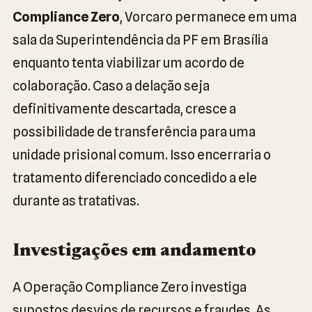
Compliance Zero
, Vorcaro permanece em uma
sala da Superintendência da PF em Brasília
enquanto tenta viabilizar um acordo de
colaboração. Caso a delação seja
definitivamente descartada, cresce a
possibilidade de transferência para uma
unidade prisional comum. Isso encerraria o
tratamento diferenciado concedido a ele
durante as tratativas.
Investigações em andamento
A Operação Compliance Zero investiga
supostos desvios de recursos e fraudes. As