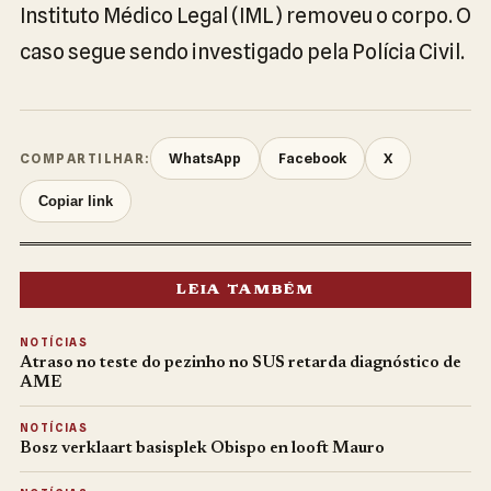
Instituto Médico Legal (IML) removeu o corpo. O
caso segue sendo investigado pela Polícia Civil.
WhatsApp
Facebook
X
COMPARTILHAR:
Copiar link
LEIA TAMBÉM
NOTÍCIAS
Atraso no teste do pezinho no SUS retarda diagnóstico de
AME
NOTÍCIAS
Bosz verklaart basisplek Obispo en looft Mauro