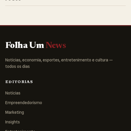
Folha Um
News
Notícias, economia, esportes, entretenimento e cultura —
todos os dias
EDITORIAS
Notícias
Empreendedorismo
Marketing
Insights