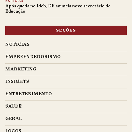
NOTÍCIAS
Após queda no Ideb, DF anuncia novo secretário de
Educação
SEÇÕES
NOTÍCIAS
EMPREENDEDORISMO
MARKETING
INSIGHTS
ENTRETENIMENTO
SAÚDE
GERAL
JOGOS