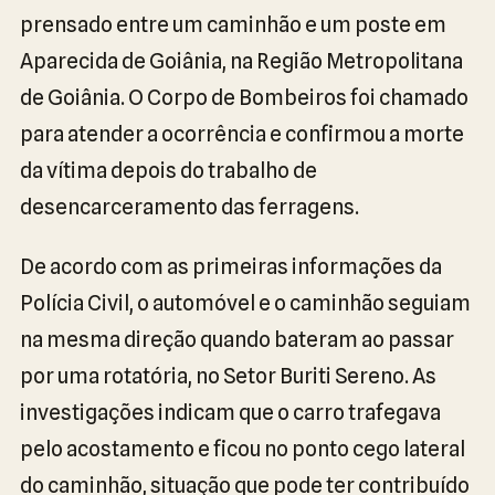
prensado entre um caminhão e um poste em
Aparecida de Goiânia, na Região Metropolitana
de Goiânia. O Corpo de Bombeiros foi chamado
para atender a ocorrência e confirmou a morte
da vítima depois do trabalho de
desencarceramento das ferragens.
De acordo com as primeiras informações da
Polícia Civil, o automóvel e o caminhão seguiam
na mesma direção quando bateram ao passar
por uma rotatória, no Setor Buriti Sereno. As
investigações indicam que o carro trafegava
pelo acostamento e ficou no ponto cego lateral
do caminhão, situação que pode ter contribuído