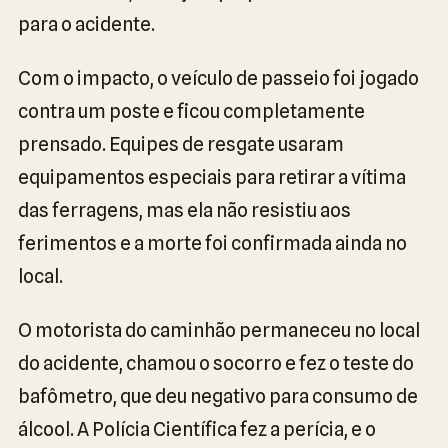
para o acidente.
Com o impacto, o veículo de passeio foi jogado
contra um poste e ficou completamente
prensado. Equipes de resgate usaram
equipamentos especiais para retirar a vítima
das ferragens, mas ela não resistiu aos
ferimentos e a morte foi confirmada ainda no
local.
O motorista do caminhão permaneceu no local
do acidente, chamou o socorro e fez o teste do
bafômetro, que deu negativo para consumo de
álcool. A Polícia Científica fez a perícia, e o