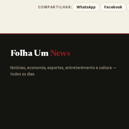
WhatsApp
Facebook
COMPARTILHAR:
Folha Um
News
Notícias, economia, esportes, entretenimento e cultura —
todos os dias