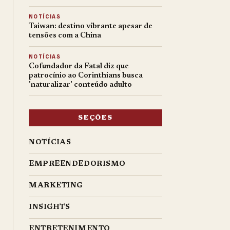
NOTÍCIAS
Taiwan: destino vibrante apesar de
tensões com a China
NOTÍCIAS
Cofundador da Fatal diz que
patrocínio ao Corinthians busca
'naturalizar' conteúdo adulto
SEÇÕES
NOTÍCIAS
EMPREENDEDORISMO
MARKETING
INSIGHTS
ENTRETENIMENTO