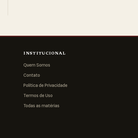
INSTITUCIONAL
Quem Somos
Contato
Política de Privacidade
Termos de Uso
Todas as matérias