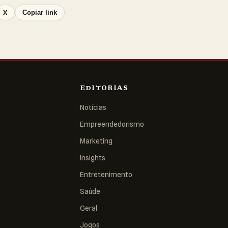
X
Copiar link
EDITORIAS
Notícias
Empreendedorismo
Marketing
Insights
Entretenimento
Saúde
Geral
Jogos