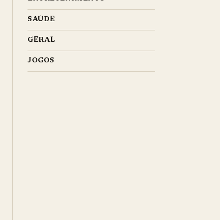
SAÚDE
GERAL
JOGOS