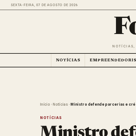
SEXTA-FEIRA, 07 DE AGOSTO DE 2026
F
NOTÍCIAS,
NOTÍCIAS
EMPREENDEDORI
Início
›
Notícias
›
Ministro defende parcerias e cré
NOTÍCIAS
Ministro def