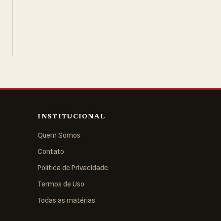
INSTITUCIONAL
Quem Somos
Contato
Política de Privacidade
Termos de Uso
Todas as matérias