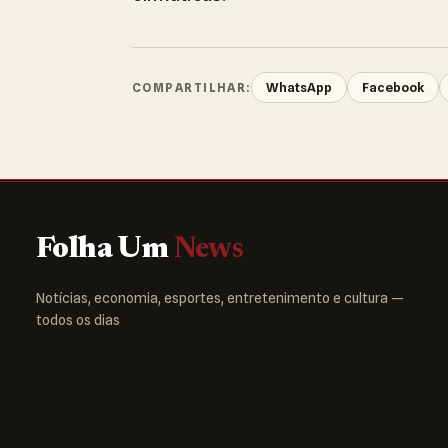
WhatsApp
Facebook
COMPARTILHAR:
Folha Um
News
Notícias, economia, esportes, entretenimento e cultura —
todos os dias