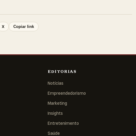
X
Copiar link
EDITORIAS
Notícias
Empreendedorismo
Marketing
Insights
Entretenimento
Saúde