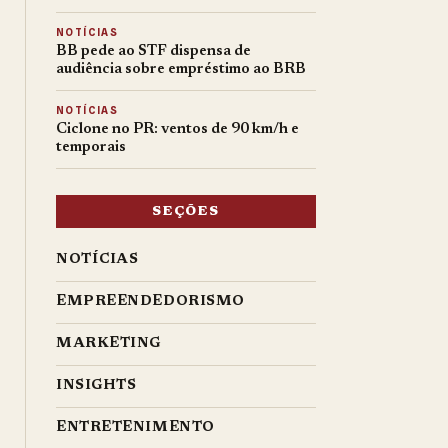
NOTÍCIAS
BB pede ao STF dispensa de
audiência sobre empréstimo ao BRB
NOTÍCIAS
Ciclone no PR: ventos de 90 km/h e
temporais
SEÇÕES
NOTÍCIAS
EMPREENDEDORISMO
MARKETING
INSIGHTS
ENTRETENIMENTO