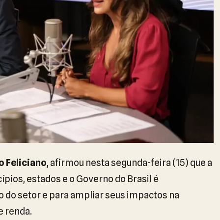
 Feliciano
, afirmou nesta segunda-feira (15) que a
ípios, estados e o Governo do Brasil é
 do setor e para ampliar seus impactos na
 renda.