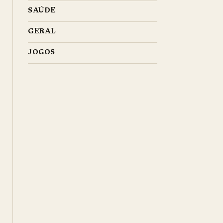
SAÚDE
GERAL
JOGOS