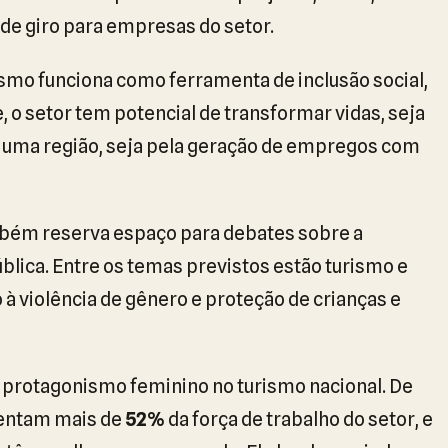
 de giro para empresas do setor.
smo funciona como ferramenta de inclusão social,
, o setor tem potencial de transformar vidas, seja
m uma região, seja pela geração de empregos com
ém reserva espaço para debates sobre a
blica. Entre os temas previstos estão turismo e
violência de gênero e proteção de crianças e
 protagonismo feminino no turismo nacional. De
sentam mais de
52%
da força de trabalho do setor, e