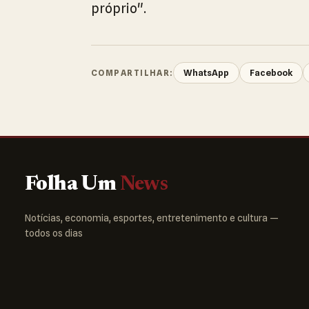
próprio".
WhatsApp
Facebook
COMPARTILHAR:
Folha Um
News
Notícias, economia, esportes, entretenimento e cultura —
todos os dias