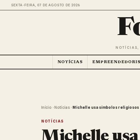
SEXTA-FEIRA, 07 DE AGOSTO DE 2026
F
NOTÍCIAS,
NOTÍCIAS
EMPREENDEDORI
Início
›
Notícias
›
Michelle usa símbolos religiosos
NOTÍCIAS
Michelle usa