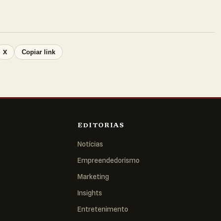
X
Copiar link
EDITORIAS
Notícias
Empreendedorismo
Marketing
Insights
Entretenimento