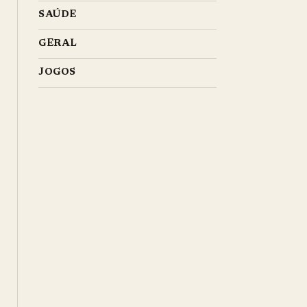
SAÚDE
GERAL
JOGOS