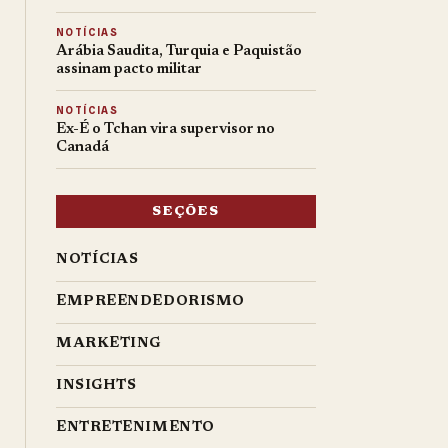
NOTÍCIAS
Arábia Saudita, Turquia e Paquistão
assinam pacto militar
NOTÍCIAS
Ex-É o Tchan vira supervisor no
Canadá
SEÇÕES
NOTÍCIAS
EMPREENDEDORISMO
MARKETING
INSIGHTS
ENTRETENIMENTO