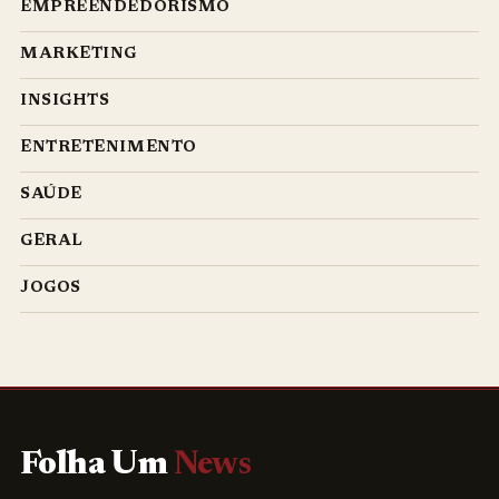
EMPREENDEDORISMO
MARKETING
INSIGHTS
ENTRETENIMENTO
SAÚDE
GERAL
JOGOS
Folha Um
News