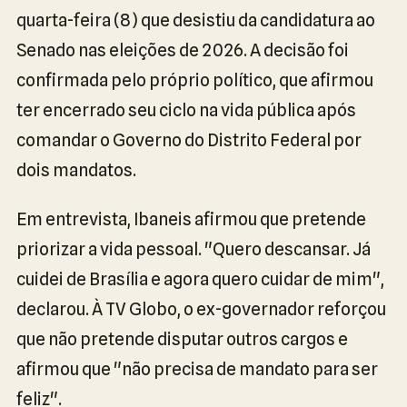
quarta-feira (8) que desistiu da candidatura ao
Senado nas eleições de 2026. A decisão foi
confirmada pelo próprio político, que afirmou
ter encerrado seu ciclo na vida pública após
comandar o Governo do Distrito Federal por
dois mandatos.
Em entrevista, Ibaneis afirmou que pretende
priorizar a vida pessoal. "Quero descansar. Já
cuidei de Brasília e agora quero cuidar de mim",
declarou. À TV Globo, o ex-governador reforçou
que não pretende disputar outros cargos e
afirmou que "não precisa de mandato para ser
feliz".