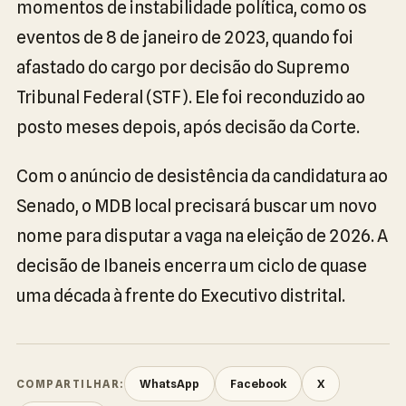
momentos de instabilidade política, como os
eventos de 8 de janeiro de 2023, quando foi
afastado do cargo por decisão do Supremo
Tribunal Federal (STF). Ele foi reconduzido ao
posto meses depois, após decisão da Corte.
Com o anúncio de desistência da candidatura ao
Senado, o MDB local precisará buscar um novo
nome para disputar a vaga na eleição de 2026. A
decisão de Ibaneis encerra um ciclo de quase
uma década à frente do Executivo distrital.
WhatsApp
Facebook
X
COMPARTILHAR: