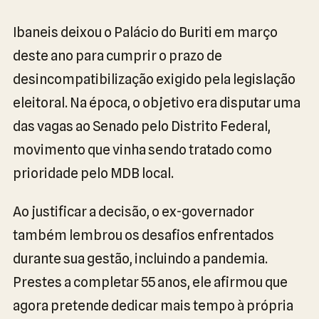
Ibaneis deixou o Palácio do Buriti em março
deste ano para cumprir o prazo de
desincompatibilização exigido pela legislação
eleitoral. Na época, o objetivo era disputar uma
das vagas ao Senado pelo Distrito Federal,
movimento que vinha sendo tratado como
prioridade pelo MDB local.
Ao justificar a decisão, o ex-governador
também lembrou os desafios enfrentados
durante sua gestão, incluindo a pandemia.
Prestes a completar 55 anos, ele afirmou que
agora pretende dedicar mais tempo à própria