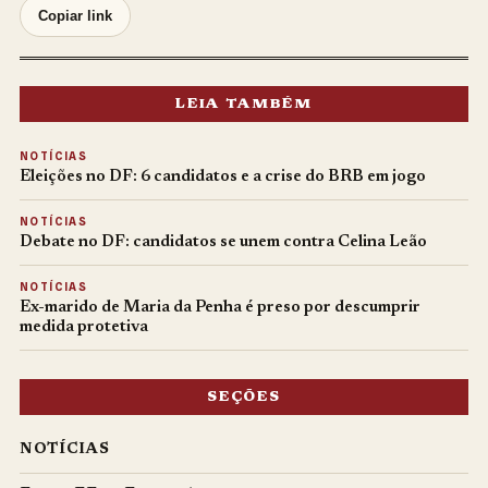
Copiar link
LEIA TAMBÉM
NOTÍCIAS
Eleições no DF: 6 candidatos e a crise do BRB em jogo
NOTÍCIAS
Debate no DF: candidatos se unem contra Celina Leão
NOTÍCIAS
Ex-marido de Maria da Penha é preso por descumprir
medida protetiva
SEÇÕES
NOTÍCIAS