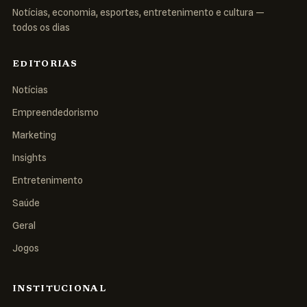
Notícias, economia, esportes, entretenimento e cultura —
todos os dias
EDITORIAS
Notícias
Empreendedorismo
Marketing
Insights
Entretenimento
Saúde
Geral
Jogos
INSTITUCIONAL