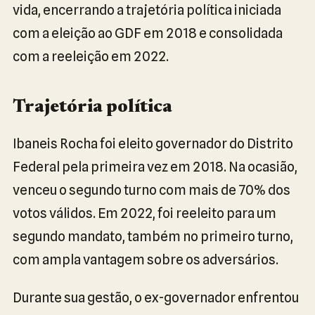
vida, encerrando a trajetória política iniciada
com a eleição ao GDF em 2018 e consolidada
com a reeleição em 2022.
Trajetória política
Ibaneis Rocha foi eleito governador do Distrito
Federal pela primeira vez em 2018. Na ocasião,
venceu o segundo turno com mais de 70% dos
votos válidos. Em 2022, foi reeleito para um
segundo mandato, também no primeiro turno,
com ampla vantagem sobre os adversários.
Durante sua gestão, o ex-governador enfrentou