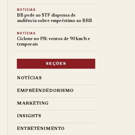
NOTÍCIAS
BB pede ao STF dispensa de
audiência sobre empréstimo ao BRB
NOTÍCIAS
Ciclone no PR: ventos de 90 km/h e
temporais
SEÇÕES
NOTÍCIAS
EMPREENDEDORISMO
MARKETING
INSIGHTS
ENTRETENIMENTO