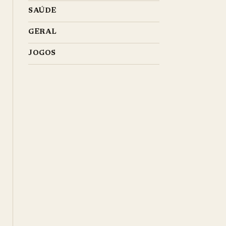
SAÚDE
GERAL
JOGOS