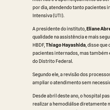
por dia, atendendo tanto pacientes 
Intensiva (UTI).
A presidente do instituto,
Eliane Abr
qualidade na assistência e mais segu
HBDF,
Thiago Hayashida
, disse que
pacientes internados, mas também 
do Distrito Federal.
Segundo ele, a revisão dos processo
ampliar o atendimento sem necessid
Desde abril deste ano, o hospital pa
realizar a hemodiálise diretamente n