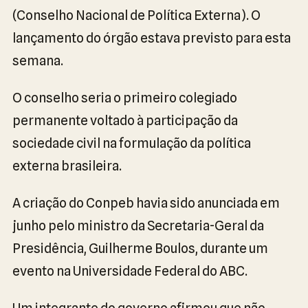
(Conselho Nacional de Política Externa). O
lançamento do órgão estava previsto para esta
semana.
O conselho seria o primeiro colegiado
permanente voltado à participação da
sociedade civil na formulação da política
externa brasileira.
A criação do Conpeb havia sido anunciada em
junho pelo ministro da Secretaria-Geral da
Presidência, Guilherme Boulos, durante um
evento na Universidade Federal do ABC.
Um integrante do governo afirmou que não