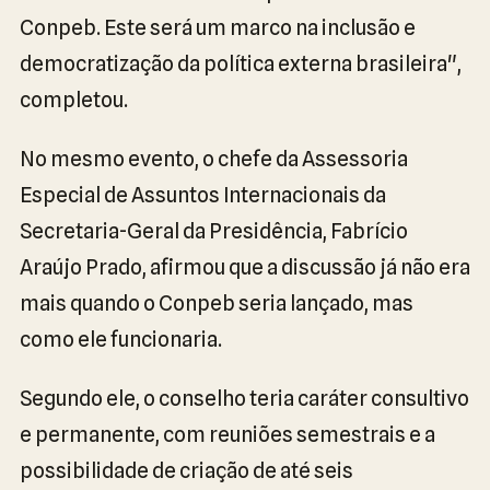
Conpeb. Este será um marco na inclusão e
democratização da política externa brasileira",
completou.
No mesmo evento, o chefe da Assessoria
Especial de Assuntos Internacionais da
Secretaria-Geral da Presidência, Fabrício
Araújo Prado, afirmou que a discussão já não era
mais quando o Conpeb seria lançado, mas
como ele funcionaria.
Segundo ele, o conselho teria caráter consultivo
e permanente, com reuniões semestrais e a
possibilidade de criação de até seis