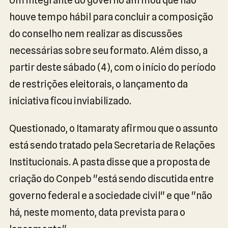
houve tempo hábil para concluir a composição
do conselho nem realizar as discussões
necessárias sobre seu formato. Além disso, a
partir deste sábado (4), com o início do período
de restrições eleitorais, o lançamento da
iniciativa ficou inviabilizado.
Questionado, o Itamaraty afirmou que o assunto
está sendo tratado pela Secretaria de Relações
Institucionais. A pasta disse que a proposta de
criação do Conpeb "está sendo discutida entre
governo federal e a sociedade civil" e que "não
há, neste momento, data prevista para o