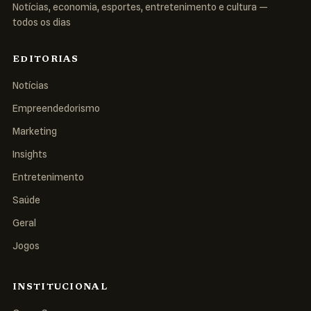
Notícias, economia, esportes, entretenimento e cultura —
todos os dias
EDITORIAS
Notícias
Empreendedorismo
Marketing
Insights
Entretenimento
Saúde
Geral
Jogos
INSTITUCIONAL