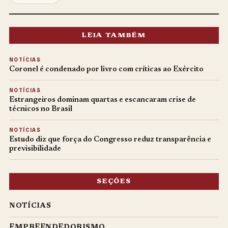
LEIA TAMBÉM
NOTÍCIAS
Coronel é condenado por livro com críticas ao Exército
NOTÍCIAS
Estrangeiros dominam quartas e escancaram crise de
técnicos no Brasil
NOTÍCIAS
Estudo diz que força do Congresso reduz transparência e
previsibilidade
SEÇÕES
NOTÍCIAS
EMPREENDEDORISMO