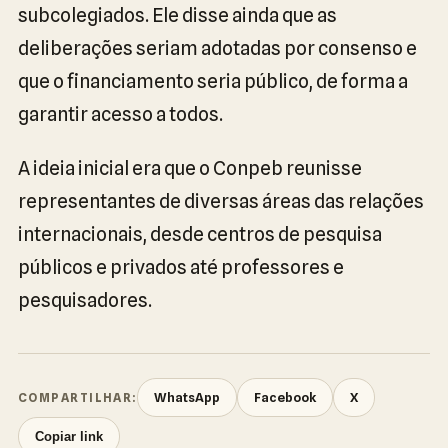
subcolegiados. Ele disse ainda que as
deliberações seriam adotadas por consenso e
que o financiamento seria público, de forma a
garantir acesso a todos.
A ideia inicial era que o Conpeb reunisse
representantes de diversas áreas das relações
internacionais, desde centros de pesquisa
públicos e privados até professores e
pesquisadores.
WhatsApp
Facebook
X
COMPARTILHAR:
Copiar link