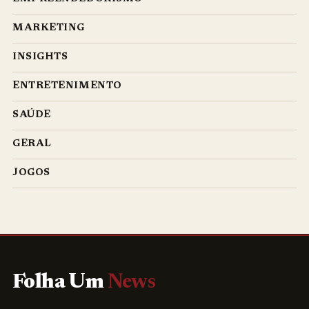
MARKETING
INSIGHTS
ENTRETENIMENTO
SAÚDE
GERAL
JOGOS
Folha Um
News