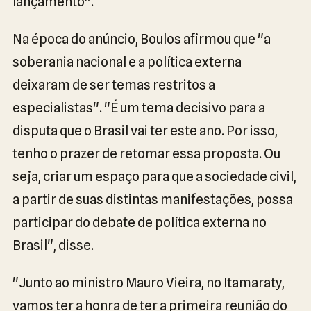
lançamento".
Na época do anúncio, Boulos afirmou que "a
soberania nacional e a política externa
deixaram de ser temas restritos a
especialistas". "É um tema decisivo para a
disputa que o Brasil vai ter este ano. Por isso,
tenho o prazer de retomar essa proposta. Ou
seja, criar um espaço para que a sociedade civil,
a partir de suas distintas manifestações, possa
participar do debate de política externa no
Brasil", disse.
"Junto ao ministro Mauro Vieira, no Itamaraty,
vamos ter a honra de ter a primeira reunião do