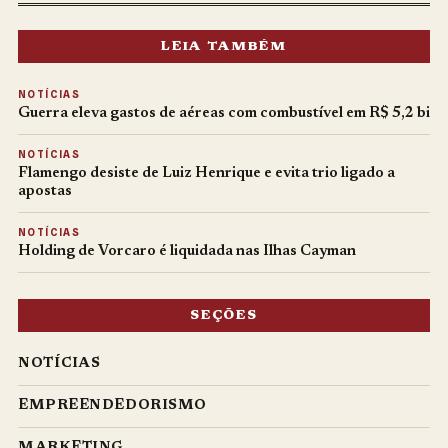
LEIA TAMBÉM
NOTÍCIAS
Guerra eleva gastos de aéreas com combustível em R$ 5,2 bi
NOTÍCIAS
Flamengo desiste de Luiz Henrique e evita trio ligado a
apostas
NOTÍCIAS
Holding de Vorcaro é liquidada nas Ilhas Cayman
SEÇÕES
NOTÍCIAS
EMPREENDEDORISMO
MARKETING