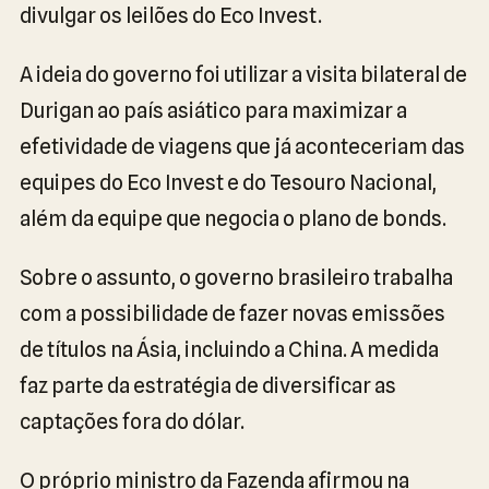
divulgar os leilões do Eco Invest.
A ideia do governo foi utilizar a visita bilateral de
Durigan ao país asiático para maximizar a
efetividade de viagens que já aconteceriam das
equipes do Eco Invest e do Tesouro Nacional,
além da equipe que negocia o plano de bonds.
Sobre o assunto, o governo brasileiro trabalha
com a possibilidade de fazer novas emissões
de títulos na Ásia, incluindo a China. A medida
faz parte da estratégia de diversificar as
captações fora do dólar.
O próprio ministro da Fazenda afirmou na