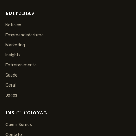
EDITORIAS
Notícias
Empreendedorismo
Marketing
Insights
Entretenimento
Saúde
Geral
Jogos
INSTITUCIONAL
Quem Somos
Contato