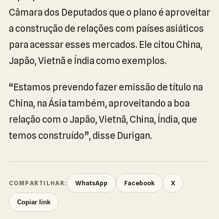
Câmara dos Deputados que o plano é aproveitar
a construção de relações com países asiáticos
para acessar esses mercados. Ele citou China,
Japão, Vietnã e Índia como exemplos.
“Estamos prevendo fazer emissão de título na
China, na Ásia também, aproveitando a boa
relação com o Japão, Vietnã, China, Índia, que
temos construído”, disse Durigan.
WhatsApp
Facebook
X
COMPARTILHAR:
Copiar link