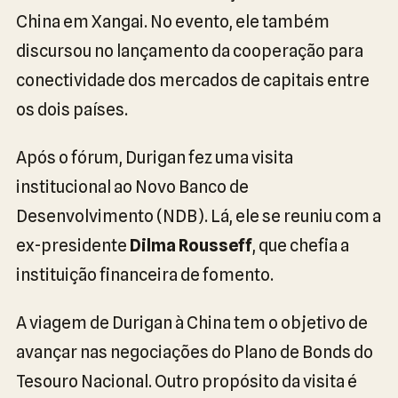
China em Xangai. No evento, ele também
discursou no lançamento da cooperação para
conectividade dos mercados de capitais entre
os dois países.
Após o fórum, Durigan fez uma visita
institucional ao Novo Banco de
Desenvolvimento (NDB). Lá, ele se reuniu com a
ex-presidente
Dilma Rousseff
, que chefia a
instituição financeira de fomento.
A viagem de Durigan à China tem o objetivo de
avançar nas negociações do Plano de Bonds do
Tesouro Nacional. Outro propósito da visita é