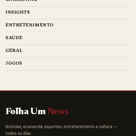
INSIGHTS
ENTRETENIMENTO
SAÚDE
GERAL
JOGOS
Folha Um
News
Notícias, economia, esportes, entretenimento e cultura —
todos os dias