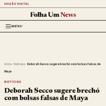
EDIÇÃO DIGITAL
Folha Um
News
MENU
Início
›
Notícias
›
Deborah Secco sugere brechó com bolsas falsas de
Maya
NOTÍCIAS
Deborah Secco sugere brechó
com bolsas falsas de Maya