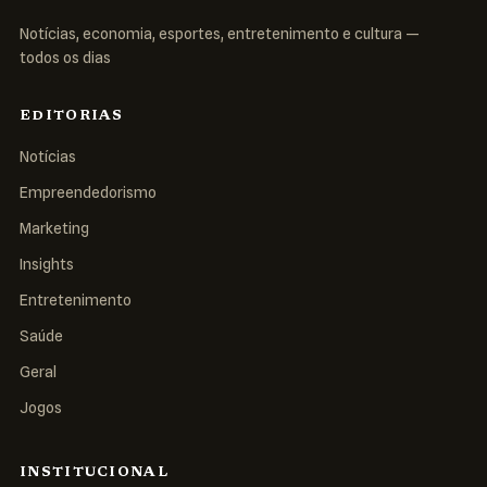
Notícias, economia, esportes, entretenimento e cultura —
todos os dias
EDITORIAS
Notícias
Empreendedorismo
Marketing
Insights
Entretenimento
Saúde
Geral
Jogos
INSTITUCIONAL