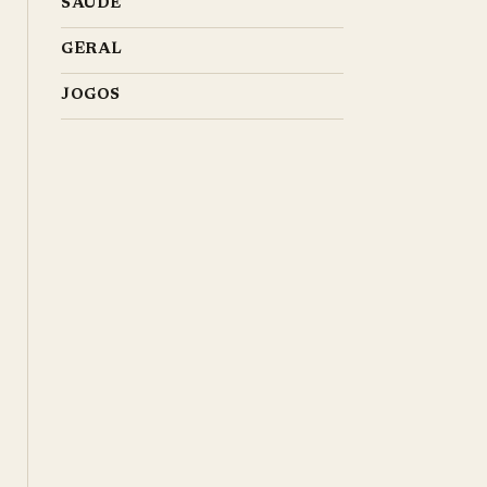
SAÚDE
GERAL
JOGOS