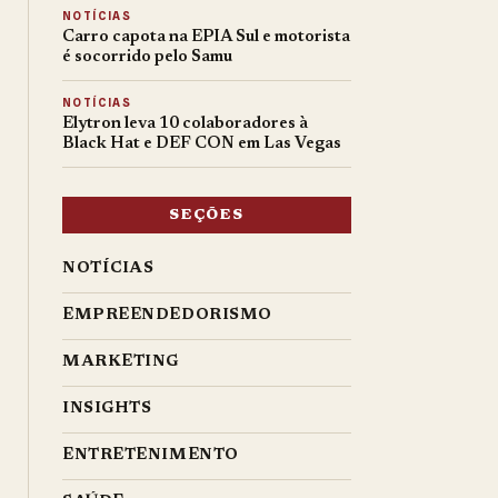
NOTÍCIAS
Carro capota na EPIA Sul e motorista
é socorrido pelo Samu
NOTÍCIAS
Elytron leva 10 colaboradores à
Black Hat e DEF CON em Las Vegas
SEÇÕES
NOTÍCIAS
EMPREENDEDORISMO
MARKETING
INSIGHTS
ENTRETENIMENTO