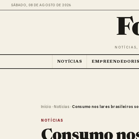
SÁBADO, 08 DE AGOSTO DE 2026
F
NOTÍCIAS,
NOTÍCIAS
EMPREENDEDORI
Início
›
Notícias
›
Consumo nos lares brasileiros s
NOTÍCIAS
Consumo nos 