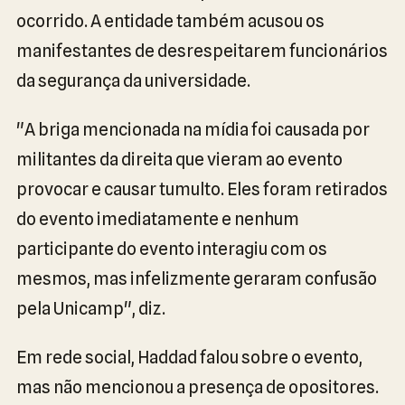
ocorrido. A entidade também acusou os
manifestantes de desrespeitarem funcionários
da segurança da universidade.
"A briga mencionada na mídia foi causada por
militantes da direita que vieram ao evento
provocar e causar tumulto. Eles foram retirados
do evento imediatamente e nenhum
participante do evento interagiu com os
mesmos, mas infelizmente geraram confusão
pela Unicamp", diz.
Em rede social, Haddad falou sobre o evento,
mas não mencionou a presença de opositores.