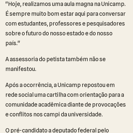
"Hoje, realizamos uma aula magna na Unicamp.
É sempre muito bom estar aqui para conversar
com estudantes, professores e pesquisadores
sobre o futuro do nosso estado e do nosso
país."
A assessoria do petista também não se
manifestou.
Após a ocorrência, a Unicamp repostou em
rede social uma cartilha com orientação para a
comunidade acadêmica diante de provocações
e conflitos nos campi da universidade.
O pré-candidato a deputado federal pelo