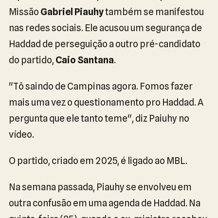
Missão
Gabriel Piauhy
também se manifestou
nas redes sociais. Ele acusou um segurança de
Haddad de perseguição a outro pré-candidato
do partido,
Caio Santana
.
"Tô saindo de Campinas agora. Fomos fazer
mais uma vez o questionamento pro Haddad. A
pergunta que ele tanto teme", diz Paiuhy no
vídeo.
O partido, criado em 2025, é ligado ao MBL.
Na semana passada, Piauhy se envolveu em
outra confusão em uma agenda de Haddad. Na