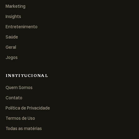
Marketing
Insights
Entretenimento
Saúde
Geral
Jogos
INSTITUCIONAL
Quem Somos
Contato
Política de Privacidade
Termos de Uso
Todas as matérias