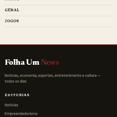
GERAL
JOGOS
Folha Um
News
Notícias, economia, esportes, entretenimento e cultura —
todos os dias
EDITORIAS
Notícias
Empreendedorismo