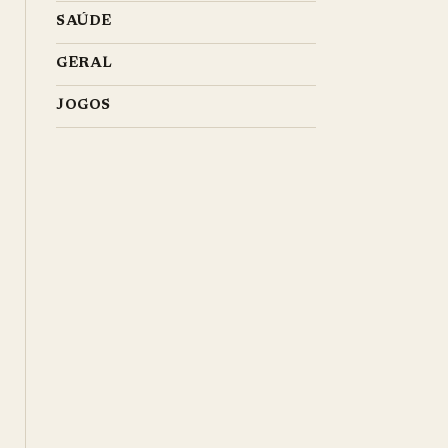
SAÚDE
GERAL
JOGOS