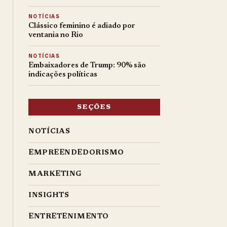
NOTÍCIAS
Clássico feminino é adiado por
ventania no Rio
NOTÍCIAS
Embaixadores de Trump: 90% são
indicações políticas
SEÇÕES
NOTÍCIAS
EMPREENDEDORISMO
MARKETING
INSIGHTS
ENTRETENIMENTO