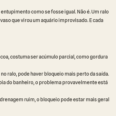
 entupimento como se fosse igual. Não é. Um ralo
vaso que virou um aquário improvisado. E cada
scoa, costuma ser acúmulo parcial, como gordura
no ralo, pode haver bloqueio mais perto da saída.
pia do banheiro, o problema provavelmente está
drenagem ruim, o bloqueio pode estar mais geral