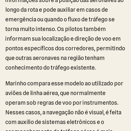
longo da rota e pode auxiliar em casos de
emergência ou quando o fluxo de tráfego se
torna muito intenso. Os pilotos também
informam sua localização e direção de voo em
pontos específicos dos corredores, permitindo
que outras aeronaves na região tenham
conhecimento do tráfego existente.
Marinho compara esse modelo ao utilizado por
aviões de linha aérea, que normalmente
operam sob regras de voo por instrumentos.
Nesses casos, a navegação não é visual, é feita
com auxílio de sistemas eletrônicos e o