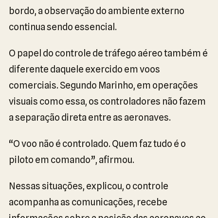
bordo, a observação do ambiente externo
continua sendo essencial.
O papel do controle de tráfego aéreo também é
diferente daquele exercido em voos
comerciais. Segundo Marinho, em operações
visuais como essa, os controladores não fazem
a separação direta entre as aeronaves.
“O voo não é controlado. Quem faz tudo é o
piloto em comando”, afirmou.
Nessas situações, explicou, o controle
acompanha as comunicações, recebe
informações sobre a posição das aeronaves ao