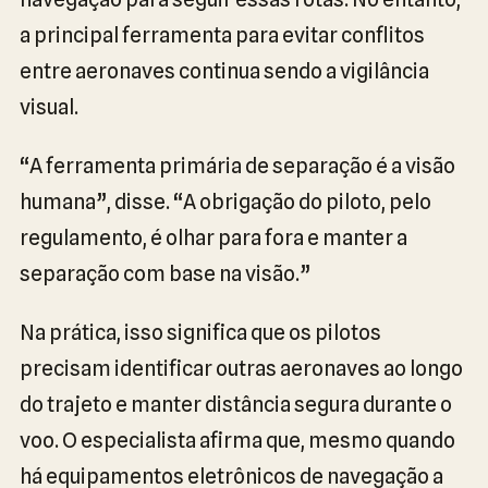
a principal ferramenta para evitar conflitos
entre aeronaves continua sendo a vigilância
visual.
“A ferramenta primária de separação é a visão
humana”, disse. “A obrigação do piloto, pelo
regulamento, é olhar para fora e manter a
separação com base na visão.”
Na prática, isso significa que os pilotos
precisam identificar outras aeronaves ao longo
do trajeto e manter distância segura durante o
voo. O especialista afirma que, mesmo quando
há equipamentos eletrônicos de navegação a