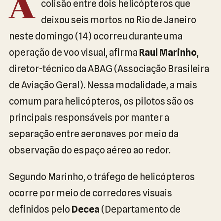
A
colisão entre dois helicópteros que
deixou seis mortos no Rio de Janeiro
neste domingo (14) ocorreu durante uma
operação de voo visual, afirma
Raul Marinho
,
diretor-técnico da ABAG (Associação Brasileira
de Aviação Geral). Nessa modalidade, a mais
comum para helicópteros, os pilotos são os
principais responsáveis por manter a
separação entre aeronaves por meio da
observação do espaço aéreo ao redor.
Segundo Marinho, o tráfego de helicópteros
ocorre por meio de corredores visuais
definidos pelo
Decea
(Departamento de