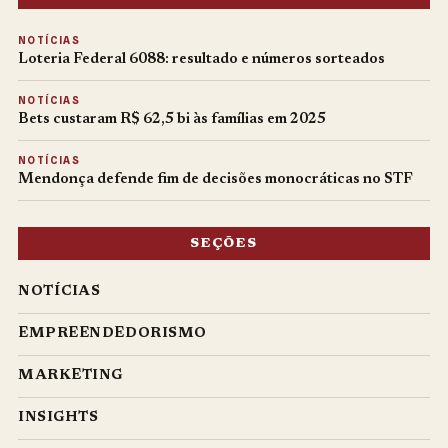
NOTÍCIAS
Loteria Federal 6088: resultado e números sorteados
NOTÍCIAS
Bets custaram R$ 62,5 bi às famílias em 2025
NOTÍCIAS
Mendonça defende fim de decisões monocráticas no STF
SEÇÕES
NOTÍCIAS
EMPREENDEDORISMO
MARKETING
INSIGHTS