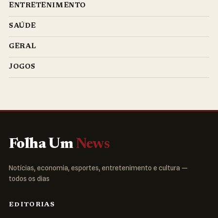
ENTRETENIMENTO
SAÚDE
GERAL
JOGOS
Folha Um
News
Notícias, economia, esportes, entretenimento e cultura —
todos os dias
EDITORIAS