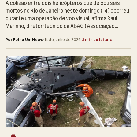
A colisão entre dois helicópteros que deixou seis
mortos no Rio de Janeiro neste domingo (14) ocorreu
durante uma operação de voo visual, afirma Raul
Marinho, diretor-técnico da ABAG (Associação…
Por Folha Um News
·
14 de junho de 2026
·
3 min de leitura