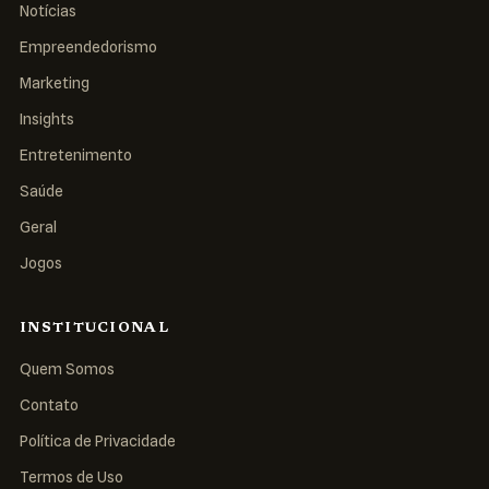
Notícias
Empreendedorismo
Marketing
Insights
Entretenimento
Saúde
Geral
Jogos
INSTITUCIONAL
Quem Somos
Contato
Política de Privacidade
Termos de Uso