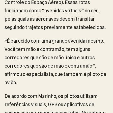
Controle do Espaço Aéreo). Essas rotas
funcionam como “avenidas virtuais” no céu,
pelas quais as aeronaves devem transitar
seguindo trajetos previamente estabelecidos.
“É parecido com uma grande avenida mesmo.
Você tem mão e contramão, tem alguns
corredores que são de mão única e outros
corredores que são de mão e contramão”,
afirmou o especialista, que também é piloto de
avião.
De acordo com Marinho, os pilotos utilizam
referências visuais, GPS ou aplicativos de
navegação para seguir essas rotas. No entanto,