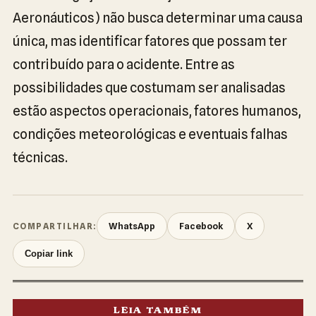
Aeronáuticos) não busca determinar uma causa
única, mas identificar fatores que possam ter
contribuído para o acidente. Entre as
possibilidades que costumam ser analisadas
estão aspectos operacionais, fatores humanos,
condições meteorológicas e eventuais falhas
técnicas.
WhatsApp
Facebook
X
COMPARTILHAR:
Copiar link
LEIA TAMBÉM