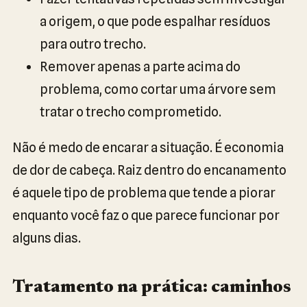
a origem, o que pode espalhar resíduos
para outro trecho.
Remover apenas a parte acima do
problema, como cortar uma árvore sem
tratar o trecho comprometido.
Não é medo de encarar a situação. É economia
de dor de cabeça. Raiz dentro do encanamento
é aquele tipo de problema que tende a piorar
enquanto você faz o que parece funcionar por
alguns dias.
Tratamento na prática: caminhos