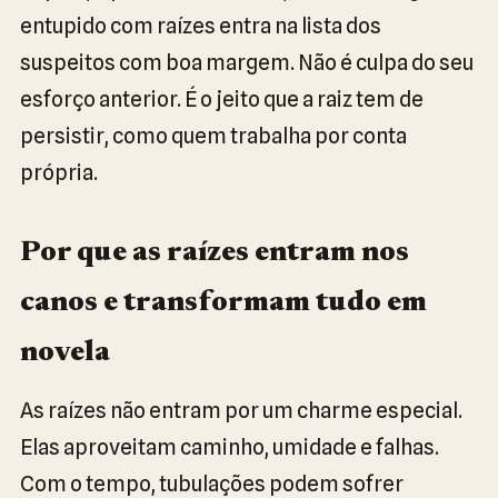
entupido com raízes entra na lista dos
suspeitos com boa margem. Não é culpa do seu
esforço anterior. É o jeito que a raiz tem de
persistir, como quem trabalha por conta
própria.
Por que as raízes entram nos
canos e transformam tudo em
novela
As raízes não entram por um charme especial.
Elas aproveitam caminho, umidade e falhas.
Com o tempo, tubulações podem sofrer