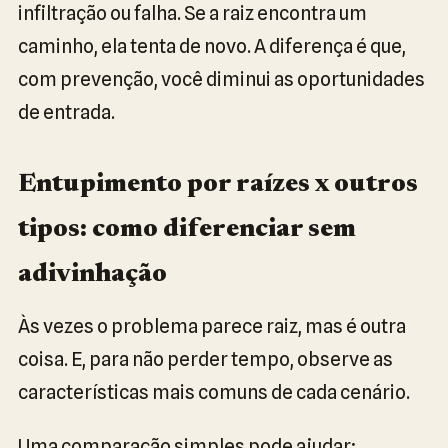
infiltração ou falha. Se a raiz encontra um
caminho, ela tenta de novo. A diferença é que,
com prevenção, você diminui as oportunidades
de entrada.
Entupimento por raízes x outros
tipos: como diferenciar sem
adivinhação
Às vezes o problema parece raiz, mas é outra
coisa. E, para não perder tempo, observe as
características mais comuns de cada cenário.
Uma comparação simples pode ajudar: