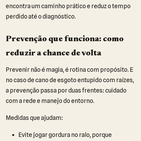
encontra um caminho prático e reduz o tempo
perdido até o diagnóstico.
Prevenção que funciona: como
reduzir a chance de volta
Prevenir não é magia, é rotina com propósito. E
no caso de cano de esgoto entupido com raízes,
a prevenção passa por duas frentes: cuidado
com a rede e manejo do entorno.
Medidas que ajudam:
Evite jogar gordura no ralo, porque