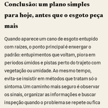
Conclusão: um plano simples
para hoje, antes que o esgoto peça
mais
Quando aparece um cano de esgoto entupido
com raízes, o ponto principal é enxergar o
padrão: entupimentos que voltam, piora em
períodos úmidos e pistas perto do trajeto com
vegetação ou umidade. Ao mesmo tempo,
evita-se insistir em métodos que tratam só o
sintoma. Um caminho mais seguro é observar
os sinais, organizar as informações e buscar
inspeção quando o problema se repete ou fica