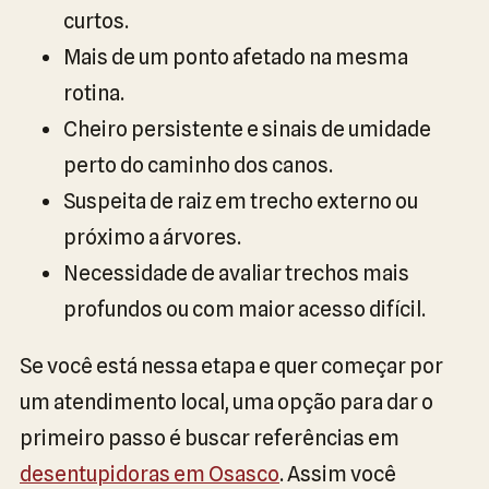
curtos.
Mais de um ponto afetado na mesma
rotina.
Cheiro persistente e sinais de umidade
perto do caminho dos canos.
Suspeita de raiz em trecho externo ou
próximo a árvores.
Necessidade de avaliar trechos mais
profundos ou com maior acesso difícil.
Se você está nessa etapa e quer começar por
um atendimento local, uma opção para dar o
primeiro passo é buscar referências em
desentupidoras em Osasco
. Assim você