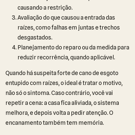
causando a restrição.
Avaliação do que causou a entrada das
raízes, como falhas em juntas e trechos
desgastados.
Planejamento do reparo ou da medida para
reduzir recorrência, quando aplicável.
Quando há suspeita forte de cano de esgoto
entupido com raízes, o ideal é tratar o motivo,
não só o sintoma. Caso contrário, você vai
repetir a cena: a casa fica aliviada, o sistema
melhora, e depois volta a pedir atenção. O
encanamento também tem memória.