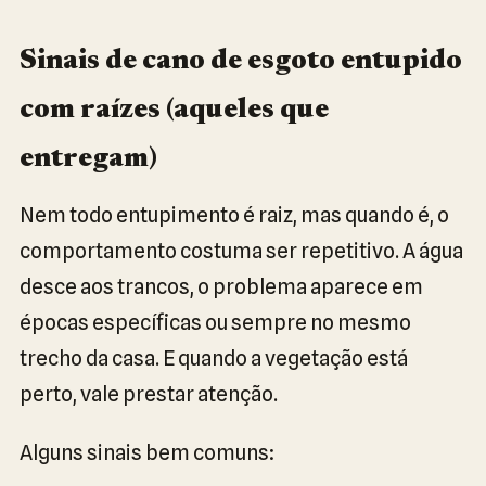
Sinais de cano de esgoto entupido
com raízes (aqueles que
entregam)
Nem todo entupimento é raiz, mas quando é, o
comportamento costuma ser repetitivo. A água
desce aos trancos, o problema aparece em
épocas específicas ou sempre no mesmo
trecho da casa. E quando a vegetação está
perto, vale prestar atenção.
Alguns sinais bem comuns: