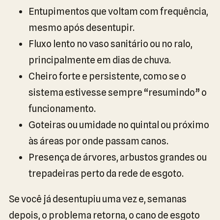
Entupimentos que voltam com frequência,
mesmo após desentupir.
Fluxo lento no vaso sanitário ou no ralo,
principalmente em dias de chuva.
Cheiro forte e persistente, como se o
sistema estivesse sempre “resumindo” o
funcionamento.
Goteiras ou umidade no quintal ou próximo
às áreas por onde passam canos.
Presença de árvores, arbustos grandes ou
trepadeiras perto da rede de esgoto.
Se você já desentupiu uma vez e, semanas
depois, o problema retorna, o cano de esgoto