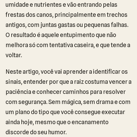
umidade e nutrientes e vão entrando pelas
frestas dos canos, principalmente em trechos
antigos, com juntas gastas ou pequenas falhas.
O resultado é aquele entupimento que não
melhora só com tentativa caseira, e que tende a
voltar.
Neste artigo, você vai aprender a identificar os
sinais, entender por que a raiz costuma vencer a
paciência e conhecer caminhos para resolver
com segurança. Sem mágica, sem drama e com
um plano do tipo que você consegue executar
ainda hoje, mesmo que o encanamento
discorde do seu humor.