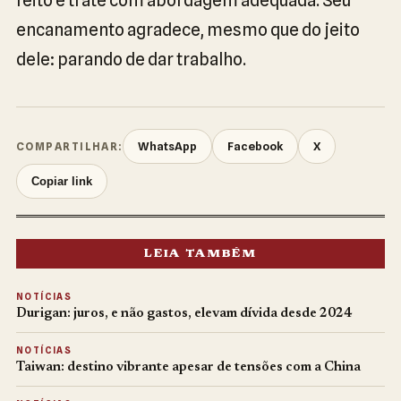
encanamento agradece, mesmo que do jeito
dele: parando de dar trabalho.
WhatsApp
Facebook
X
COMPARTILHAR:
Copiar link
LEIA TAMBÉM
NOTÍCIAS
Durigan: juros, e não gastos, elevam dívida desde 2024
NOTÍCIAS
Taiwan: destino vibrante apesar de tensões com a China