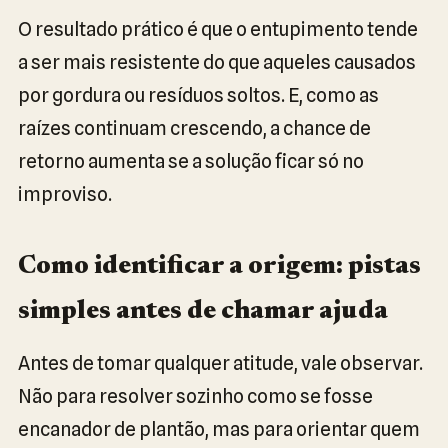
O resultado prático é que o entupimento tende
a ser mais resistente do que aqueles causados
por gordura ou resíduos soltos. E, como as
raízes continuam crescendo, a chance de
retorno aumenta se a solução ficar só no
improviso.
Como identificar a origem: pistas
simples antes de chamar ajuda
Antes de tomar qualquer atitude, vale observar.
Não para resolver sozinho como se fosse
encanador de plantão, mas para orientar quem