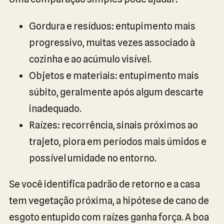
Gordura e resíduos: entupimento mais
progressivo, muitas vezes associado à
cozinha e ao acúmulo visível.
Objetos e materiais: entupimento mais
súbito, geralmente após algum descarte
inadequado.
Raízes: recorrência, sinais próximos ao
trajeto, piora em períodos mais úmidos e
possível umidade no entorno.
Se você identifica padrão de retorno e a casa
tem vegetação próxima, a hipótese de cano de
esgoto entupido com raízes ganha força. A boa