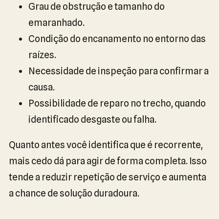
Grau de obstrução e tamanho do
emaranhado.
Condição do encanamento no entorno das
raízes.
Necessidade de inspeção para confirmar a
causa.
Possibilidade de reparo no trecho, quando
identificado desgaste ou falha.
Quanto antes você identifica que é recorrente,
mais cedo dá para agir de forma completa. Isso
tende a reduzir repetição de serviço e aumenta
a chance de solução duradoura.