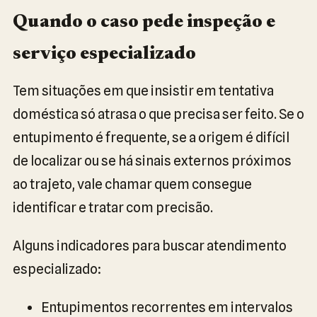
Quando o caso pede inspeção e
serviço especializado
Tem situações em que insistir em tentativa
doméstica só atrasa o que precisa ser feito. Se o
entupimento é frequente, se a origem é difícil
de localizar ou se há sinais externos próximos
ao trajeto, vale chamar quem consegue
identificar e tratar com precisão.
Alguns indicadores para buscar atendimento
especializado:
Entupimentos recorrentes em intervalos