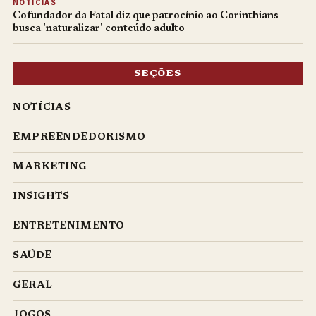
NOTÍCIAS
Cofundador da Fatal diz que patrocínio ao Corinthians
busca 'naturalizar' conteúdo adulto
SEÇÕES
NOTÍCIAS
EMPREENDEDORISMO
MARKETING
INSIGHTS
ENTRETENIMENTO
SAÚDE
GERAL
JOGOS