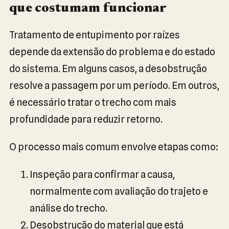
que costumam funcionar
Tratamento de entupimento por raízes
depende da extensão do problema e do estado
do sistema. Em alguns casos, a desobstrução
resolve a passagem por um período. Em outros,
é necessário tratar o trecho com mais
profundidade para reduzir retorno.
O processo mais comum envolve etapas como:
Inspeção para confirmar a causa,
normalmente com avaliação do trajeto e
análise do trecho.
Desobstrução do material que está