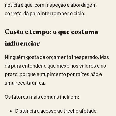
notícia é que, com inspeção e abordagem
correta, dá para interromper o ciclo.
Custo e tempo: o que costuma
influenciar
Ninguém gosta de orçamento inesperado. Mas
dá para entender o que mexe nos valores e no
prazo, porque entupimento por raízes não é
uma receita única.
Os fatores mais comuns incluem:
Distância e acesso ao trecho afetado.