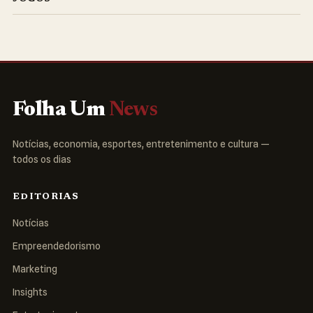
Folha Um
News
Notícias, economia, esportes, entretenimento e cultura —
todos os dias
EDITORIAS
Notícias
Empreendedorismo
Marketing
Insights