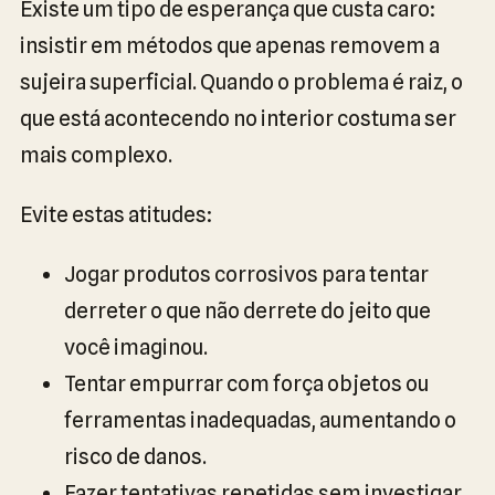
Existe um tipo de esperança que custa caro:
insistir em métodos que apenas removem a
sujeira superficial. Quando o problema é raiz, o
que está acontecendo no interior costuma ser
mais complexo.
Evite estas atitudes:
Jogar produtos corrosivos para tentar
derreter o que não derrete do jeito que
você imaginou.
Tentar empurrar com força objetos ou
ferramentas inadequadas, aumentando o
risco de danos.
Fazer tentativas repetidas sem investigar