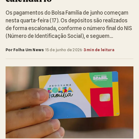
Os pagamentos do Bolsa Família de junho começam
nesta quarta-feira (17). Os depósitos são realizados
de forma escalonada, conforme o número final do NIS
(Número de Identificação Social), e seguem…
Por Folha Um News
·
15 de junho de 2026
·
3 min de leitura