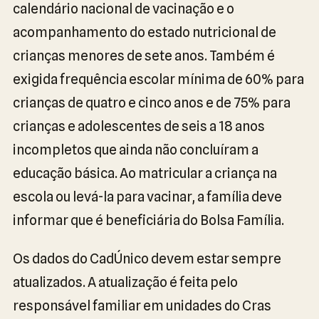
calendário nacional de vacinação e o
acompanhamento do estado nutricional de
crianças menores de sete anos. Também é
exigida frequência escolar mínima de 60% para
crianças de quatro e cinco anos e de 75% para
crianças e adolescentes de seis a 18 anos
incompletos que ainda não concluíram a
educação básica. Ao matricular a criança na
escola ou levá-la para vacinar, a família deve
informar que é beneficiária do Bolsa Família.
Os dados do CadÚnico devem estar sempre
atualizados. A atualização é feita pelo
responsável familiar em unidades do Cras