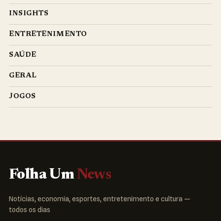
INSIGHTS
ENTRETENIMENTO
SAÚDE
GERAL
JOGOS
Folha Um
News
Notícias, economia, esportes, entretenimento e cultura —
todos os dias