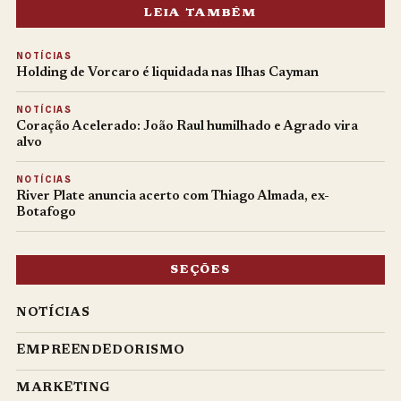
LEIA TAMBÉM
NOTÍCIAS
Holding de Vorcaro é liquidada nas Ilhas Cayman
NOTÍCIAS
Coração Acelerado: João Raul humilhado e Agrado vira
alvo
NOTÍCIAS
River Plate anuncia acerto com Thiago Almada, ex-
Botafogo
SEÇÕES
NOTÍCIAS
EMPREENDEDORISMO
MARKETING