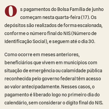
O
s pagamentos do Bolsa Família de junho
começam nesta quarta-feira (17). Os
depósitos são realizados de forma escalonada,
conforme o número final do NIS (Número de
Identificação Social), e seguem até o dia 30.
Como ocorre em meses anteriores,
beneficiários que vivem em municípios com
situação de emergência ou calamidade pública
reconhecida pelo governo federal têm acesso
ao valor antecipadamente. Nesses casos, o
pagamento é liberado logo no primeiro dia do
calendário, sem considerar o dígito final do NIS.