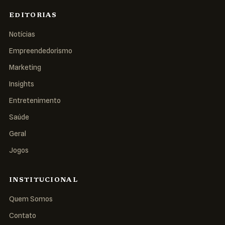
EDITORIAS
Notícias
Empreendedorismo
Marketing
Insights
Entretenimento
Saúde
Geral
Jogos
INSTITUCIONAL
Quem Somos
Contato