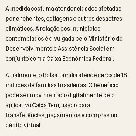
A medida costuma atender cidades afetadas
por enchentes, estiagens e outros desastres
climáticos. A relação dos municípios
contemplados é divulgada pelo Ministério do
Desenvolvimento e Assistência Social em
conjunto com a Caixa Econômica Federal.
Atualmente, o Bolsa Família atende cerca de 18
milhões de famílias brasileiras. O benefício
pode ser movimentado digitalmente pelo
aplicativo Caixa Tem, usado para
transferências, pagamentos e compras no
débito virtual.