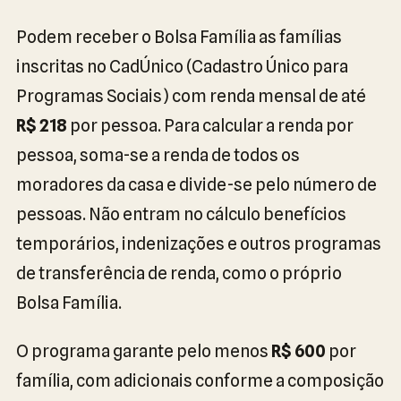
Podem receber o Bolsa Família as famílias
inscritas no CadÚnico (Cadastro Único para
Programas Sociais) com renda mensal de até
R$ 218
por pessoa. Para calcular a renda por
pessoa, soma-se a renda de todos os
moradores da casa e divide-se pelo número de
pessoas. Não entram no cálculo benefícios
temporários, indenizações e outros programas
de transferência de renda, como o próprio
Bolsa Família.
O programa garante pelo menos
R$ 600
por
família, com adicionais conforme a composição