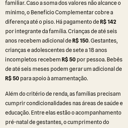
familiar. Caso a soma dos valores não alcance o
mínimo, o Benefício Complementar cobre a
diferença até o piso. Há pagamento de
R$ 142
por integrante da família. Crianças de até seis
anos recebem adicional de
R$ 150
. Gestantes,
crianças e adolescentes de sete a 18 anos
incompletos recebem
R$ 50
por pessoa. Bebês
de até seis meses podem gerar um adicional de
R$ 50
para apoio à amamentação.
Além do critério de renda, as famílias precisam
cumprir condicionalidades nas áreas de saúde e
educação. Entre elas estão o acompanhamento
pré-natal de gestantes, o cumprimento do