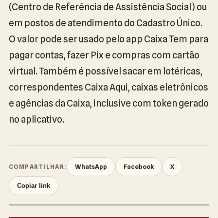
(Centro de Referência de Assistência Social) ou
em postos de atendimento do Cadastro Único.
O valor pode ser usado pelo app Caixa Tem para
pagar contas, fazer Pix e compras com cartão
virtual. Também é possível sacar em lotéricas,
correspondentes Caixa Aqui, caixas eletrônicos
e agências da Caixa, inclusive com token gerado
no aplicativo.
WhatsApp
Facebook
X
COMPARTILHAR:
Copiar link