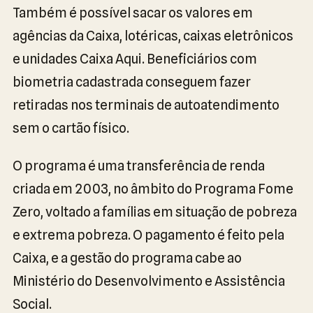
Também é possível sacar os valores em
agências da Caixa, lotéricas, caixas eletrônicos
e unidades Caixa Aqui. Beneficiários com
biometria cadastrada conseguem fazer
retiradas nos terminais de autoatendimento
sem o cartão físico.
O programa é uma transferência de renda
criada em 2003, no âmbito do Programa Fome
Zero, voltado a famílias em situação de pobreza
e extrema pobreza. O pagamento é feito pela
Caixa, e a gestão do programa cabe ao
Ministério do Desenvolvimento e Assistência
Social.