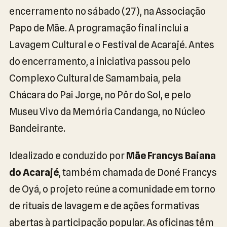
encerramento no sábado (27), na Associação
Papo de Mãe. A programação final inclui a
Lavagem Cultural e o Festival de Acarajé. Antes
do encerramento, a iniciativa passou pelo
Complexo Cultural de Samambaia, pela
Chácara do Pai Jorge, no Pôr do Sol, e pelo
Museu Vivo da Memória Candanga, no Núcleo
Bandeirante.
Idealizado e conduzido por
Mãe Francys Baiana
do Acarajé
, também chamada de Doné Francys
de Oyá, o projeto reúne a comunidade em torno
de rituais de lavagem e de ações formativas
abertas à participação popular. As oficinas têm