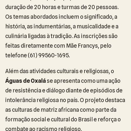
duração de 20 horas e turmas de 20 pessoas.
Os temas abordados incluem o significado, a
história, as indumentárias, a musicalidade e a
culinária ligadas à tradição. As inscrições são
feitas diretamente com Mãe Francys, pelo
telefone (61) 99560-1695.
Além das atividades culturais e religiosas, o
Águas de Oxalá
se apresenta como uma ação
de resistência e diálogo diante de episódios de
intolerância religiosa no país. O projeto destaca
as culturas de matriz africana como parte da
formação social e cultural do Brasil e reforça o
combate ao racismo religioso.