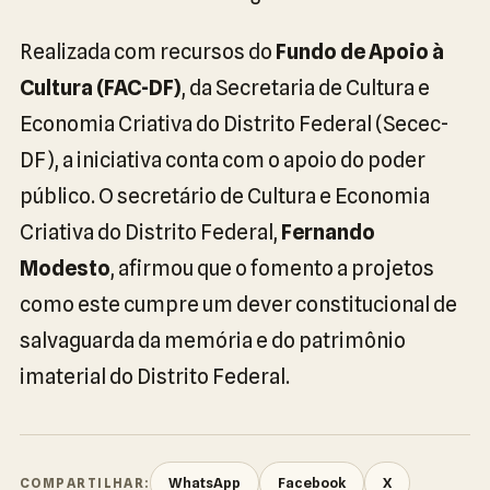
Realizada com recursos do
Fundo de Apoio à
Cultura (FAC-DF)
, da Secretaria de Cultura e
Economia Criativa do Distrito Federal (Secec-
DF), a iniciativa conta com o apoio do poder
público. O secretário de Cultura e Economia
Criativa do Distrito Federal,
Fernando
Modesto
, afirmou que o fomento a projetos
como este cumpre um dever constitucional de
salvaguarda da memória e do patrimônio
imaterial do Distrito Federal.
WhatsApp
Facebook
X
COMPARTILHAR: