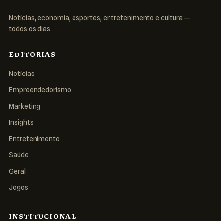
Notícias, economia, esportes, entretenimento e cultura —
todos os dias
EDITORIAS
Notícias
Empreendedorismo
Marketing
Insights
Entretenimento
Saúde
Geral
Jogos
INSTITUCIONAL