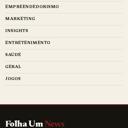
EMPREENDEDORISMO
MARKETING
INSIGHTS
ENTRETENIMENTO
SAÚDE
GERAL
JOGOS
Folha Um
News