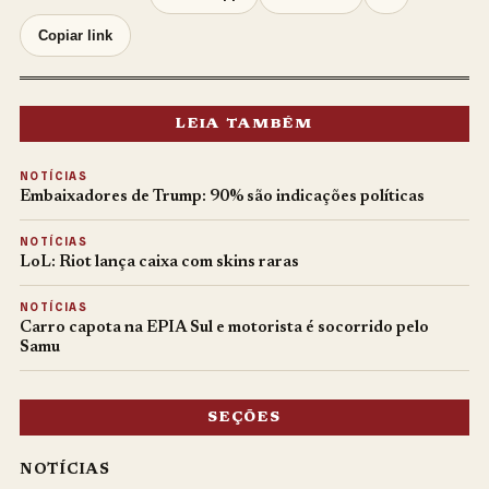
Copiar link
LEIA TAMBÉM
NOTÍCIAS
Embaixadores de Trump: 90% são indicações políticas
NOTÍCIAS
LoL: Riot lança caixa com skins raras
NOTÍCIAS
Carro capota na EPIA Sul e motorista é socorrido pelo
Samu
SEÇÕES
NOTÍCIAS