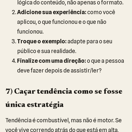
lógica do conteúdo, não apenas o formato.
Adicione sua experiência:
como você
aplicou, o que funcionou e o que não
funcionou.
Troque o exemplo:
adapte para o seu
público e sua realidade.
Finalize com uma direção:
o que a pessoa
deve fazer depois de assistir/ler?
7) Caçar tendência como se fosse
única estratégia
Tendência é combustível, mas não é motor. Se
você vive correndo atrás do que está em alta,