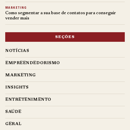
MARKETING
Como segmentar a sua base de contatos para conseguir
vender mais
SEÇÕES
NOTÍCIAS
EMPREENDEDORISMO
MARKETING
INSIGHTS
ENTRETENIMENTO
SAÚDE
GERAL