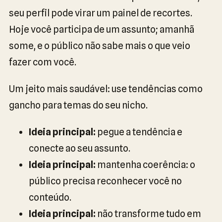
seu perfil pode virar um painel de recortes.
Hoje você participa de um assunto; amanhã
some, e o público não sabe mais o que veio
fazer com você.
Um jeito mais saudável: use tendências como
gancho para temas do seu nicho.
Ideia principal:
pegue a tendência e
conecte ao seu assunto.
Ideia principal:
mantenha coerência: o
público precisa reconhecer você no
conteúdo.
Ideia principal:
não transforme tudo em