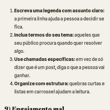
Escreva uma legenda com assunto claro:
a primeira linha ajuda a pessoa a decidir se
fica.
Inclua termos do seu tema:
aqueles que
seu público procura quando quer resolver
algo.
Use chamadas específicas:
em vez de só
dizer que é um post, diga o que a pessoa vai
ganhar.
Organize com estrutura:
quebras curtas e
listas em carrossel ajudam a leitura.
9) Engajamento mal