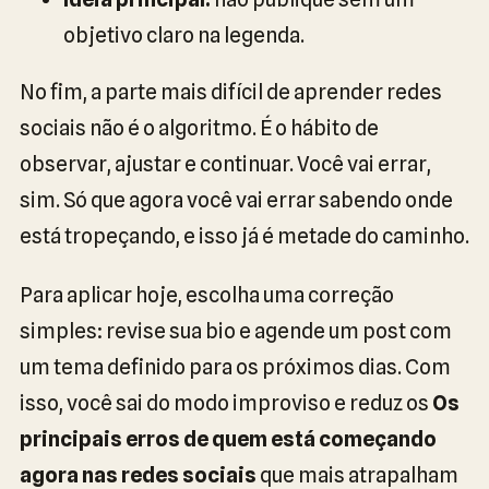
objetivo claro na legenda.
No fim, a parte mais difícil de aprender redes
sociais não é o algoritmo. É o hábito de
observar, ajustar e continuar. Você vai errar,
sim. Só que agora você vai errar sabendo onde
está tropeçando, e isso já é metade do caminho.
Para aplicar hoje, escolha uma correção
simples: revise sua bio e agende um post com
um tema definido para os próximos dias. Com
isso, você sai do modo improviso e reduz os
Os
principais erros de quem está começando
agora nas redes sociais
que mais atrapalham