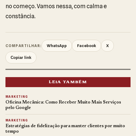
no começo. Vamos nessa, com calma e
constância.
WhatsApp
Facebook
X
COMPARTILHAR:
Copiar link
LEIA TAMBÉM
MARKETING
Oficina Mecânica: Como Receber Muito Mais Serviços
pelo Google
MARKETING
Estratégias de fidelização para manter clientes por muito
tempo