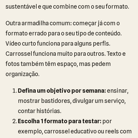
sustentável e que combine com o seu formato.
Outra armadilha comum: começar já com o
formato errado para o seu tipo de conteúdo.
Vídeo curto funciona para alguns perfis.
Carrossel funciona muito para outros. Texto e
fotos também têm espaço, mas pedem
organização.
Defina um objetivo por semana:
ensinar,
mostrar bastidores, divulgar um serviço,
contar histórias.
Escolha 1 formato para testar:
por
exemplo, carrossel educativo ou reels com