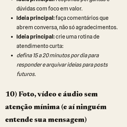
dúvidas com foco em valor.
Ideia principal:
faça comentários que
abrem conversa, não só agradecimentos.
Ideia principal:
crie uma rotina de
atendimento curta:
defina 15 a 20 minutos por dia para
responder e arquivar ideias para posts
futuros.
10) Foto, vídeo e áudio sem
atenção mínima (e aí ninguém
entende sua mensagem)