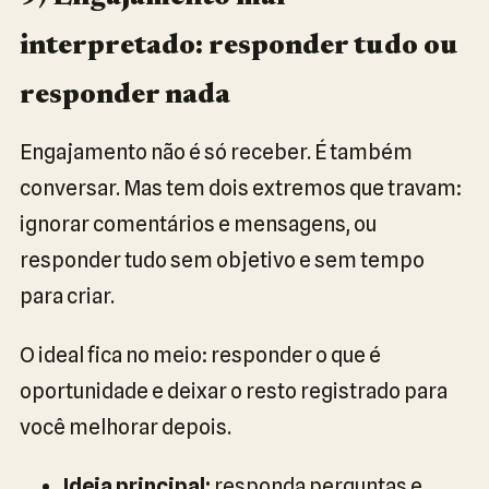
interpretado: responder tudo ou
responder nada
Engajamento não é só receber. É também
conversar. Mas tem dois extremos que travam:
ignorar comentários e mensagens, ou
responder tudo sem objetivo e sem tempo
para criar.
O ideal fica no meio: responder o que é
oportunidade e deixar o resto registrado para
você melhorar depois.
Ideia principal:
responda perguntas e