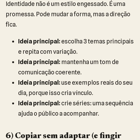
Identidade não é um estilo engessado. É uma
promessa. Pode mudar a forma, mas a direção
fica.
Ideia principal:
escolha 3 temas principais
e repita com variação.
Ideia principal:
mantenha um tom de
comunicação coerente.
Ideia principal:
use exemplos reais do seu
dia, porque isso cria vínculo.
Ideia principal:
crie séries: uma sequência
ajuda o público a acompanhar.
6) Copiar sem adaptar (e fingir