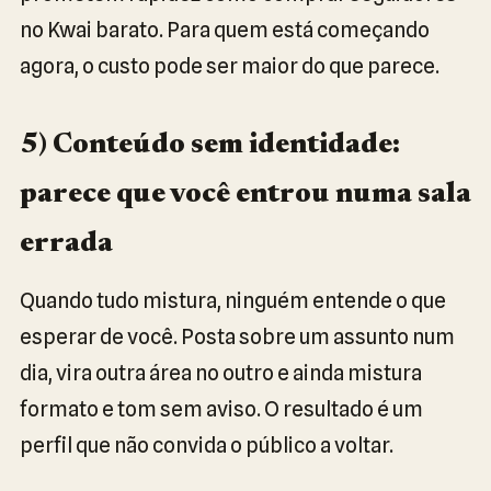
no Kwai barato. Para quem está começando
agora, o custo pode ser maior do que parece.
5) Conteúdo sem identidade:
parece que você entrou numa sala
errada
Quando tudo mistura, ninguém entende o que
esperar de você. Posta sobre um assunto num
dia, vira outra área no outro e ainda mistura
formato e tom sem aviso. O resultado é um
perfil que não convida o público a voltar.