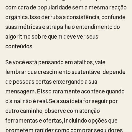
com cara de popularidade sem a mesma reação
orgânica. Isso derruba a consistência, confunde
suas métricas e atrapalha o entendimento do
algoritmo sobre quem deve ver seus
conteúdos.
Se você está pensando em atalhos, vale
lembrar que crescimento sustentável depende
de pessoas certas enxergando a sua
mensagem. E isso raramente acontece quando
o sinal não é real. Se a sua ideia for seguir por
outro caminho, observe com atenção
ferramentas e ofertas, incluindo opções que
prometem rapidez como comprar seguidores