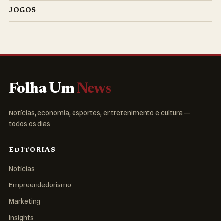
JOGOS
Folha Um
News
Notícias, economia, esportes, entretenimento e cultura —
todos os dias
EDITORIAS
Notícias
Empreendedorismo
Marketing
Insights