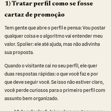
1) Tratar perfil como se fosse
cartaz de promoção
Tem gente que abre o perfil e pensa: Vou postar
qualquer coisa e o algoritmo vai entender meu
valor. Spoiler: ele até ajuda, mas não adivinha
sua proposta.
Quando o visitante cai no seu perfil, ele quer
duas respostas rápidas: o que você faz e por
que deve seguir você. Se isso não estiver claro,
você perde curiosos para o primeiro perfil com
assunto bem organizado.