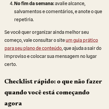
No fim da semana:
avalie alcance,
salvamentos e comentários, e anote o que
repetiria.
Se você quer organizar ainda melhor seu
começo, vale consultar o site
um guia prático
para seu plano de conteúdo
, que ajuda a sair do
improviso e colocar sua mensagem no lugar
certo.
Checklist rápido: o que não fazer
quando você está começando
agora