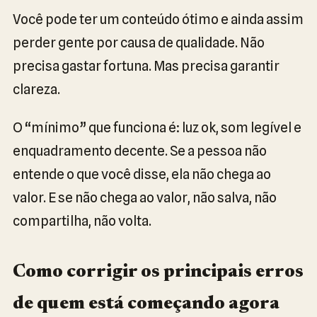
Você pode ter um conteúdo ótimo e ainda assim
perder gente por causa de qualidade. Não
precisa gastar fortuna. Mas precisa garantir
clareza.
O “mínimo” que funciona é: luz ok, som legível e
enquadramento decente. Se a pessoa não
entende o que você disse, ela não chega ao
valor. E se não chega ao valor, não salva, não
compartilha, não volta.
Como corrigir os principais erros
de quem está começando agora