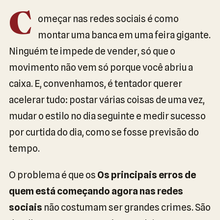
C
omeçar nas redes sociais é como
montar uma banca em uma feira gigante.
Ninguém te impede de vender, só que o
movimento não vem só porque você abriu a
caixa. E, convenhamos, é tentador querer
acelerar tudo: postar várias coisas de uma vez,
mudar o estilo no dia seguinte e medir sucesso
por curtida do dia, como se fosse previsão do
tempo.
O problema é que os
Os principais erros de
quem está começando agora nas redes
sociais
não costumam ser grandes crimes. São