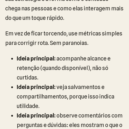
chega nas pessoas e como elas interagem mais
do que um toque rápido.
Em vez de ficar torcendo, use métricas simples
para corrigir rota. Sem paranoias.
Ideia principal:
acompanhe alcance e
retenção (quando disponível), não só
curtidas.
Ideia principal:
veja salvamentos e
compartilhamentos, porque isso indica
utilidade.
Ideia principal:
observe comentários com
perguntas e dúvidas: eles mostram o que o