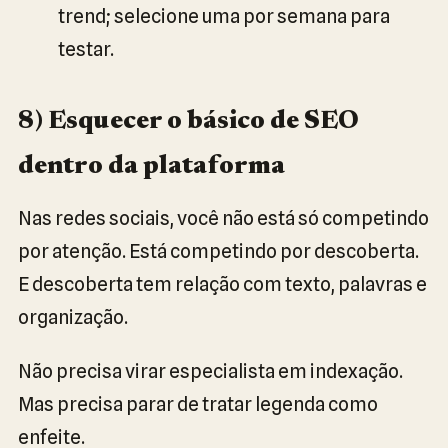
trend; selecione uma por semana para
testar.
8) Esquecer o básico de SEO
dentro da plataforma
Nas redes sociais, você não está só competindo
por atenção. Está competindo por descoberta.
E descoberta tem relação com texto, palavras e
organização.
Não precisa virar especialista em indexação.
Mas precisa parar de tratar legenda como
enfeite.