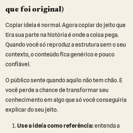
que foi original)
Copiar ideia é normal. Agora copiar do jeito que
tira sua parte na história é onde a coisa pega.
Quando você só reproduz a estrutura sem o seu
contexto, o conteúdo fica genérico e pouco
confiável.
O público sente quando aquilo não tem chão. E
você perde a chance de transformar seu
conhecimento em algo que só você conseguiria
explicar do seu jeito.
Use a ideia como referência:
entenda a