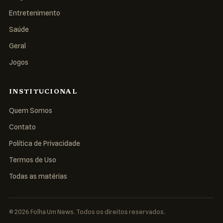
Entretenimento
Saúde
Geral
Jogos
INSTITUCIONAL
Quem Somos
Contato
Política de Privacidade
Termos de Uso
Todas as matérias
© 2026 Folha Um News. Todos os direitos reservados.