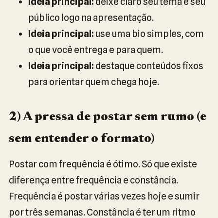
Ideia principal:
deixe claro seu tema e seu
público logo na apresentação.
Ideia principal:
use uma bio simples, com
o que você entrega e para quem.
Ideia principal:
destaque conteúdos fixos
para orientar quem chega hoje.
2) A pressa de postar sem rumo (e
sem entender o formato)
Postar com frequência é ótimo. Só que existe
diferença entre frequência e constância.
Frequência é postar várias vezes hoje e sumir
por três semanas. Constância é ter um ritmo