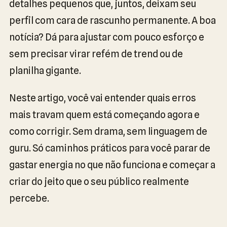
detalhes pequenos que, juntos, deixam seu
perfil com cara de rascunho permanente. A boa
notícia? Dá para ajustar com pouco esforço e
sem precisar virar refém de trend ou de
planilha gigante.
Neste artigo, você vai entender quais erros
mais travam quem está começando agora e
como corrigir. Sem drama, sem linguagem de
guru. Só caminhos práticos para você parar de
gastar energia no que não funciona e começar a
criar do jeito que o seu público realmente
percebe.