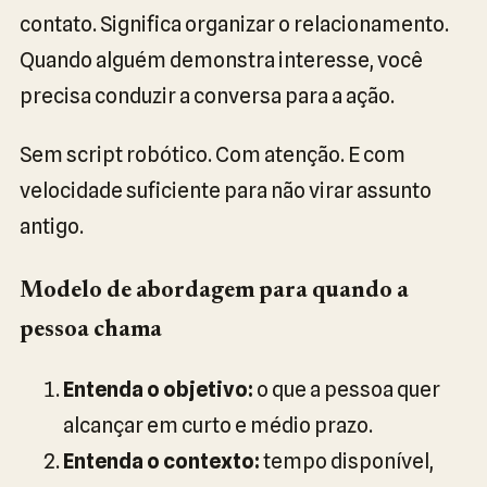
contato. Significa organizar o relacionamento.
Quando alguém demonstra interesse, você
precisa conduzir a conversa para a ação.
Sem script robótico. Com atenção. E com
velocidade suficiente para não virar assunto
antigo.
Modelo de abordagem para quando a
pessoa chama
Entenda o objetivo:
o que a pessoa quer
alcançar em curto e médio prazo.
Entenda o contexto:
tempo disponível,