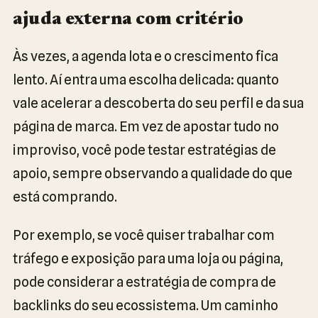
ajuda externa com critério
Às vezes, a agenda lota e o crescimento fica
lento. Aí entra uma escolha delicada: quanto
vale acelerar a descoberta do seu perfil e da sua
página de marca. Em vez de apostar tudo no
improviso, você pode testar estratégias de
apoio, sempre observando a qualidade do que
está comprando.
Por exemplo, se você quiser trabalhar com
tráfego e exposição para uma loja ou página,
pode considerar a estratégia de compra de
backlinks do seu ecossistema. Um caminho