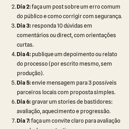
Dia 2:
faça um post sobre um erro comum
do público e como corrigir com segurança.
Dia 3:
responda 10 dúvidas em
comentários ou direct, com orientações
curtas.
Dia 4:
publique um depoimento ou relato
do processo (por escrito mesmo, sem
produção).
Dia 5:
envie mensagem para 3 possíveis
parceiros locais com proposta simples.
Dia 6:
gravar um stories de bastidores:
avaliação, aquecimento e progressão.
Dia 7:
faça um convite claro para avaliação