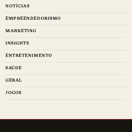
NOTÍCIAS
EMPREENDEDORISMO
MARKETING
INSIGHTS
ENTRETENIMENTO
SAÚDE
GERAL
JOGOS