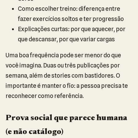
Como escolher treino: diferença entre
fazer exercícios soltos e ter progressão
Explicações curtas: por que aquecer, por
que descansar, por que variar cargas
Uma boa frequência pode ser menor do que
você imagina. Duas ou três publicações por
semana, além de stories com bastidores. O
importante é manter o fio: a pessoa precisa te
reconhecer como referência.
Prova social que parece humana
(e não catálogo)