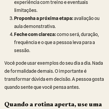
experiência com treino e eventuais
limitações.
Proponha a próxima etapa:
avaliação ou
aula demonstrativa.
Feche com clareza:
como será, duração,
frequência e o que a pessoa leva para a
sessão.
Você pode usar exemplos do seu dia a dia. Nada
de formalidade demais. O importante é
transformar dúvida em decisão. A pessoa gosta
quando sente que você pensa antes.
Quando a rotina aperta, use uma