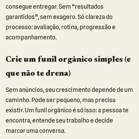
consegue entregar. Sem “resultados
garantidos”, sem exagero. Só clareza do
processo: avaliação, rotina, progressão e
acompanhamento.
Crie um funil orgânico simples (e
que não te drena)
Sem anúncios, seu crescimento depende de um
caminho. Pode ser pequeno, mas precisa
existir. Um funil orgânico é só isso: a pessoa te
encontra, entende seu trabalho e decide
marcar uma conversa.