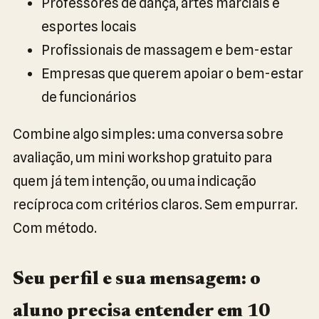
Professores de dança, artes marciais e
esportes locais
Profissionais de massagem e bem-estar
Empresas que querem apoiar o bem-estar
de funcionários
Combine algo simples: uma conversa sobre
avaliação, um mini workshop gratuito para
quem já tem intenção, ou uma indicação
recíproca com critérios claros. Sem empurrar.
Com método.
Seu perfil e sua mensagem: o
aluno precisa entender em 10