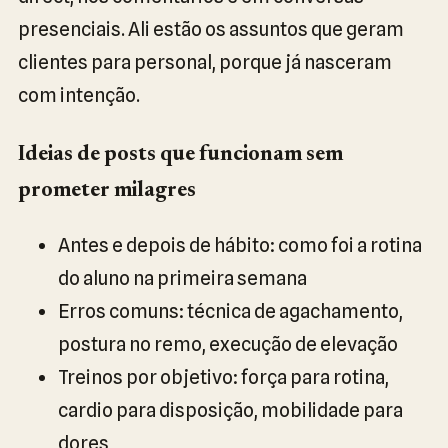
presenciais. Ali estão os assuntos que geram
clientes para personal, porque já nasceram
com intenção.
Ideias de posts que funcionam sem
prometer milagres
Antes e depois de hábito: como foi a rotina
do aluno na primeira semana
Erros comuns: técnica de agachamento,
postura no remo, execução de elevação
Treinos por objetivo: força para rotina,
cardio para disposição, mobilidade para
dores