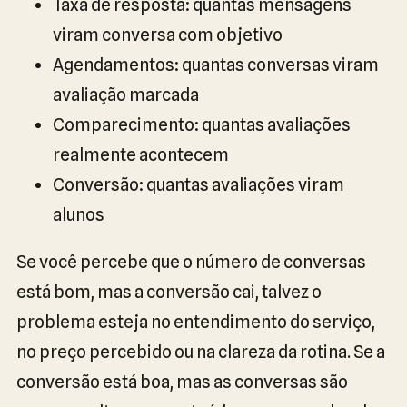
Taxa de resposta: quantas mensagens
viram conversa com objetivo
Agendamentos: quantas conversas viram
avaliação marcada
Comparecimento: quantas avaliações
realmente acontecem
Conversão: quantas avaliações viram
alunos
Se você percebe que o número de conversas
está bom, mas a conversão cai, talvez o
problema esteja no entendimento do serviço,
no preço percebido ou na clareza da rotina. Se a
conversão está boa, mas as conversas são