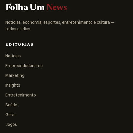
Folha Um
News
Notícias, economia, esportes, entretenimento e cultura —
todos os dias
EDITORIAS
Notícias
Empreendedorismo
Marketing
Insights
Entretenimento
Saúde
Geral
Jogos