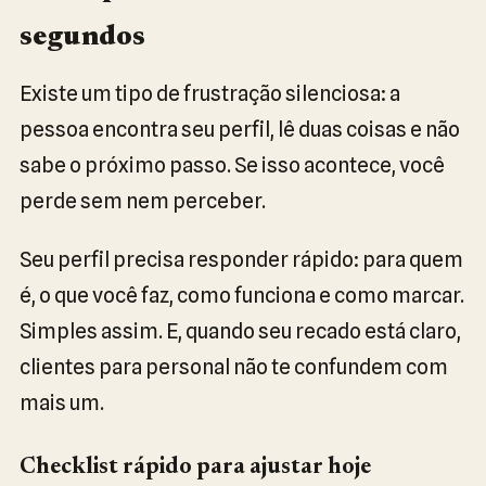
segundos
Existe um tipo de frustração silenciosa: a
pessoa encontra seu perfil, lê duas coisas e não
sabe o próximo passo. Se isso acontece, você
perde sem nem perceber.
Seu perfil precisa responder rápido: para quem
é, o que você faz, como funciona e como marcar.
Simples assim. E, quando seu recado está claro,
clientes para personal não te confundem com
mais um.
Checklist rápido para ajustar hoje