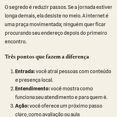
O segredo é reduzir passos. Se a jornada estiver
longa demais, ela desiste no meio. A internet é
uma praça movimentada; ninguém quer ficar
procurando seu endereço depois do primeiro
encontro.
Três pontos que fazem a diferença
Entrada:
você atrai pessoas com conteúdo
e presença local.
Entendimento:
você mostra como
funciona seu atendimento e para quem é.
Ação:
você oferece um próximo passo
claro, como avaliação ou aula