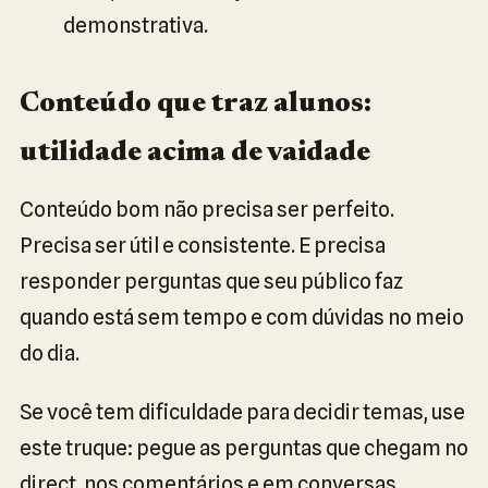
demonstrativa.
Conteúdo que traz alunos:
utilidade acima de vaidade
Conteúdo bom não precisa ser perfeito.
Precisa ser útil e consistente. E precisa
responder perguntas que seu público faz
quando está sem tempo e com dúvidas no meio
do dia.
Se você tem dificuldade para decidir temas, use
este truque: pegue as perguntas que chegam no
direct, nos comentários e em conversas