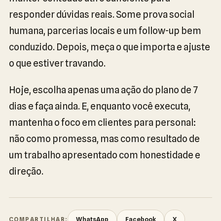
responder dúvidas reais. Some prova social
humana, parcerias locais e um follow-up bem
conduzido. Depois, meça o que importa e ajuste
o que estiver travando.
Hoje, escolha apenas uma ação do plano de 7
dias e faça ainda. E, enquanto você executa,
mantenha o foco em clientes para personal:
não como promessa, mas como resultado de
um trabalho apresentado com honestidade e
direção.
WhatsApp
Facebook
X
COMPARTILHAR: