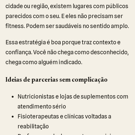
cidade ou região, existem lugares com públicos
parecidos com o seu. E eles não precisam ser
fitness. Podem ser saudáveis no sentido amplo.
Essa estratégia é boa porque traz contexto e
confiança. Você não chega como desconhecido,
chega como alguém indicado.
Ideias de parcerias sem complicação
Nutricionistas e lojas de suplementos com
atendimento sério
Fisioterapeutas e clínicas voltadas a
reabilitação