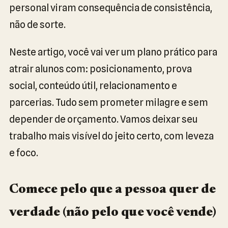
personal viram consequência de consistência,
não de sorte.
Neste artigo, você vai ver um plano prático para
atrair alunos com: posicionamento, prova
social, conteúdo útil, relacionamento e
parcerias. Tudo sem prometer milagre e sem
depender de orçamento. Vamos deixar seu
trabalho mais visível do jeito certo, com leveza
e foco.
Comece pelo que a pessoa quer de
verdade (não pelo que você vende)