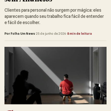
Clientes para personal não surgem por mágica: eles
aparecem quando seu trabalho fica fácil de entender
e fácil de escolher.
Por Folha Um News
·
25 de junho de 2026
·
8 min de leitura