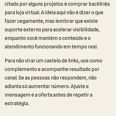
citado por alguns projetos é comprar backlinks
para loja virtual. A ideia aqui não é dizer o que
fazer cegamente, mas lembrar que existe
suporte externo para acelerar visibilidade,
enquanto você mantém o conteúdo e o
atendimento funcionando em tempo real.
Para não virar um castelo de links, use como
complemento e acompanhe resultado por
canal. Se as pessoas não respondem, não
adianta só aumentar número. Ajuste a
mensagem e a oferta antes de repetir a
estratégia.