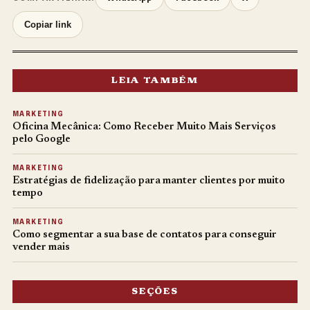
Copiar link
LEIA TAMBÉM
MARKETING
Oficina Mecânica: Como Receber Muito Mais Serviços
pelo Google
MARKETING
Estratégias de fidelização para manter clientes por muito
tempo
MARKETING
Como segmentar a sua base de contatos para conseguir
vender mais
SEÇÕES