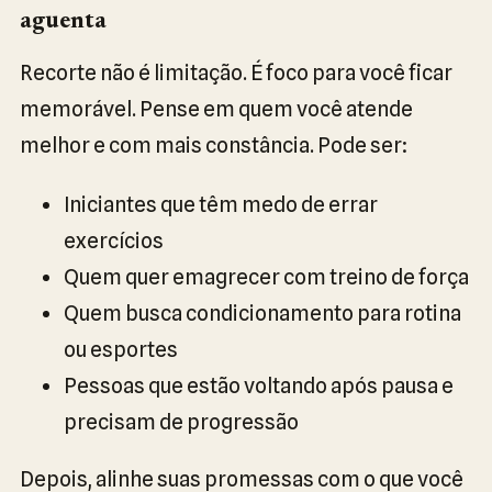
aguenta
Recorte não é limitação. É foco para você ficar
memorável. Pense em quem você atende
melhor e com mais constância. Pode ser:
Iniciantes que têm medo de errar
exercícios
Quem quer emagrecer com treino de força
Quem busca condicionamento para rotina
ou esportes
Pessoas que estão voltando após pausa e
precisam de progressão
Depois, alinhe suas promessas com o que você