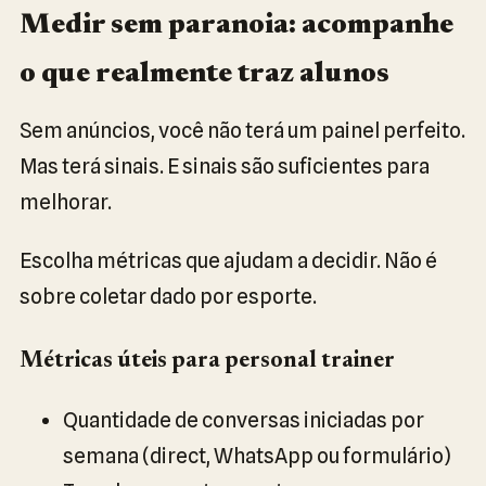
Medir sem paranoia: acompanhe
o que realmente traz alunos
Sem anúncios, você não terá um painel perfeito.
Mas terá sinais. E sinais são suficientes para
melhorar.
Escolha métricas que ajudam a decidir. Não é
sobre coletar dado por esporte.
Métricas úteis para personal trainer
Quantidade de conversas iniciadas por
semana (direct, WhatsApp ou formulário)