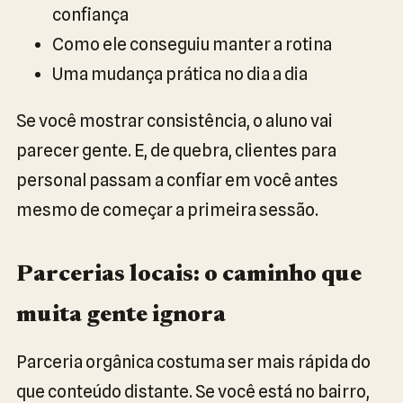
confiança
Como ele conseguiu manter a rotina
Uma mudança prática no dia a dia
Se você mostrar consistência, o aluno vai
parecer gente. E, de quebra, clientes para
personal passam a confiar em você antes
mesmo de começar a primeira sessão.
Parcerias locais: o caminho que
muita gente ignora
Parceria orgânica costuma ser mais rápida do
que conteúdo distante. Se você está no bairro,