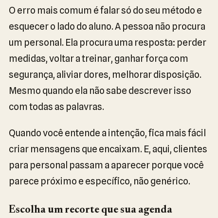
O erro mais comum é falar só do seu método e
esquecer o lado do aluno. A pessoa não procura
um personal. Ela procura uma resposta: perder
medidas, voltar a treinar, ganhar força com
segurança, aliviar dores, melhorar disposição.
Mesmo quando ela não sabe descrever isso
com todas as palavras.
Quando você entende a intenção, fica mais fácil
criar mensagens que encaixam. E, aqui, clientes
para personal passam a aparecer porque você
parece próximo e específico, não genérico.
Escolha um recorte que sua agenda