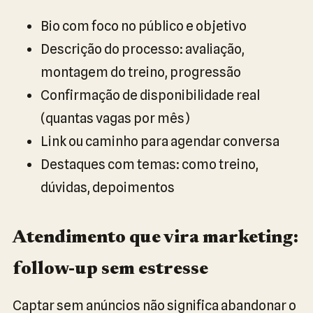
Bio com foco no público e objetivo
Descrição do processo: avaliação,
montagem do treino, progressão
Confirmação de disponibilidade real
(quantas vagas por mês)
Link ou caminho para agendar conversa
Destaques com temas: como treino,
dúvidas, depoimentos
Atendimento que vira marketing:
follow-up sem estresse
Captar sem anúncios não significa abandonar o