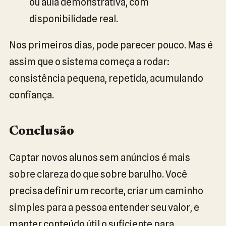
ou aula demonstrativa, com
disponibilidade real.
Nos primeiros dias, pode parecer pouco. Mas é
assim que o sistema começa a rodar:
consistência pequena, repetida, acumulando
confiança.
Conclusão
Captar novos alunos sem anúncios é mais
sobre clareza do que sobre barulho. Você
precisa definir um recorte, criar um caminho
simples para a pessoa entender seu valor, e
manter conteúdo útil o suficiente para