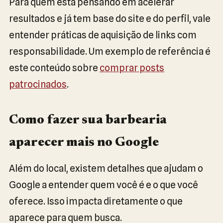
Para quem está pensando em acelerar
resultados e já tem base do site e do perfil, vale
entender práticas de aquisição de links com
responsabilidade. Um exemplo de referência é
este conteúdo sobre
comprar posts
patrocinados
.
Como fazer sua barbearia
aparecer mais no Google
Além do local, existem detalhes que ajudam o
Google a entender quem você é e o que você
oferece. Isso impacta diretamente o que
aparece para quem busca.