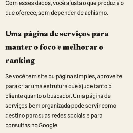
Com esses dados, você ajusta o que produz e o
que oferece, sem depender de achismo.
Uma página de serviços para
manter o foco e melhorar o
ranking
Se você tem site ou página simples, aproveite
para criar uma estrutura que ajude tanto o
cliente quanto o buscador. Uma página de
serviços bem organizada pode servir como
destino para suas redes sociais e para
consultas no Google.