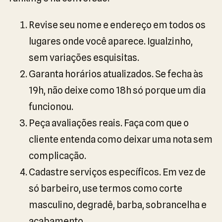
Revise seu nome e endereço em todos os
lugares onde você aparece. Igualzinho,
sem variações esquisitas.
Garanta horários atualizados. Se fecha às
19h, não deixe como 18h só porque um dia
funcionou.
Peça avaliações reais. Faça com que o
cliente entenda como deixar uma nota sem
complicação.
Cadastre serviços específicos. Em vez de
só barbeiro, use termos como corte
masculino, degradê, barba, sobrancelha e
acabamento.