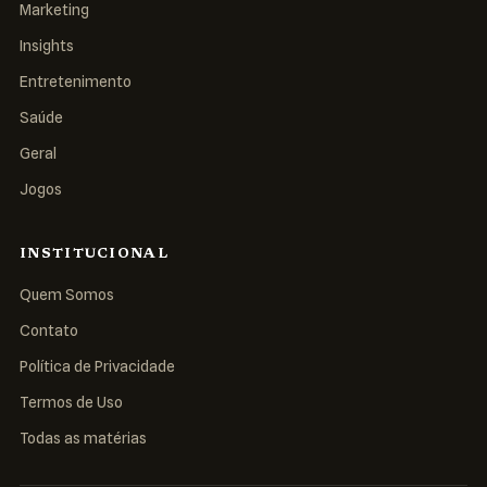
Marketing
Insights
Entretenimento
Saúde
Geral
Jogos
INSTITUCIONAL
Quem Somos
Contato
Política de Privacidade
Termos de Uso
Todas as matérias