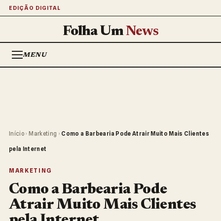
EDIÇÃO DIGITAL
Folha Um
News
MENU
Início
›
Marketing
›
Como a Barbearia Pode Atrair Muito Mais Clientes
pela Internet
MARKETING
Como a Barbearia Pode
Atrair Muito Mais Clientes
pela Internet