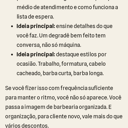
médio de atendimento e como funciona a
lista de espera.
Ideia principal:
ensine detalhes do que
você faz. Um degradê bem feito tem
conversa, não só máquina.
Ideia principal:
destaque estilos por
ocasião. Trabalho, formatura, cabelo
cacheado, barba curta, barba longa.
Se você fizer isso com frequência suficiente
para manter o ritmo, você não só aparece. Você
passa a imagem de barbearia organizada. E
organização, para cliente novo, vale mais do que
vários descontos.