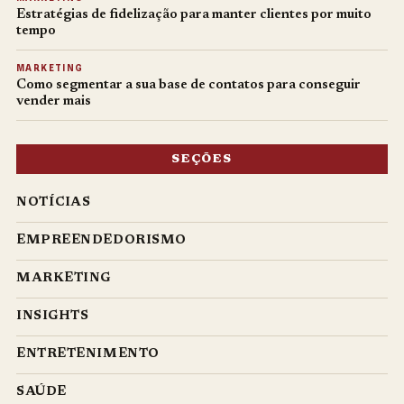
Estratégias de fidelização para manter clientes por muito
tempo
MARKETING
Como segmentar a sua base de contatos para conseguir
vender mais
SEÇÕES
NOTÍCIAS
EMPREENDEDORISMO
MARKETING
INSIGHTS
ENTRETENIMENTO
SAÚDE