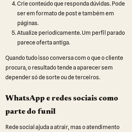
Crie conteúdo que responda dúvidas. Pode
ser em formato de post e também em
páginas.
Atualize periodicamente. Um perfil parado
parece oferta antiga.
Quando tudo isso conversa com o que o cliente
procura, o resultado tende a aparecer sem
depender só de sorte ou de terceiros.
WhatsApp e redes sociais como
parte do funil
Rede social ajuda a atrair, mas o atendimento