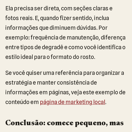
Ela precisa ser direta, com seções claras e
fotos reais. E, quando fizer sentido, inclua
informações que diminuem dúvidas. Por
exemplo: frequência de manutenção, diferença
entre tipos de degradê e como você identifica o
estilo ideal para o formato do rosto.
Se você quiser uma referência para organizar a
estratégia e manter consistência de
informações em páginas, veja este exemplo de
conteúdo em
página de marketing local
.
Conclusão: comece pequeno, mas