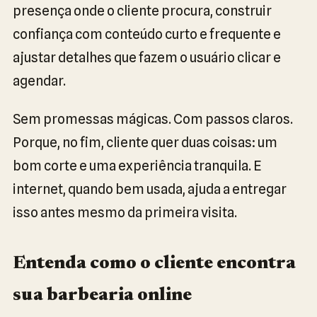
presença onde o cliente procura, construir
confiança com conteúdo curto e frequente e
ajustar detalhes que fazem o usuário clicar e
agendar.
Sem promessas mágicas. Com passos claros.
Porque, no fim, cliente quer duas coisas: um
bom corte e uma experiência tranquila. E
internet, quando bem usada, ajuda a entregar
isso antes mesmo da primeira visita.
Entenda como o cliente encontra
sua barbearia online