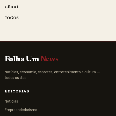
GERAL
JOGOS
Folha Um
News
Notícias, economia, esportes, entretenimento e cultura —
todos os dias
EDITORIAS
Notícias
Empreendedorismo