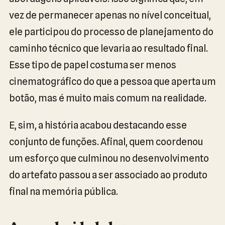
vez de permanecer apenas no nível conceitual,
ele participou do processo de planejamento do
caminho técnico que levaria ao resultado final.
Esse tipo de papel costuma ser menos
cinematográfico do que a pessoa que aperta um
botão, mas é muito mais comum na realidade.
E, sim, a história acabou destacando esse
conjunto de funções. Afinal, quem coordenou
um esforço que culminou no desenvolvimento
do artefato passou a ser associado ao produto
final na memória pública.