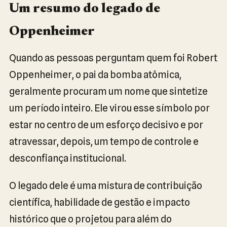
Um resumo do legado de
Oppenheimer
Quando as pessoas perguntam quem foi Robert
Oppenheimer, o pai da bomba atômica,
geralmente procuram um nome que sintetize
um período inteiro. Ele virou esse símbolo por
estar no centro de um esforço decisivo e por
atravessar, depois, um tempo de controle e
desconfiança institucional.
O legado dele é uma mistura de contribuição
científica, habilidade de gestão e impacto
histórico que o projetou para além do