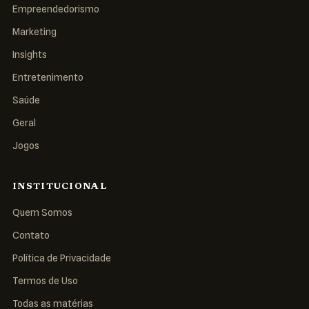
Empreendedorismo
Marketing
Insights
Entretenimento
Saúde
Geral
Jogos
INSTITUCIONAL
Quem Somos
Contato
Política de Privacidade
Termos de Uso
Todas as matérias