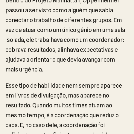
Dentro do Projeto Manhattan, Oppenheimer
passou a ser visto como alguém que sabia
conectar o trabalho de diferentes grupos. Em
vez de atuar como um único gênio em uma sala
isolada, ele trabalhava como um coordenador:
cobrava resultados, alinhava expectativas e
ajudava a orientar o que devia avançar com
mais urgência.
Esse tipo de habilidade nem sempre aparece
em livros de divulgação, mas aparece no
resultado. Quando muitos times atuam ao
mesmo tempo, é a coordenação que reduz o
caos. E, no caso dele, a coordenação foi