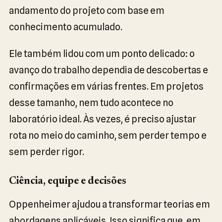
andamento do projeto com base em
conhecimento acumulado.
Ele também lidou com um ponto delicado: o
avanço do trabalho dependia de descobertas e
confirmações em várias frentes. Em projetos
desse tamanho, nem tudo acontece no
laboratório ideal. Às vezes, é preciso ajustar
rota no meio do caminho, sem perder tempo e
sem perder rigor.
Ciência, equipe e decisões
Oppenheimer ajudou a transformar teorias em
abordagens aplicáveis. Isso significa que, em