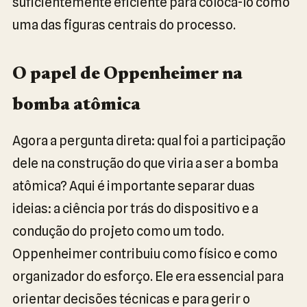
suficientemente eficiente para colocá-lo como
uma das figuras centrais do processo.
O papel de Oppenheimer na
bomba atômica
Agora a pergunta direta: qual foi a participação
dele na construção do que viria a ser a bomba
atômica? Aqui é importante separar duas
ideias: a ciência por trás do dispositivo e a
condução do projeto como um todo.
Oppenheimer contribuiu como físico e como
organizador do esforço. Ele era essencial para
orientar decisões técnicas e para gerir o