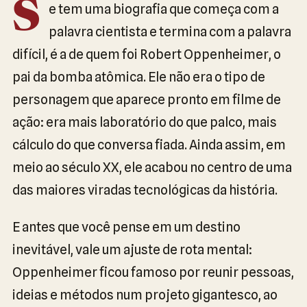
S
e tem uma biografia que começa com a
palavra cientista e termina com a palavra
difícil, é a de quem foi Robert Oppenheimer, o
pai da bomba atômica. Ele não era o tipo de
personagem que aparece pronto em filme de
ação: era mais laboratório do que palco, mais
cálculo do que conversa fiada. Ainda assim, em
meio ao século XX, ele acabou no centro de uma
das maiores viradas tecnológicas da história.
E antes que você pense em um destino
inevitável, vale um ajuste de rota mental:
Oppenheimer ficou famoso por reunir pessoas,
ideias e métodos num projeto gigantesco, ao