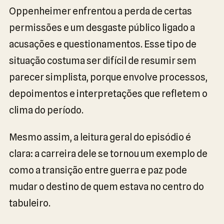
Oppenheimer enfrentou a perda de certas
permissões e um desgaste público ligado a
acusações e questionamentos. Esse tipo de
situação costuma ser difícil de resumir sem
parecer simplista, porque envolve processos,
depoimentos e interpretações que refletem o
clima do período.
Mesmo assim, a leitura geral do episódio é
clara: a carreira dele se tornou um exemplo de
como a transição entre guerra e paz pode
mudar o destino de quem estava no centro do
tabuleiro.