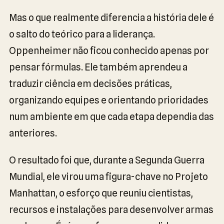
Mas o que realmente diferencia a história dele é
o salto do teórico para a liderança.
Oppenheimer não ficou conhecido apenas por
pensar fórmulas. Ele também aprendeu a
traduzir ciência em decisões práticas,
organizando equipes e orientando prioridades
num ambiente em que cada etapa dependia das
anteriores.
O resultado foi que, durante a Segunda Guerra
Mundial, ele virou uma figura-chave no Projeto
Manhattan, o esforço que reuniu cientistas,
recursos e instalações para desenvolver armas