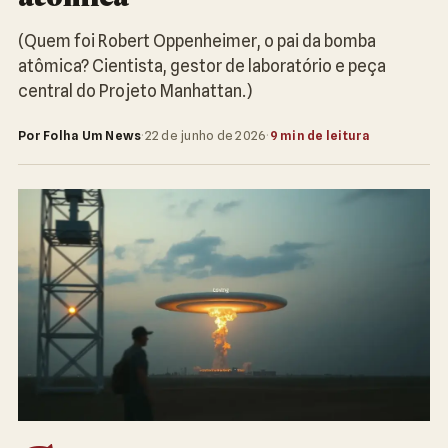
(Quem foi Robert Oppenheimer, o pai da bomba
atômica? Cientista, gestor de laboratório e peça
central do Projeto Manhattan.)
Por Folha Um News
·
22 de junho de 2026
·
9 min de leitura