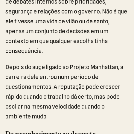
de debates internos sobre prioridades,
segurança e relações com o governo. Não é que
ele tivesse uma vida de vilão ou de santo,
apenas um conjunto de decisões em um
contexto em que qualquer escolha tinha
consequência.
Depois do auge ligado ao Projeto Manhattan, a
carreira dele entrou num período de
questionamentos. A reputação pode crescer
rápido quando o trabalho dá certo, mas pode
oscilar na mesma velocidade quando o
ambiente muda.