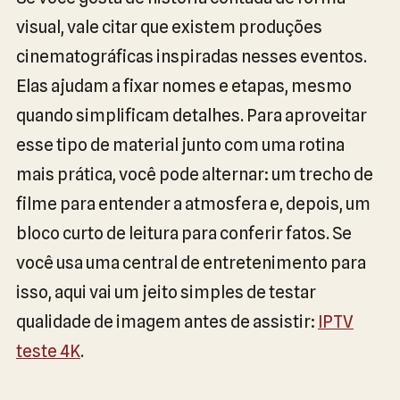
visual, vale citar que existem produções
cinematográficas inspiradas nesses eventos.
Elas ajudam a fixar nomes e etapas, mesmo
quando simplificam detalhes. Para aproveitar
esse tipo de material junto com uma rotina
mais prática, você pode alternar: um trecho de
filme para entender a atmosfera e, depois, um
bloco curto de leitura para conferir fatos. Se
você usa uma central de entretenimento para
isso, aqui vai um jeito simples de testar
qualidade de imagem antes de assistir:
IPTV
teste 4K
.