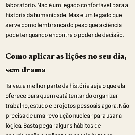
laboratório. Não é um legado confortável para a
história da humanidade. Mas é um legado que
serve como lembrança do peso que a ciência
pode ter quando encontra o poder de decisão.
Como aplicar as lições no seu dia,
sem drama
Talvez a melhor parte da história seja o que ela
oferece para quem está tentando organizar
trabalho, estudo e projetos pessoais agora. Não
precisa de uma revolução nuclear para usar a
lógica. Basta pegar alguns hábitos de