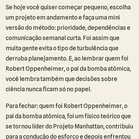
Se hoje você quiser começar pequeno, escolha
um projeto em andamento e faça uma mini
versão do método: prioridade, dependências e
comunicação semanal curta. Foi assim que
muita gente evita o tipo de turbulência que
derruba planejamento. E, ao lembrar quem foi
Robert Oppenheimer, o pai da bomba atômica,
você lembra também que decisões sobre
ciência nunca ficam só no papel.
Para fechar: quem foi Robert Oppenheimer, o
pai da bomba atômica, foi um físico teórico que
se tornou líder do Projeto Manhattan, contribuiu
para a condução do esforço e depois enfrentou