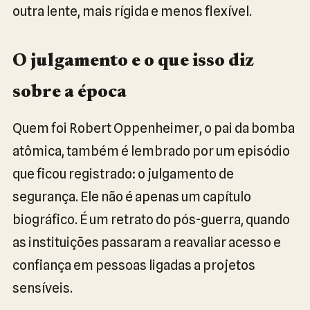
outra lente, mais rígida e menos flexível.
O julgamento e o que isso diz
sobre a época
Quem foi Robert Oppenheimer, o pai da bomba
atômica, também é lembrado por um episódio
que ficou registrado: o julgamento de
segurança. Ele não é apenas um capítulo
biográfico. É um retrato do pós-guerra, quando
as instituições passaram a reavaliar acesso e
confiança em pessoas ligadas a projetos
sensíveis.