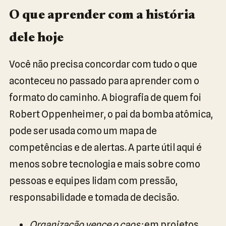
O que aprender com a história
dele hoje
Você não precisa concordar com tudo o que
aconteceu no passado para aprender com o
formato do caminho. A biografia de quem foi
Robert Oppenheimer, o pai da bomba atômica,
pode ser usada como um mapa de
competências e de alertas. A parte útil aqui é
menos sobre tecnologia e mais sobre como
pessoas e equipes lidam com pressão,
responsabilidade e tomada de decisão.
Organização vence o caos:
em projetos