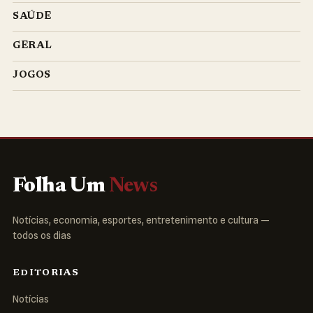
SAÚDE
GERAL
JOGOS
Folha Um
News
Notícias, economia, esportes, entretenimento e cultura —
todos os dias
EDITORIAS
Notícias