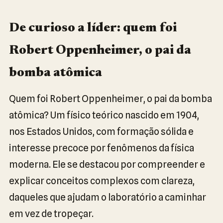
De curioso a líder: quem foi
Robert Oppenheimer, o pai da
bomba atômica
Quem foi Robert Oppenheimer, o pai da bomba
atômica? Um físico teórico nascido em 1904,
nos Estados Unidos, com formação sólida e
interesse precoce por fenômenos da física
moderna. Ele se destacou por compreender e
explicar conceitos complexos com clareza,
daqueles que ajudam o laboratório a caminhar
em vez de tropeçar.