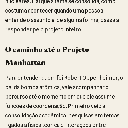
nucleares. É aí que a fama se consolida, como
costuma acontecer quando uma pessoa
entende o assunto e, de alguma forma, passa a
responder pelo projeto inteiro.
O caminho até o Projeto
Manhattan
Para entender quem foi Robert Oppenheimer, o
pai da bomba atômica, vale acompanhar o
percurso até o momento em que ele assume
funções de coordenação. Primeiro veio a
consolidação acadêmica: pesquisas em temas
ligados à física teórica e interações entre