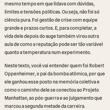
mesmo tempo em que lidava com dúvidas,
limites e tensões políticas. Ou seja, não foi só
ciência pura. Foi gestão de crise com equipe
grande e prazos curtos. E, para completar, a
vida dele depois do auge também virou outra
aula de como a reputação pode ser tão variável
quanto a temperatura num experimento.
Neste texto, você vai entender quem foi Robert
Oppenheimer, o pai da bomba atômica, por que
ele ganhou esse posto na memória coletiva e
como o caminho dele se conectou ao Projeto
Manhattan, ao pós-guerra e ao julgamento que
marcou a segunda metade da carreira.