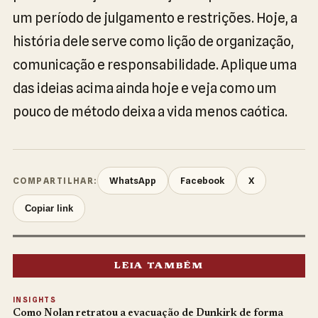
um período de julgamento e restrições. Hoje, a
história dele serve como lição de organização,
comunicação e responsabilidade. Aplique uma
das ideias acima ainda hoje e veja como um
pouco de método deixa a vida menos caótica.
WhatsApp
Facebook
X
COMPARTILHAR:
Copiar link
LEIA TAMBÉM
INSIGHTS
Como Nolan retratou a evacuação de Dunkirk de forma