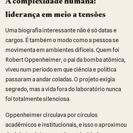
A complexidade humana:
liderança em meio a tensões
Uma biografia interessante não é só datas e
cargos. É também o modo como a pessoa se
movimenta em ambientes difíceis. Quem foi
Robert Oppenheimer, o pai da bomba atômica,
viveu num período em que ciência e política
passaram a andar coladas. O projeto exigia
segredo, mas a vida fora do laboratório nunca
foi totalmente silenciosa.
Oppenheimer circulava por círculos
acadêmicos e institucionais, e isso o aproximou