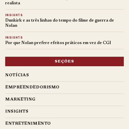
realista
INSIGHTS
Dunkirk e as três linhas do tempo do filme de guerra de
Nolan
INSIGHTS
Por que Nolan prefere efeitos práticos em vez de CGI
SEÇÕES
NOTÍCIAS
EMPREENDEDORISMO
MARKETING
INSIGHTS
ENTRETENIMENTO