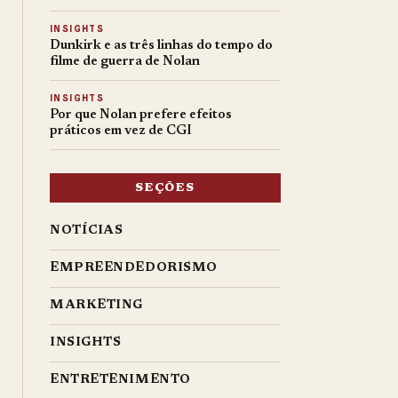
INSIGHTS
Dunkirk e as três linhas do tempo do
filme de guerra de Nolan
INSIGHTS
Por que Nolan prefere efeitos
práticos em vez de CGI
SEÇÕES
NOTÍCIAS
EMPREENDEDORISMO
MARKETING
INSIGHTS
ENTRETENIMENTO