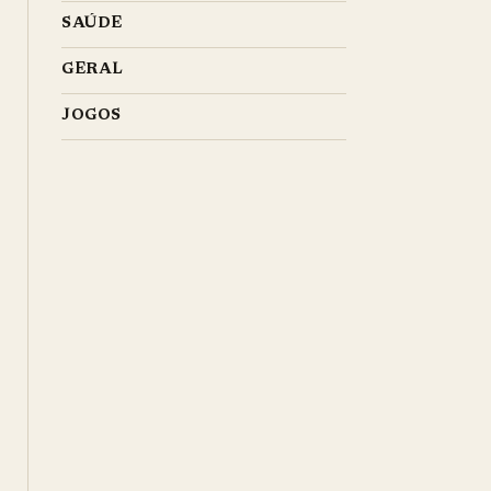
SAÚDE
GERAL
JOGOS