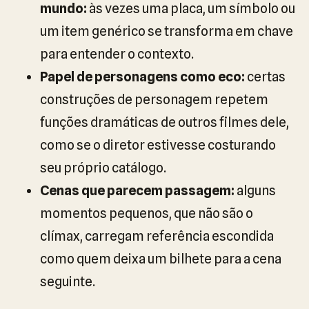
mundo:
às vezes uma placa, um símbolo ou
um item genérico se transforma em chave
para entender o contexto.
Papel de personagens como eco:
certas
construções de personagem repetem
funções dramáticas de outros filmes dele,
como se o diretor estivesse costurando
seu próprio catálogo.
Cenas que parecem passagem:
alguns
momentos pequenos, que não são o
clímax, carregam referência escondida
como quem deixa um bilhete para a cena
seguinte.