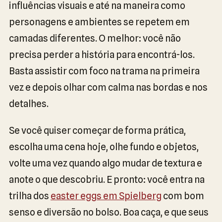
influências visuais e até na maneira como
personagens e ambientes se repetem em
camadas diferentes. O melhor: você não
precisa perder a história para encontrá-los.
Basta assistir com foco na trama na primeira
vez e depois olhar com calma nas bordas e nos
detalhes.
Se você quiser começar de forma prática,
escolha uma cena hoje, olhe fundo e objetos,
volte uma vez quando algo mudar de textura e
anote o que descobriu. E pronto: você entra na
trilha dos
easter eggs em Spielberg
com bom
senso e diversão no bolso. Boa caça, e que seus