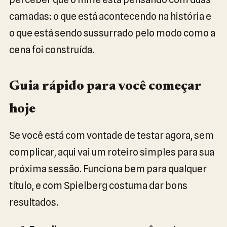
camadas: o que está acontecendo na história e
o que está sendo sussurrado pelo modo como a
cena foi construída.
Guia rápido para você começar
hoje
Se você está com vontade de testar agora, sem
complicar, aqui vai um roteiro simples para sua
próxima sessão. Funciona bem para qualquer
título, e com Spielberg costuma dar bons
resultados.