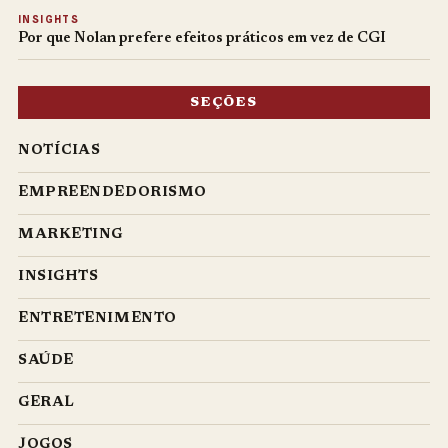
INSIGHTS
Por que Nolan prefere efeitos práticos em vez de CGI
SEÇÕES
NOTÍCIAS
EMPREENDEDORISMO
MARKETING
INSIGHTS
ENTRETENIMENTO
SAÚDE
GERAL
JOGOS