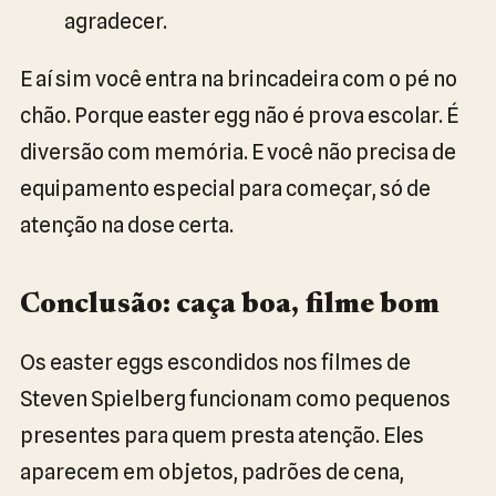
agradecer.
E aí sim você entra na brincadeira com o pé no
chão. Porque easter egg não é prova escolar. É
diversão com memória. E você não precisa de
equipamento especial para começar, só de
atenção na dose certa.
Conclusão: caça boa, filme bom
Os easter eggs escondidos nos filmes de
Steven Spielberg funcionam como pequenos
presentes para quem presta atenção. Eles
aparecem em objetos, padrões de cena,