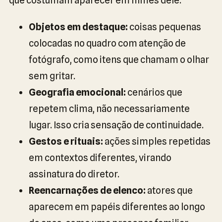
Objetos em destaque:
coisas pequenas
colocadas no quadro com atenção de
fotógrafo, como itens que chamam o olhar
sem gritar.
Geografia emocional:
cenários que
repetem clima, não necessariamente
lugar. Isso cria sensação de continuidade.
Gestos e rituais:
ações simples repetidas
em contextos diferentes, virando
assinatura do diretor.
Reencarnações de elenco:
atores que
aparecem em papéis diferentes ao longo