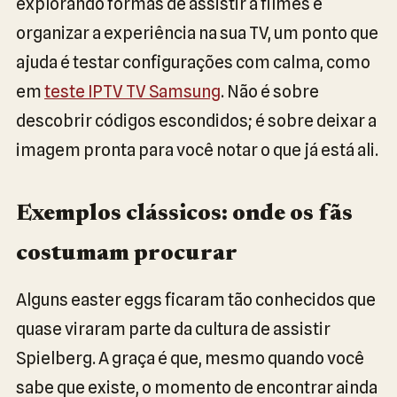
explorando formas de assistir a filmes e
organizar a experiência na sua TV, um ponto que
ajuda é testar configurações com calma, como
em
teste IPTV TV Samsung
. Não é sobre
descobrir códigos escondidos; é sobre deixar a
imagem pronta para você notar o que já está ali.
Exemplos clássicos: onde os fãs
costumam procurar
Alguns easter eggs ficaram tão conhecidos que
quase viraram parte da cultura de assistir
Spielberg. A graça é que, mesmo quando você
sabe que existe, o momento de encontrar ainda