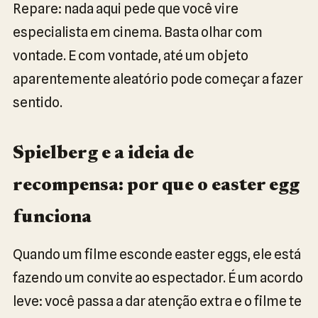
Repare: nada aqui pede que você vire
especialista em cinema. Basta olhar com
vontade. E com vontade, até um objeto
aparentemente aleatório pode começar a fazer
sentido.
Spielberg e a ideia de
recompensa: por que o easter egg
funciona
Quando um filme esconde easter eggs, ele está
fazendo um convite ao espectador. É um acordo
leve: você passa a dar atenção extra e o filme te