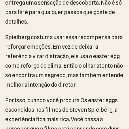
entrega uma sensação de descoberta. Não é só
para fã; é para qualquer pessoa que goste de
detalhes.
Spielberg costuma usar essa recompensa para
reforçar emoções. Em vez de deixar a
referência virar distração, ele usa o easter egg
como reforço do clima. Então o olhar atento não
só encontra um segredo, mas também entende
melhor a intenção do diretor.
Por isso, quando você procura Os easter eggs
escondidos nos filmes de Steven Spielberg, a
experiência fica mais rica. Você passa a
perceber que o filme está pensando com duas