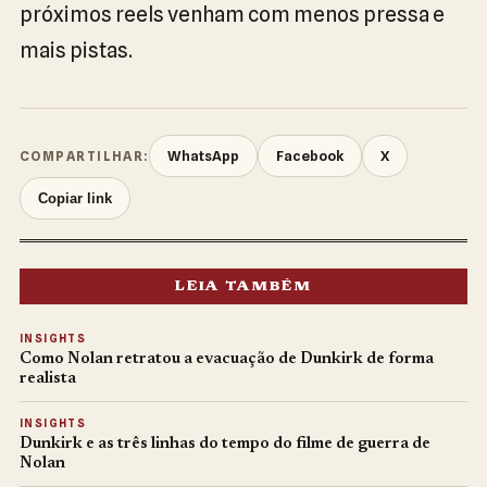
próximos reels venham com menos pressa e
mais pistas.
WhatsApp
Facebook
X
COMPARTILHAR:
Copiar link
LEIA TAMBÉM
INSIGHTS
Como Nolan retratou a evacuação de Dunkirk de forma
realista
INSIGHTS
Dunkirk e as três linhas do tempo do filme de guerra de
Nolan