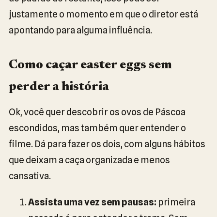
justamente o momento em que o diretor está
apontando para alguma influência.
Como caçar easter eggs sem
perder a história
Ok, você quer descobrir os ovos de Páscoa
escondidos, mas também quer entender o
filme. Dá para fazer os dois, com alguns hábitos
que deixam a caça organizada e menos
cansativa.
Assista uma vez sem pausas:
primeira