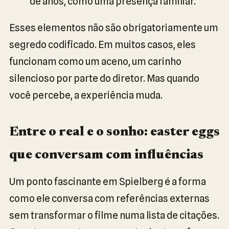
de anos, como uma presença familiar.
Esses elementos não são obrigatoriamente um
segredo codificado. Em muitos casos, eles
funcionam como um aceno, um carinho
silencioso por parte do diretor. Mas quando
você percebe, a experiência muda.
Entre o real e o sonho: easter eggs
que conversam com influências
Um ponto fascinante em Spielberg é a forma
como ele conversa com referências externas
sem transformar o filme numa lista de citações.