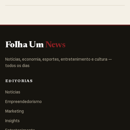
Folha Um
News
Notícias, economia, esportes, entretenimento e cultura —
todos os dias
EDITORIAS
Notícias
Empreendedorismo
Marketing
Insights