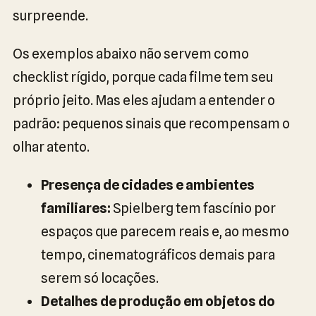
surpreende.
Os exemplos abaixo não servem como
checklist rígido, porque cada filme tem seu
próprio jeito. Mas eles ajudam a entender o
padrão: pequenos sinais que recompensam o
olhar atento.
Presença de cidades e ambientes
familiares:
Spielberg tem fascínio por
espaços que parecem reais e, ao mesmo
tempo, cinematográficos demais para
serem só locações.
Detalhes de produção em objetos do