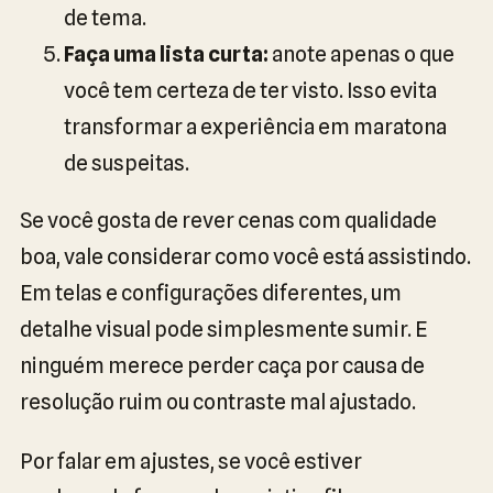
de tema.
Faça uma lista curta:
anote apenas o que
você tem certeza de ter visto. Isso evita
transformar a experiência em maratona
de suspeitas.
Se você gosta de rever cenas com qualidade
boa, vale considerar como você está assistindo.
Em telas e configurações diferentes, um
detalhe visual pode simplesmente sumir. E
ninguém merece perder caça por causa de
resolução ruim ou contraste mal ajustado.
Por falar em ajustes, se você estiver