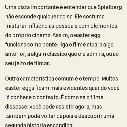
Uma pista importante é entender que Spielberg
não esconde qualquer coisa. Ele costuma
misturar influências pessoais com elementos
do próprio cinema. Assim, o easter egg
funciona como ponte: liga o filme atual a algo
anterior, a algum clássico que ele admira, ou ao
seu jeito de filmar.
Outra característica comum é o tempo. Muitos
easter eggs ficam mais evidentes quando você
já conhece o contexto. É como se o filme
dissesse: você pode assistir agora, mas
também pode voltar depois e descobrir uma
segunda história escondida.