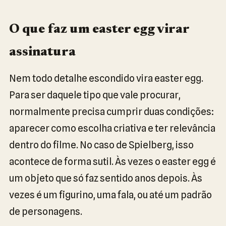
O que faz um easter egg virar
assinatura
Nem todo detalhe escondido vira easter egg.
Para ser daquele tipo que vale procurar,
normalmente precisa cumprir duas condições:
aparecer como escolha criativa e ter relevância
dentro do filme. No caso de Spielberg, isso
acontece de forma sutil. Às vezes o easter egg é
um objeto que só faz sentido anos depois. Às
vezes é um figurino, uma fala, ou até um padrão
de personagens.