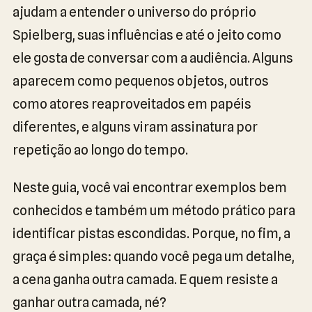
ajudam a entender o universo do próprio
Spielberg, suas influências e até o jeito como
ele gosta de conversar com a audiência. Alguns
aparecem como pequenos objetos, outros
como atores reaproveitados em papéis
diferentes, e alguns viram assinatura por
repetição ao longo do tempo.
Neste guia, você vai encontrar exemplos bem
conhecidos e também um método prático para
identificar pistas escondidas. Porque, no fim, a
graça é simples: quando você pega um detalhe,
a cena ganha outra camada. E quem resiste a
ganhar outra camada, né?