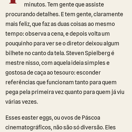
minutos. Tem gente que assiste
procurando detalhes. E tem gente, claramente
mais feliz, que faz as duas coisas ao mesmo
tempo: observa a cena, e depois volta um
pouquinho para ver se o diretor deixou algum
bilhete no canto da tela. Steven Spielberg é
mestre nisso, com aquela ideia simples e
gostosa de caça ao tesouro: esconder
referências que funcionam tanto para quem
pega pela primeira vez quanto para quem já viu
várias vezes.
Esses easter eggs, ou ovos de Páscoa
cinematográficos, não são só diversão. Eles