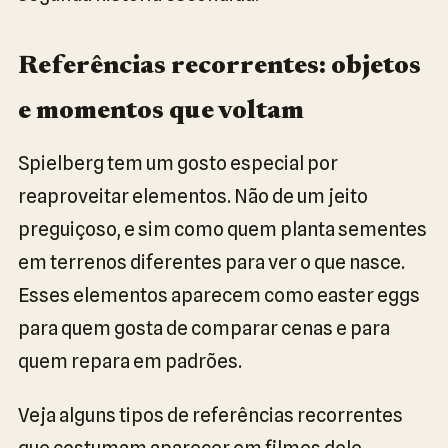
Referências recorrentes: objetos
e momentos que voltam
Spielberg tem um gosto especial por
reaproveitar elementos. Não de um jeito
preguiçoso, e sim como quem planta sementes
em terrenos diferentes para ver o que nasce.
Esses elementos aparecem como easter eggs
para quem gosta de comparar cenas e para
quem repara em padrões.
Veja alguns tipos de referências recorrentes
que costumam aparecer em filmes dele.