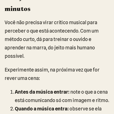
minutos
Você não precisa virar crítico musical para
perceber o que está acontecendo. Com um
método curto, dá para treinar o ouvido e
aprender na marra, do jeito mais humano
possível.
Experimente assim, na próxima vez que for
rever uma cena:
Antes da música entrar:
note o que a cena
está comunicando só com imagem e ritmo.
Quando a música entra:
observe se ela