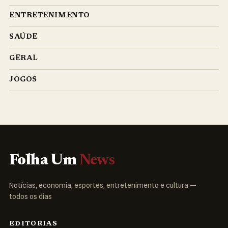
ENTRETENIMENTO
SAÚDE
GERAL
JOGOS
Folha Um
News
Notícias, economia, esportes, entretenimento e cultura —
todos os dias
EDITORIAS