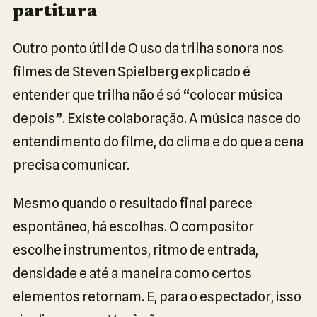
partitura
Outro ponto útil de O uso da trilha sonora nos
filmes de Steven Spielberg explicado é
entender que trilha não é só “colocar música
depois”. Existe colaboração. A música nasce do
entendimento do filme, do clima e do que a cena
precisa comunicar.
Mesmo quando o resultado final parece
espontâneo, há escolhas. O compositor
escolhe instrumentos, ritmo de entrada,
densidade e até a maneira como certos
elementos retornam. E, para o espectador, isso