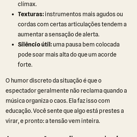
clímax.
Texturas:
instrumentos mais agudos ou
cordas com certas articulações tendem a
aumentar a sensação de alerta.
Silêncio útil:
uma pausa bem colocada
pode soar mais alta do que um acorde
forte.
O humor discreto da situação é que o
espectador geralmente não reclama quando a
música organiza o caos. Ela faz isso com
educação. Você sente que algo está prestes a
virar, e pronto: a tensão vem inteira.