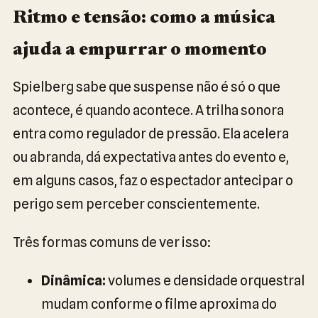
Ritmo e tensão: como a música
ajuda a empurrar o momento
Spielberg sabe que suspense não é só o que
acontece, é quando acontece. A trilha sonora
entra como regulador de pressão. Ela acelera
ou abranda, dá expectativa antes do evento e,
em alguns casos, faz o espectador antecipar o
perigo sem perceber conscientemente.
Três formas comuns de ver isso:
Dinâmica:
volumes e densidade orquestral
mudam conforme o filme aproxima do