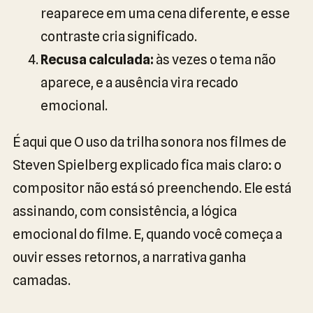
reaparece em uma cena diferente, e esse
contraste cria significado.
Recusa calculada:
às vezes o tema não
aparece, e a ausência vira recado
emocional.
É aqui que O uso da trilha sonora nos filmes de
Steven Spielberg explicado fica mais claro: o
compositor não está só preenchendo. Ele está
assinando, com consistência, a lógica
emocional do filme. E, quando você começa a
ouvir esses retornos, a narrativa ganha
camadas.