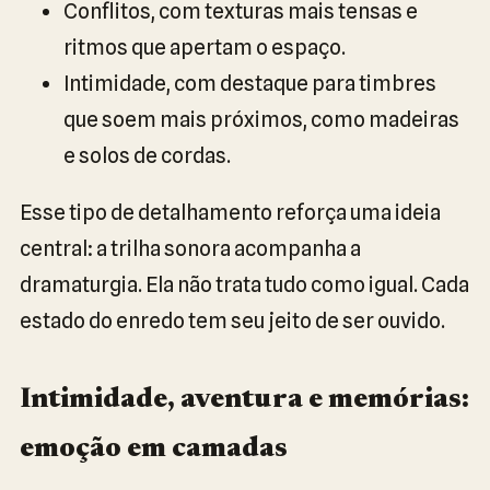
Conflitos, com texturas mais tensas e
ritmos que apertam o espaço.
Intimidade, com destaque para timbres
que soem mais próximos, como madeiras
e solos de cordas.
Esse tipo de detalhamento reforça uma ideia
central: a trilha sonora acompanha a
dramaturgia. Ela não trata tudo como igual. Cada
estado do enredo tem seu jeito de ser ouvido.
Intimidade, aventura e memórias:
emoção em camadas