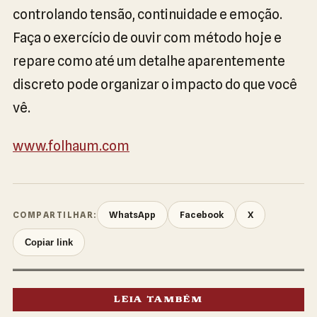
controlando tensão, continuidade e emoção.
Faça o exercício de ouvir com método hoje e
repare como até um detalhe aparentemente
discreto pode organizar o impacto do que você
vê.
www.folhaum.com
WhatsApp
Facebook
X
COMPARTILHAR:
Copiar link
LEIA TAMBÉM