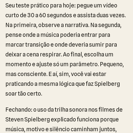
Seu teste prático para hoje: pegue um vídeo
curto de 30 a 60 segundos e assista duas vezes.
Na primeira, observe a narrativa. Na segunda,
pense onde a música poderia entrar para
marcar transição e onde deveria sumir para
deixar a cena respirar. Ao final, escolha um
momento e ajuste só um parâmetro. Pequeno,
mas consciente. E aí, sim, você vai estar
praticando a mesma lógica que faz Spielberg
soar tão certo.
Fechando: o uso da trilha sonora nos filmes de
Steven Spielberg explicado funciona porque
música, motivo e silêncio caminham juntos,