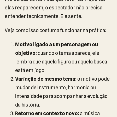
elas reaparecem, o espectador não precisa
entender tecnicamente. Ele sente.
Veja como isso costuma funcionar na prática:
Motivo ligado a um personagem ou
objetivo:
quando o tema aparece, ele
lembra que aquela figura ou aquela busca
está em jogo.
Variação do mesmo tema:
o motivo pode
mudar de instrumento, harmonia ou
intensidade para acompanhar a evolução
da história.
Retorno em contexto novo:
a música