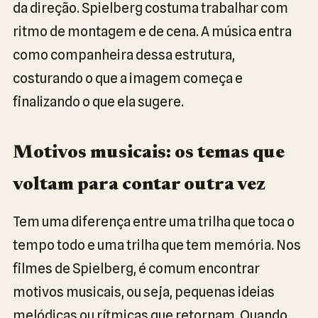
da direção. Spielberg costuma trabalhar com
ritmo de montagem e de cena. A música entra
como companheira dessa estrutura,
costurando o que a imagem começa e
finalizando o que ela sugere.
Motivos musicais: os temas que
voltam para contar outra vez
Tem uma diferença entre uma trilha que toca o
tempo todo e uma trilha que tem memória. Nos
filmes de Spielberg, é comum encontrar
motivos musicais, ou seja, pequenas ideias
melódicas ou rítmicas que retornam. Quando