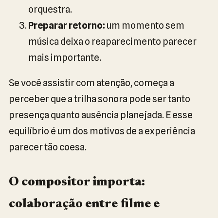
orquestra.
Preparar retorno:
um momento sem
música deixa o reaparecimento parecer
mais importante.
Se você assistir com atenção, começa a
perceber que a trilha sonora pode ser tanto
presença quanto ausência planejada. E esse
equilíbrio é um dos motivos de a experiência
parecer tão coesa.
O compositor importa:
colaboração entre filme e