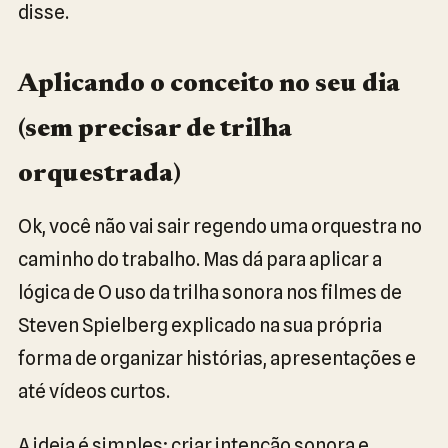
disse.
Aplicando o conceito no seu dia
(sem precisar de trilha
orquestrada)
Ok, você não vai sair regendo uma orquestra no
caminho do trabalho. Mas dá para aplicar a
lógica de O uso da trilha sonora nos filmes de
Steven Spielberg explicado na sua própria
forma de organizar histórias, apresentações e
até vídeos curtos.
A ideia é simples: criar intenção sonora e