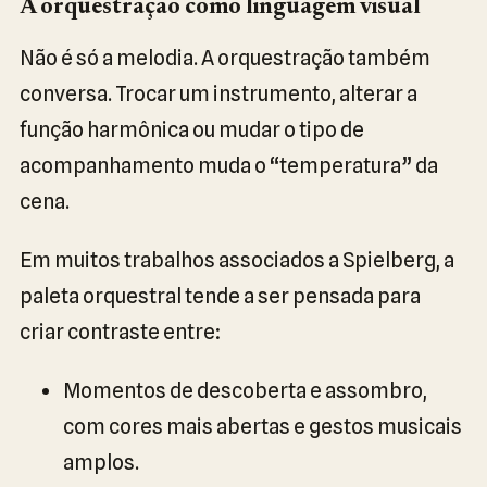
A orquestração como linguagem visual
Não é só a melodia. A orquestração também
conversa. Trocar um instrumento, alterar a
função harmônica ou mudar o tipo de
acompanhamento muda o “temperatura” da
cena.
Em muitos trabalhos associados a Spielberg, a
paleta orquestral tende a ser pensada para
criar contraste entre:
Momentos de descoberta e assombro,
com cores mais abertas e gestos musicais
amplos.