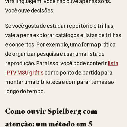
vira linguagem. Você não ouve apenas sons.
Você ouve decisões.
Se você gosta de estudar repertório e trilhas,
vale a pena explorar catálogos e listas de trilhas
e concertos. Por exemplo, uma forma prática
de organizar pesquisa é usar uma lista de
reprodução. Para isso, você pode conferir
lista
IPTV M3U grátis
como ponto de partida para
montar uma biblioteca e comparar temas ao
longo do tempo.
Como ouvir Spielberg com
atenção: um método em 5