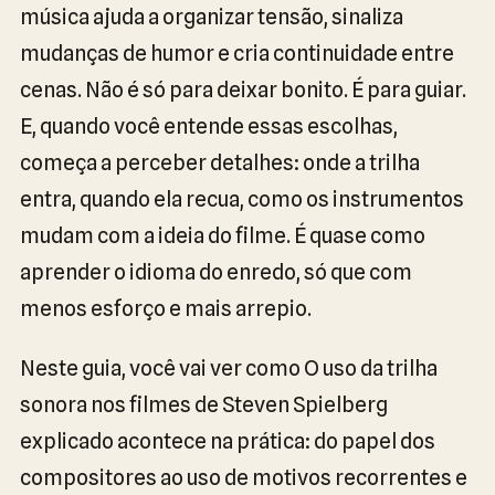
música ajuda a organizar tensão, sinaliza
mudanças de humor e cria continuidade entre
cenas. Não é só para deixar bonito. É para guiar.
E, quando você entende essas escolhas,
começa a perceber detalhes: onde a trilha
entra, quando ela recua, como os instrumentos
mudam com a ideia do filme. É quase como
aprender o idioma do enredo, só que com
menos esforço e mais arrepio.
Neste guia, você vai ver como O uso da trilha
sonora nos filmes de Steven Spielberg
explicado acontece na prática: do papel dos
compositores ao uso de motivos recorrentes e