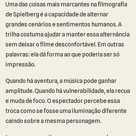
Uma das coisas mais marcantes na filmografia
de Spielberg é a capacidade de alternar
grandes cenários e sentimentos humanos. A
trilha costuma ajudar a manter essa alternância
sem deixar o filme desconfortável. Em outras
palavras: ela dá forma ao que poderia ser só
impressão.
Quando há aventura, a música pode ganhar
amplitude. Quando há vulnerabilidade, ela recua
e muda de foco. O espectador percebe essa
troca como se fosse uma iluminação diferente
caindo sobre a mesma personagem.