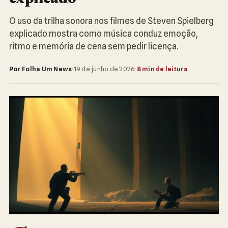
O uso da trilha sonora nos filmes de Steven Spielberg
explicado mostra como música conduz emoção,
ritmo e memória de cena sem pedir licença.
Por Folha Um News
·
19 de junho de 2026
·
8 min de leitura