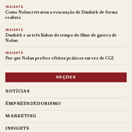
INSIGHTS
Como Nolan retratou a evacuação de Dunkirk de forma
realista
INSIGHTS
Dunkirk e as três linhas do tempo do filme de guerra de
Nolan
INSIGHTS
Por que Nolan prefere efeitos práticos em vez de CGI
SEÇÕES
NOTÍCIAS
EMPREENDEDORISMO
MARKETING
INSIGHTS