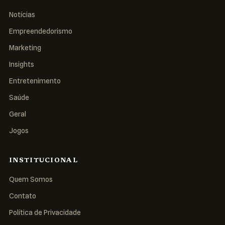
Notícias
Empreendedorismo
Marketing
Insights
Entretenimento
Saúde
Geral
Jogos
INSTITUCIONAL
Quem Somos
Contato
Política de Privacidade