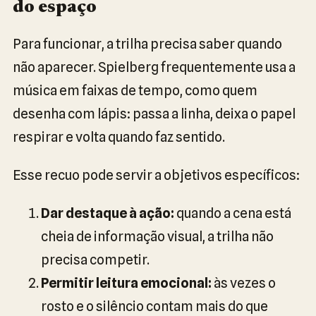
do espaço
Para funcionar, a trilha precisa saber quando
não aparecer. Spielberg frequentemente usa a
música em faixas de tempo, como quem
desenha com lápis: passa a linha, deixa o papel
respirar e volta quando faz sentido.
Esse recuo pode servir a objetivos específicos:
Dar destaque à ação:
quando a cena está
cheia de informação visual, a trilha não
precisa competir.
Permitir leitura emocional:
às vezes o
rosto e o silêncio contam mais do que