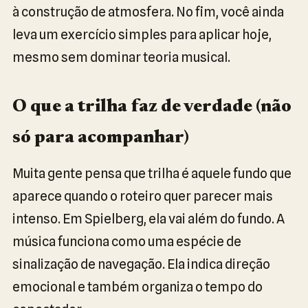
à construção de atmosfera. No fim, você ainda
leva um exercício simples para aplicar hoje,
mesmo sem dominar teoria musical.
O que a trilha faz de verdade (não
só para acompanhar)
Muita gente pensa que trilha é aquele fundo que
aparece quando o roteiro quer parecer mais
intenso. Em Spielberg, ela vai além do fundo. A
música funciona como uma espécie de
sinalização de navegação. Ela indica direção
emocional e também organiza o tempo do