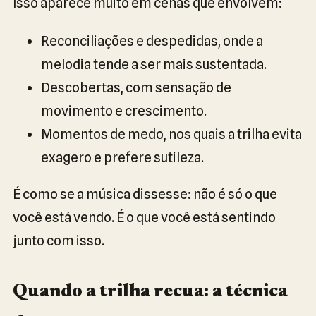
Isso aparece muito em cenas que envolvem:
Reconciliações e despedidas, onde a
melodia tende a ser mais sustentada.
Descobertas, com sensação de
movimento e crescimento.
Momentos de medo, nos quais a trilha evita
exagero e prefere sutileza.
É como se a música dissesse: não é só o que
você está vendo. É o que você está sentindo
junto com isso.
Quando a trilha recua: a técnica