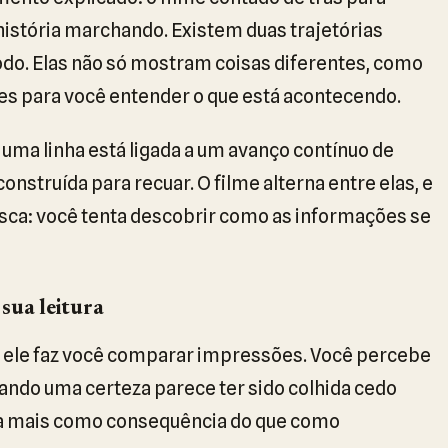
 história marchando. Existem duas trajetórias
do. Elas não só mostram coisas diferentes, como
 para você entender o que está acontecendo.
uma linha está ligada a um avanço contínuo de
nstruída para recuar. O filme alterna entre elas, e
busca: você tenta descobrir como as informações se
sua leitura
, ele faz você comparar impressões. Você percebe
uando uma certeza parece ter sido colhida cedo
a mais como consequência do que como