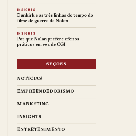
INSIGHTS
Dunkirk e as três linhas do tempo do
filme de guerra de Nolan
INSIGHTS
Por que Nolan prefere efeitos
práticos em vez de CGI
SEÇÕES
NOTÍCIAS
EMPREENDEDORISMO
MARKETING
INSIGHTS
ENTRETENIMENTO