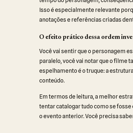
Isso é especialmente relevante por
anotações e referências criadas dent
O efeito prático dessa ordem inve
Você vai sentir que o personagem es
paralelo, você vai notar que o film
espelhamento é o truque: a estrutura
conteúdo.
Em termos de leitura, a melhor estra
tentar catalogar tudo como se fosse 
o evento anterior. Você precisa sabe