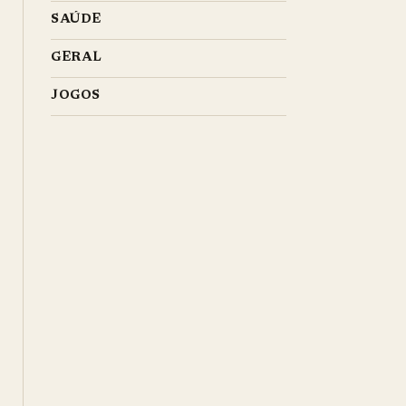
SAÚDE
GERAL
JOGOS