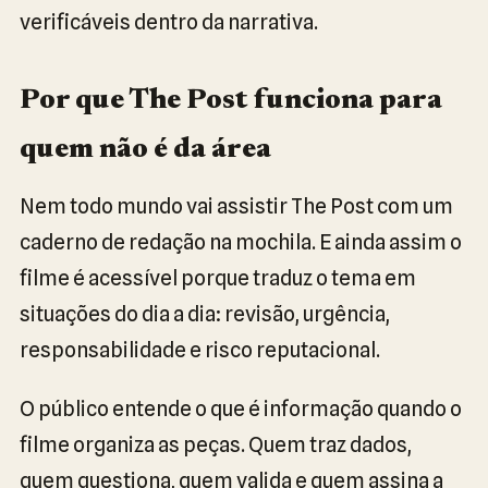
verificáveis dentro da narrativa.
Por que The Post funciona para
quem não é da área
Nem todo mundo vai assistir The Post com um
caderno de redação na mochila. E ainda assim o
filme é acessível porque traduz o tema em
situações do dia a dia: revisão, urgência,
responsabilidade e risco reputacional.
O público entende o que é informação quando o
filme organiza as peças. Quem traz dados,
quem questiona, quem valida e quem assina a