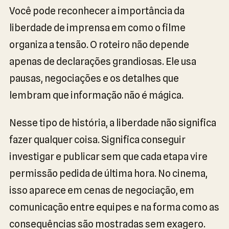
Você pode reconhecer a importância da
liberdade de imprensa em como o filme
organiza a tensão. O roteiro não depende
apenas de declarações grandiosas. Ele usa
pausas, negociações e os detalhes que
lembram que informação não é mágica.
Nesse tipo de história, a liberdade não significa
fazer qualquer coisa. Significa conseguir
investigar e publicar sem que cada etapa vire
permissão pedida de última hora. No cinema,
isso aparece em cenas de negociação, em
comunicação entre equipes e na forma como as
consequências são mostradas sem exagero.