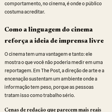
comportamento, no cinema, é onde o público
costuma acreditar.
Como a linguagem do cinema
reforça a ideia de imprensa livre
O cinema tem uma vantagem e tanto: ele
mostra o que você não poderia medir em uma
reportagem. Em The Post, a direção de arte e a
encenação sustentam um ambiente onde a
informação tem peso, porque as pessoas
tratam isso como trabalho sério.
Cenas de redação que parecem mais reais