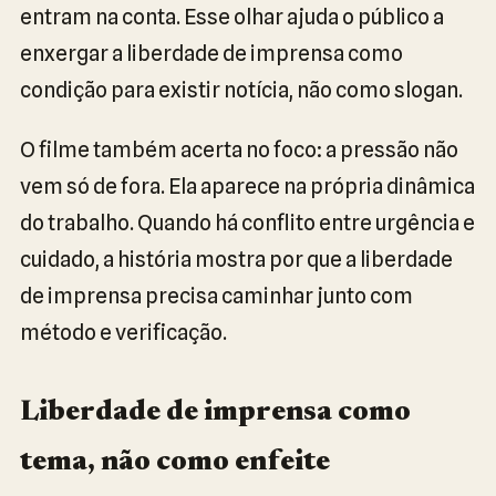
entram na conta. Esse olhar ajuda o público a
enxergar a liberdade de imprensa como
condição para existir notícia, não como slogan.
O filme também acerta no foco: a pressão não
vem só de fora. Ela aparece na própria dinâmica
do trabalho. Quando há conflito entre urgência e
cuidado, a história mostra por que a liberdade
de imprensa precisa caminhar junto com
método e verificação.
Liberdade de imprensa como
tema, não como enfeite