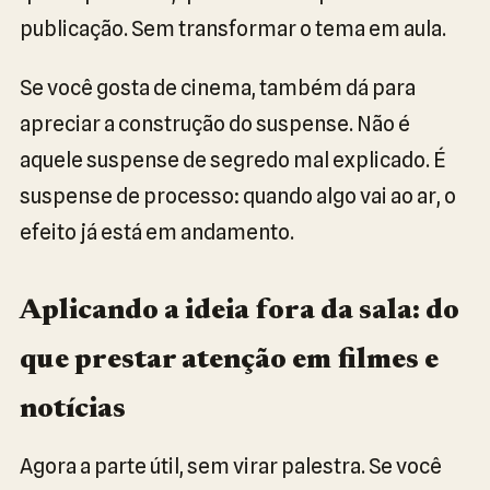
publicação. Sem transformar o tema em aula.
Se você gosta de cinema, também dá para
apreciar a construção do suspense. Não é
aquele suspense de segredo mal explicado. É
suspense de processo: quando algo vai ao ar, o
efeito já está em andamento.
Aplicando a ideia fora da sala: do
que prestar atenção em filmes e
notícias
Agora a parte útil, sem virar palestra. Se você