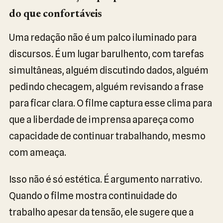
do que confortáveis
Uma redação não é um palco iluminado para
discursos. É um lugar barulhento, com tarefas
simultâneas, alguém discutindo dados, alguém
pedindo checagem, alguém revisando a frase
para ficar clara. O filme captura esse clima para
que a liberdade de imprensa apareça como
capacidade de continuar trabalhando, mesmo
com ameaça.
Isso não é só estética. É argumento narrativo.
Quando o filme mostra continuidade do
trabalho apesar da tensão, ele sugere que a