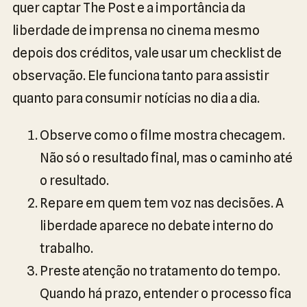
quer captar The Post e a importância da
liberdade de imprensa no cinema mesmo
depois dos créditos, vale usar um checklist de
observação. Ele funciona tanto para assistir
quanto para consumir notícias no dia a dia.
Observe como o filme mostra checagem.
Não só o resultado final, mas o caminho até
o resultado.
Repare em quem tem voz nas decisões. A
liberdade aparece no debate interno do
trabalho.
Preste atenção no tratamento do tempo.
Quando há prazo, entender o processo fica