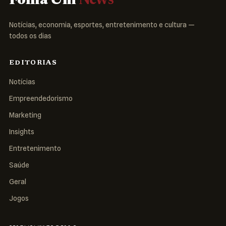
Folha Um
News
Notícias, economia, esportes, entretenimento e cultura —
todos os dias
EDITORIAS
Notícias
Empreendedorismo
Marketing
Insights
Entretenimento
Saúde
Geral
Jogos