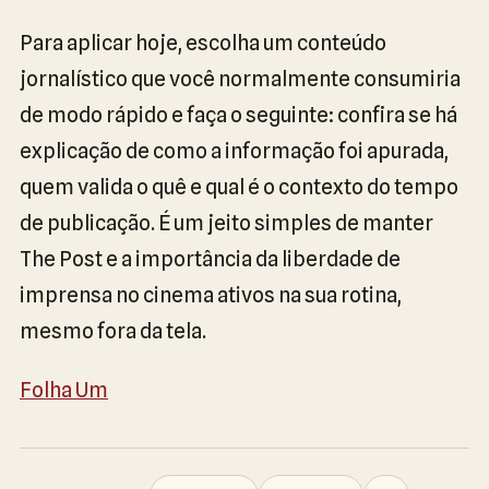
Para aplicar hoje, escolha um conteúdo
jornalístico que você normalmente consumiria
de modo rápido e faça o seguinte: confira se há
explicação de como a informação foi apurada,
quem valida o quê e qual é o contexto do tempo
de publicação. É um jeito simples de manter
The Post e a importância da liberdade de
imprensa no cinema ativos na sua rotina,
mesmo fora da tela.
Folha Um