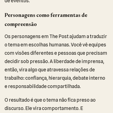
de eventos.
Personagens como ferramentas de
compreensão
Os personagens em The Post ajudam a traduzir
o tema em escolhas humanas. Você vê equipes
com visões diferentes e pessoas que precisam
decidir sob pressão. A liberdade de imprensa,
então, vira algo que atravessa relações de
trabalho: confiança, hierarquia, debate interno
e responsabilidade compartilhada.
O resultado é que o tema não fica preso ao
discurso. Ele vira comportamento. E