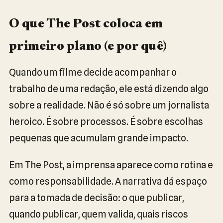
O que The Post coloca em
primeiro plano (e por quê)
Quando um filme decide acompanhar o
trabalho de uma redação, ele está dizendo algo
sobre a realidade. Não é só sobre um jornalista
heroico. É sobre processos. É sobre escolhas
pequenas que acumulam grande impacto.
Em The Post, a imprensa aparece como rotina e
como responsabilidade. A narrativa dá espaço
para a tomada de decisão: o que publicar,
quando publicar, quem valida, quais riscos