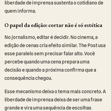
liberdade de imprensa sustenta o cotidiano de
quem informa.
O papel da edição: cortar não é só estética
No jornalismo, editar é decidir. No cinema, a
edição de cenas cria efeito similar. The Post usa
esse paralelo sem precisar falar alto. Você
percebe quando uma cena prepara uma
decisão e quando a próxima confirma que a
consequência chegou.
Esse mecanismo deixa o tema mais concreto. A
liberdade de imprensa deixa de ser uma frase
grande e vira uma sequência de escolhas