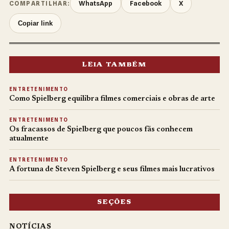
WhatsApp
Facebook
X
COMPARTILHAR:
Copiar link
LEIA TAMBÉM
ENTRETENIMENTO
Como Spielberg equilibra filmes comerciais e obras de arte
ENTRETENIMENTO
Os fracassos de Spielberg que poucos fãs conhecem
atualmente
ENTRETENIMENTO
A fortuna de Steven Spielberg e seus filmes mais lucrativos
SEÇÕES
NOTÍCIAS