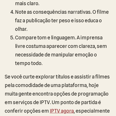
mais claro.
Note as consequências narrativas. O filme
faz a publicação ter peso e isso educa o
olhar.
Compare tom e linguagem. A imprensa
livre costuma aparecer com clareza, sem
necessidade de manipular emoção o
tempo todo.
Se você curte explorar títulos e assistir a filmes
pela comodidade de uma plataforma, hoje
muita gente encontra opções de programação
em serviços de IPTV. Um ponto de partida é
conferir opções em
IPTV agora
, especialmente