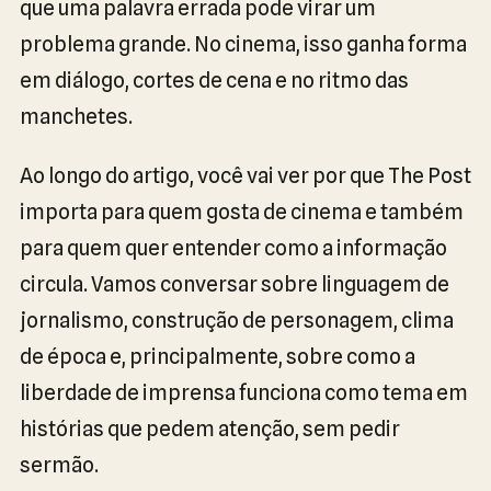
que uma palavra errada pode virar um
problema grande. No cinema, isso ganha forma
em diálogo, cortes de cena e no ritmo das
manchetes.
Ao longo do artigo, você vai ver por que The Post
importa para quem gosta de cinema e também
para quem quer entender como a informação
circula. Vamos conversar sobre linguagem de
jornalismo, construção de personagem, clima
de época e, principalmente, sobre como a
liberdade de imprensa funciona como tema em
histórias que pedem atenção, sem pedir
sermão.