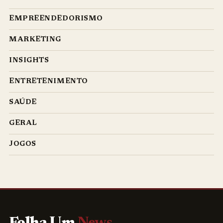
EMPREENDEDORISMO
MARKETING
INSIGHTS
ENTRETENIMENTO
SAÚDE
GERAL
JOGOS