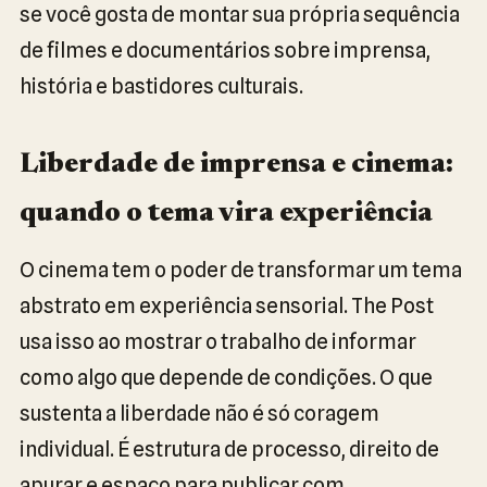
se você gosta de montar sua própria sequência
de filmes e documentários sobre imprensa,
história e bastidores culturais.
Liberdade de imprensa e cinema:
quando o tema vira experiência
O cinema tem o poder de transformar um tema
abstrato em experiência sensorial. The Post
usa isso ao mostrar o trabalho de informar
como algo que depende de condições. O que
sustenta a liberdade não é só coragem
individual. É estrutura de processo, direito de
apurar e espaço para publicar com