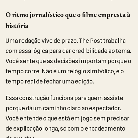
O ritmo jornalístico que o filme empresta à
história
Uma redação vive de prazo. The Post trabalha
com essa lógica para dar credibilidade ao tema.
Você sente que as decisões importam porque o
tempo corre. Não é um relógio simbólico, é o
tempo real de fechar uma edição.
Essa construção funciona para quem assiste
porque dá um caminho claro ao espectador.
Você entende o que está em jogo sem precisar
de explicação longa, só com o encadeamento