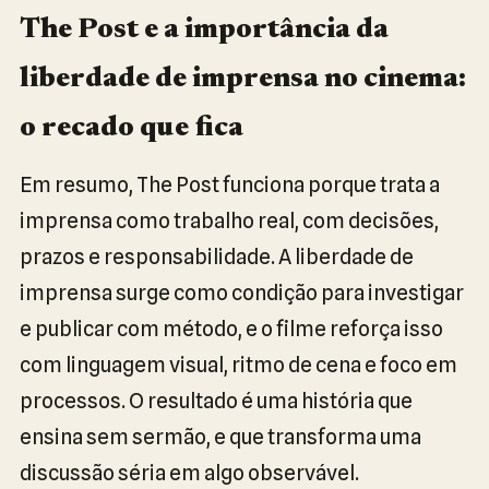
The Post e a importância da
liberdade de imprensa no cinema:
o recado que fica
Em resumo, The Post funciona porque trata a
imprensa como trabalho real, com decisões,
prazos e responsabilidade. A liberdade de
imprensa surge como condição para investigar
e publicar com método, e o filme reforça isso
com linguagem visual, ritmo de cena e foco em
processos. O resultado é uma história que
ensina sem sermão, e que transforma uma
discussão séria em algo observável.