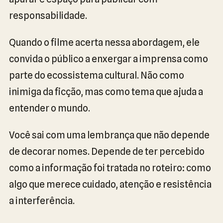
responsabilidade.
Quando o filme acerta nessa abordagem, ele
convida o público a enxergar a imprensa como
parte do ecossistema cultural. Não como
inimiga da ficção, mas como tema que ajuda a
entender o mundo.
Você sai com uma lembrança que não depende
de decorar nomes. Depende de ter percebido
como a informação foi tratada no roteiro: como
algo que merece cuidado, atenção e resistência
a interferência.