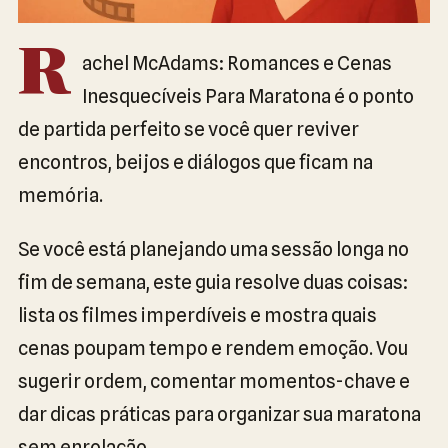
R
achel McAdams: Romances e Cenas
Inesquecíveis Para Maratona é o ponto
de partida perfeito se você quer reviver
encontros, beijos e diálogos que ficam na
memória.
Se você está planejando uma sessão longa no
fim de semana, este guia resolve duas coisas:
lista os filmes imperdíveis e mostra quais
cenas poupam tempo e rendem emoção. Vou
sugerir ordem, comentar momentos-chave e
dar dicas práticas para organizar sua maratona
sem enrolação.