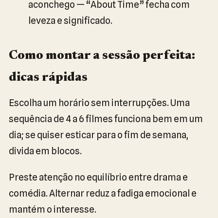
aconchego — “About Time” fecha com
leveza e significado.
Como montar a sessão perfeita:
dicas rápidas
Escolha um horário sem interrupções. Uma
sequência de 4 a 6 filmes funciona bem em um
dia; se quiser esticar para o fim de semana,
divida em blocos.
Preste atenção no equilíbrio entre drama e
comédia. Alternar reduz a fadiga emocional e
mantém o interesse.