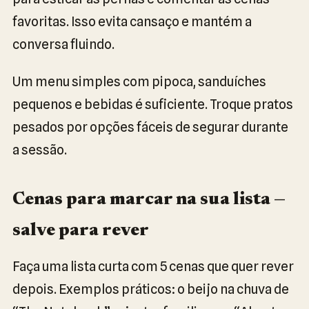
favoritas. Isso evita cansaço e mantém a
conversa fluindo.
Um menu simples com pipoca, sanduíches
pequenos e bebidas é suficiente. Troque pratos
pesados por opções fáceis de segurar durante
a sessão.
Cenas para marcar na sua lista —
salve para rever
Faça uma lista curta com 5 cenas que quer rever
depois. Exemplos práticos: o beijo na chuva de