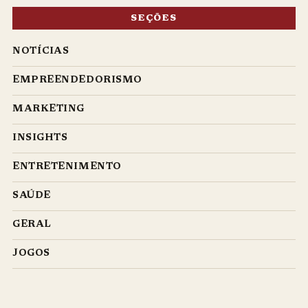
SEÇÕES
NOTÍCIAS
EMPREENDEDORISMO
MARKETING
INSIGHTS
ENTRETENIMENTO
SAÚDE
GERAL
JOGOS