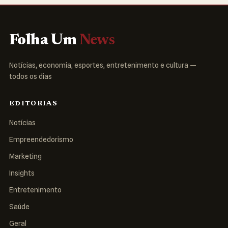
Folha Um
News
Notícias, economia, esportes, entretenimento e cultura —
todos os dias
EDITORIAS
Notícias
Empreendedorismo
Marketing
Insights
Entretenimento
Saúde
Geral