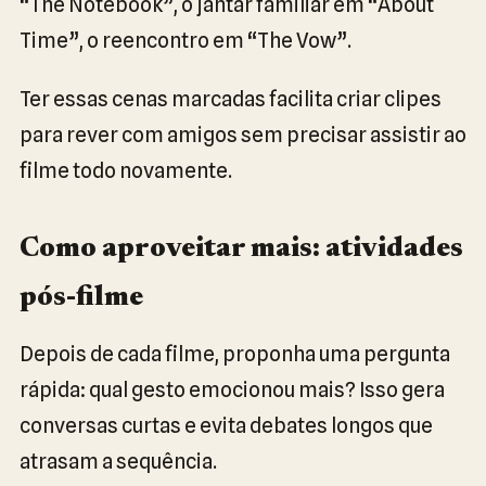
“The Notebook”, o jantar familiar em “About
Time”, o reencontro em “The Vow”.
Ter essas cenas marcadas facilita criar clipes
para rever com amigos sem precisar assistir ao
filme todo novamente.
Como aproveitar mais: atividades
pós-filme
Depois de cada filme, proponha uma pergunta
rápida: qual gesto emocionou mais? Isso gera
conversas curtas e evita debates longos que
atrasam a sequência.