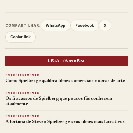
WhatsApp
Facebook
X
COMPARTILHAR:
Copiar link
LEIA TAMBÉM
ENTRETENIMENTO
Como Spielberg equilibra filmes comerciais e obras de arte
ENTRETENIMENTO
Os fracassos de Spielberg que poucos fãs conhecem
atualmente
ENTRETENIMENTO
A fortuna de Steven Spielberg e seus filmes mais lucrativos