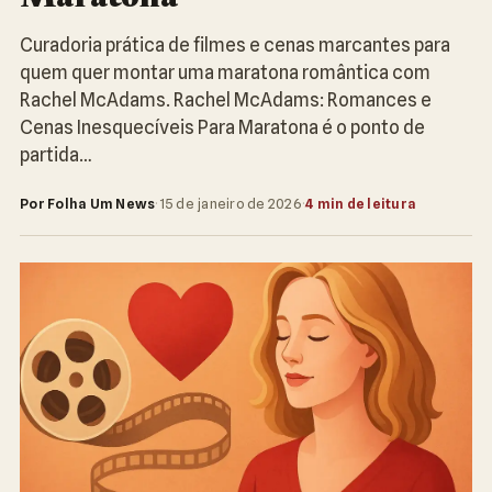
Curadoria prática de filmes e cenas marcantes para
quem quer montar uma maratona romântica com
Rachel McAdams. Rachel McAdams: Romances e
Cenas Inesquecíveis Para Maratona é o ponto de
partida…
Por Folha Um News
·
15 de janeiro de 2026
·
4 min de leitura