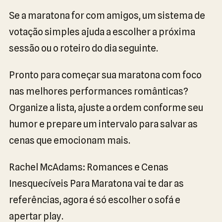
Se a maratona for com amigos, um sistema de
votação simples ajuda a escolher a próxima
sessão ou o roteiro do dia seguinte.
Pronto para começar sua maratona com foco
nas melhores performances românticas?
Organize a lista, ajuste a ordem conforme seu
humor e prepare um intervalo para salvar as
cenas que emocionam mais.
Rachel McAdams: Romances e Cenas
Inesquecíveis Para Maratona vai te dar as
referências, agora é só escolher o sofá e
apertar play.