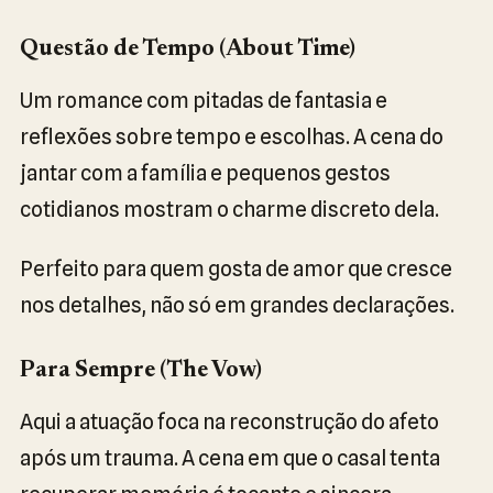
Questão de Tempo (About Time)
Um romance com pitadas de fantasia e
reflexões sobre tempo e escolhas. A cena do
jantar com a família e pequenos gestos
cotidianos mostram o charme discreto dela.
Perfeito para quem gosta de amor que cresce
nos detalhes, não só em grandes declarações.
Para Sempre (The Vow)
Aqui a atuação foca na reconstrução do afeto
após um trauma. A cena em que o casal tenta