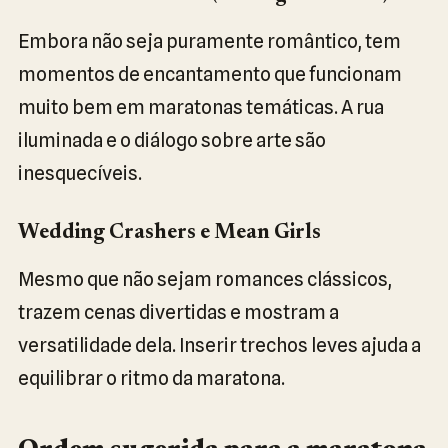
Embora não seja puramente romântico, tem
momentos de encantamento que funcionam
muito bem em maratonas temáticas. A rua
iluminada e o diálogo sobre arte são
inesquecíveis.
Wedding Crashers e Mean Girls
Mesmo que não sejam romances clássicos,
trazem cenas divertidas e mostram a
versatilidade dela. Inserir trechos leves ajuda a
equilibrar o ritmo da maratona.