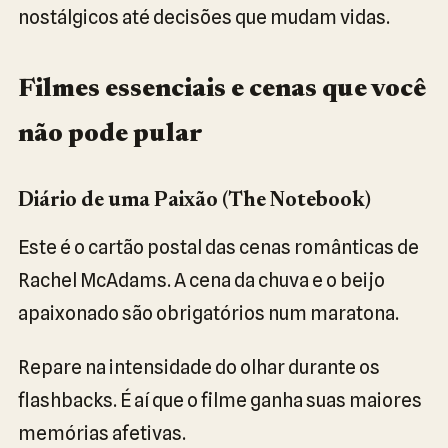
nostálgicos até decisões que mudam vidas.
Filmes essenciais e cenas que você
não pode pular
Diário de uma Paixão (The Notebook)
Este é o cartão postal das cenas românticas de
Rachel McAdams. A cena da chuva e o beijo
apaixonado são obrigatórios num maratona.
Repare na intensidade do olhar durante os
flashbacks. É aí que o filme ganha suas maiores
memórias afetivas.