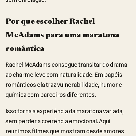
Por que escolher Rachel
McAdams para uma maratona
romântica
Rachel McAdams consegue transitar do drama
ao charme leve com naturalidade. Em papéis
românticos ela traz vulnerabilidade, humor e
química com parceiros diferentes.
Isso torna a experiência da maratona variada,
sem perder a coerência emocional. Aqui
reunimos filmes que mostram desde amores