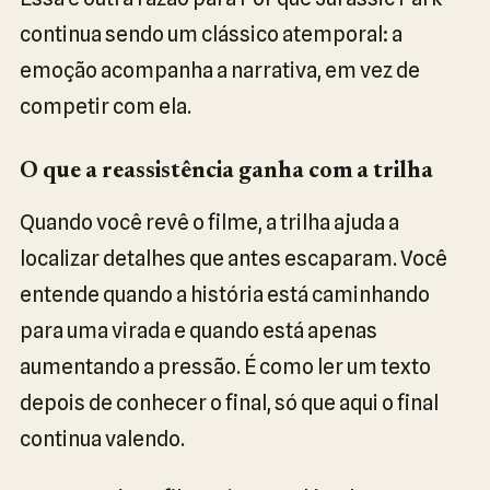
continua sendo um clássico atemporal: a
emoção acompanha a narrativa, em vez de
competir com ela.
O que a reassistência ganha com a trilha
Quando você revê o filme, a trilha ajuda a
localizar detalhes que antes escaparam. Você
entende quando a história está caminhando
para uma virada e quando está apenas
aumentando a pressão. É como ler um texto
depois de conhecer o final, só que aqui o final
continua valendo.