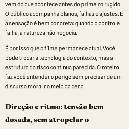
vem do que acontece antes do primeiro rugido.
O público acompanha planos, falhas e ajustes. E
a sensação é bem concreta: quando o controle
falha, a natureza não negocia.
É por isso que o filme permanece atual. Você
pode trocar a tecnologia do contexto, mas a
estrutura do risco continua parecida. O roteiro
faz você entender o perigo sem precisar de um
discurso moral no meio da cena.
Direção e ritmo: tensão bem
dosada, sem atropelar o