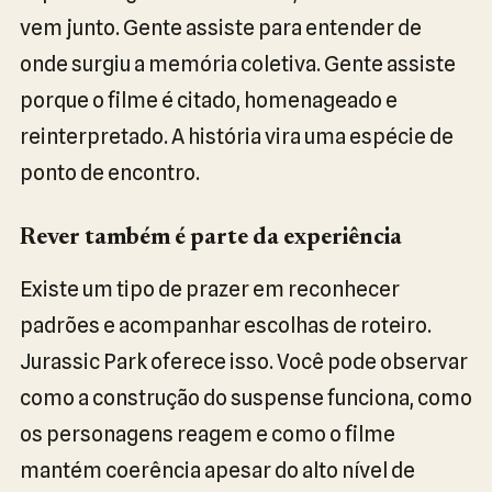
vem junto. Gente assiste para entender de
onde surgiu a memória coletiva. Gente assiste
porque o filme é citado, homenageado e
reinterpretado. A história vira uma espécie de
ponto de encontro.
Rever também é parte da experiência
Existe um tipo de prazer em reconhecer
padrões e acompanhar escolhas de roteiro.
Jurassic Park oferece isso. Você pode observar
como a construção do suspense funciona, como
os personagens reagem e como o filme
mantém coerência apesar do alto nível de