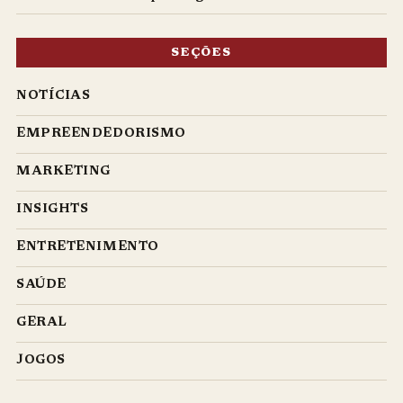
SEÇÕES
NOTÍCIAS
EMPREENDEDORISMO
MARKETING
INSIGHTS
ENTRETENIMENTO
SAÚDE
GERAL
JOGOS