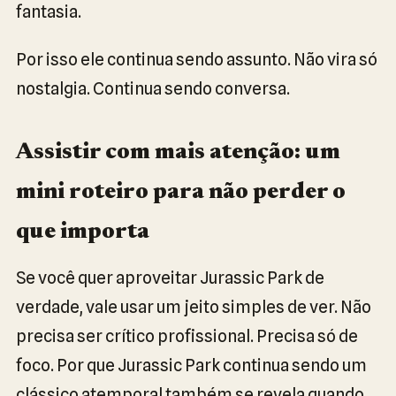
fantasia.
Por isso ele continua sendo assunto. Não vira só
nostalgia. Continua sendo conversa.
Assistir com mais atenção: um
mini roteiro para não perder o
que importa
Se você quer aproveitar Jurassic Park de
verdade, vale usar um jeito simples de ver. Não
precisa ser crítico profissional. Precisa só de
foco. Por que Jurassic Park continua sendo um
clássico atemporal também se revela quando