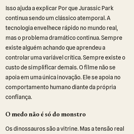
Isso ajuda a explicar Por que Jurassic Park
continua sendo um clássico atemporal. A
tecnologia envelhece rápido no mundo real,
mas o problema dramático continua. Sempre
existe alguém achando que aprendeu a
controlar uma variável crítica. Sempre existe o
custo de simplificar demais. O filme não se
apoia em uma única inovação. Ele se apoia no
comportamento humano diante da própria
confiança.
O medo não é só do monstro
Os dinossauros são a vitrine. Mas a tensão real