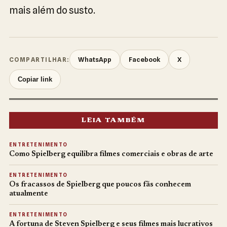
mais além do susto.
WhatsApp
Facebook
X
COMPARTILHAR:
Copiar link
LEIA TAMBÉM
ENTRETENIMENTO
Como Spielberg equilibra filmes comerciais e obras de arte
ENTRETENIMENTO
Os fracassos de Spielberg que poucos fãs conhecem
atualmente
ENTRETENIMENTO
A fortuna de Steven Spielberg e seus filmes mais lucrativos