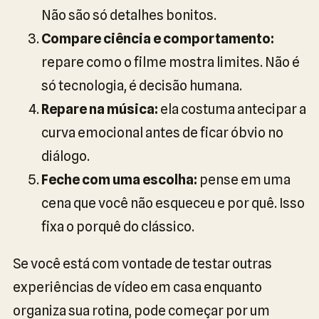
Não são só detalhes bonitos.
Compare ciência e comportamento:
repare como o filme mostra limites. Não é
só tecnologia, é decisão humana.
Repare na música:
ela costuma antecipar a
curva emocional antes de ficar óbvio no
diálogo.
Feche com uma escolha:
pense em uma
cena que você não esqueceu e por quê. Isso
fixa o porquê do clássico.
Se você está com vontade de testar outras
experiências de vídeo em casa enquanto
organiza sua rotina, pode começar por um