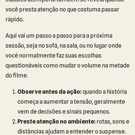
você presta atenção no que costuma passar
rápido.
Aqui vai um passo a passo para a próxima
sessão, seja no sofá, na sala, ou no lugar onde
você normalmente faz suas escolhas
questionáveis como mudar o volume na metade
do filme.
Observe antes da ação:
quando a história
começa a aumentar a tensão, geralmente
vem de decisões e sinais pequenos.
Preste atenção no ambiente:
rotas, sons e
distâncias ajudam a entender o suspense.