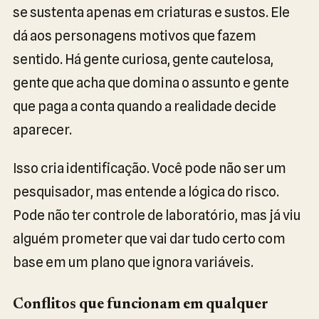
se sustenta apenas em criaturas e sustos. Ele
dá aos personagens motivos que fazem
sentido. Há gente curiosa, gente cautelosa,
gente que acha que domina o assunto e gente
que paga a conta quando a realidade decide
aparecer.
Isso cria identificação. Você pode não ser um
pesquisador, mas entende a lógica do risco.
Pode não ter controle de laboratório, mas já viu
alguém prometer que vai dar tudo certo com
base em um plano que ignora variáveis.
Conflitos que funcionam em qualquer