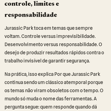
controle, limites e
responsabilidade
Jurassic Park toca em temas que sempre
voltam. Controle versus imprevisibilidade.
Desenvolvimento versus responsabilidade. O
desejo de produzir resultados rápidos contra o
trabalho invisível de garantir segurança.
Na prática, isso explica Por que Jurassic Park
continua sendo um clássico atemporal porque
os temas não viram obsoletos com o tempo. O
mundo só muda o nome das ferramentas. A
pergunta segue: quem responde quando dá