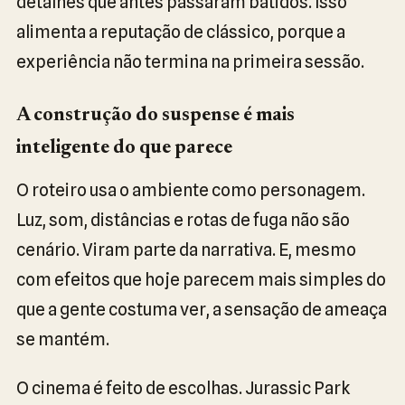
detalhes que antes passaram batidos. Isso
alimenta a reputação de clássico, porque a
experiência não termina na primeira sessão.
A construção do suspense é mais
inteligente do que parece
O roteiro usa o ambiente como personagem.
Luz, som, distâncias e rotas de fuga não são
cenário. Viram parte da narrativa. E, mesmo
com efeitos que hoje parecem mais simples do
que a gente costuma ver, a sensação de ameaça
se mantém.
O cinema é feito de escolhas. Jurassic Park