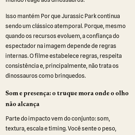
Isso mantém Por que Jurassic Park continua
sendo um clássico atemporal. Porque, mesmo
quando os recursos evoluem, a confiança do
espectador na imagem depende de regras
internas. O filme estabelece regras, respeita
consistência e, principalmente, não trata os
dinossauros como brinquedos.
Som e presença: o truque mora onde o olho
não alcança
Parte do impacto vem do conjunto: som,
textura, escala e timing. Você sente o peso,