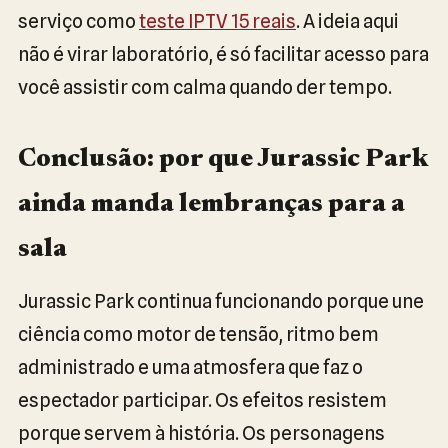
serviço como
teste IPTV 15 reais
. A ideia aqui
não é virar laboratório, é só facilitar acesso para
você assistir com calma quando der tempo.
Conclusão: por que Jurassic Park
ainda manda lembranças para a
sala
Jurassic Park continua funcionando porque une
ciência como motor de tensão, ritmo bem
administrado e uma atmosfera que faz o
espectador participar. Os efeitos resistem
porque servem à história. Os personagens