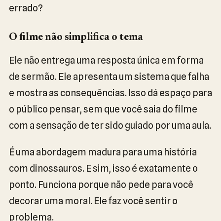
errado?
O filme não simplifica o tema
Ele não entrega uma resposta única em forma
de sermão. Ele apresenta um sistema que falha
e mostra as consequências. Isso dá espaço para
o público pensar, sem que você saia do filme
com a sensação de ter sido guiado por uma aula.
É uma abordagem madura para uma história
com dinossauros. E sim, isso é exatamente o
ponto. Funciona porque não pede para você
decorar uma moral. Ele faz você sentir o
problema.