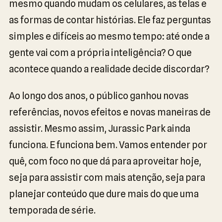
mesmo quando mudam os celulares, as telas e
as formas de contar histórias. Ele faz perguntas
simples e difíceis ao mesmo tempo: até onde a
gente vai com a própria inteligência? O que
acontece quando a realidade decide discordar?
Ao longo dos anos, o público ganhou novas
referências, novos efeitos e novas maneiras de
assistir. Mesmo assim, Jurassic Park ainda
funciona. E funciona bem. Vamos entender por
quê, com foco no que dá para aproveitar hoje,
seja para assistir com mais atenção, seja para
planejar conteúdo que dure mais do que uma
temporada de série.