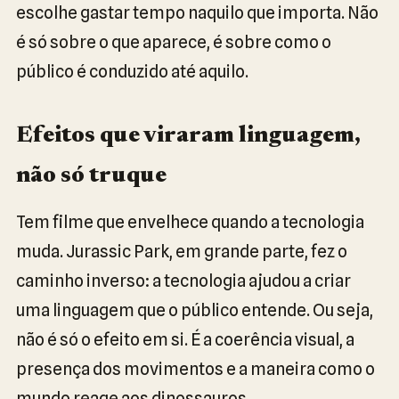
escolhe gastar tempo naquilo que importa. Não
é só sobre o que aparece, é sobre como o
público é conduzido até aquilo.
Efeitos que viraram linguagem,
não só truque
Tem filme que envelhece quando a tecnologia
muda. Jurassic Park, em grande parte, fez o
caminho inverso: a tecnologia ajudou a criar
uma linguagem que o público entende. Ou seja,
não é só o efeito em si. É a coerência visual, a
presença dos movimentos e a maneira como o
mundo reage aos dinossauros.