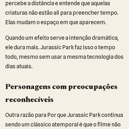
percebe a distância e entende que aquelas
criaturas não estão ali para preencher tempo.
Elas mudam o espaço em que aparecem.
Quando um efeito serve a intenção dramática,
ele dura mais. Jurassic Park faz isso o tempo
todo, mesmo sem usar a mesma tecnologia dos
dias atuais.
Personagens com preocupações
reconhecíveis
Outra razão para Por que Jurassic Park continua
sendo um clássico atemporal é que o filme não