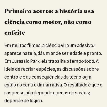
Primeiro acerto: a história usa
ciência como motor, não como
enfeite
Em muitos filmes, a ciência vira um adesivo:
aparece na tela, dá um ar de seriedade e pronto.
Em Jurassic Park, ela trabalha o tempo todo. A
ideia de recriar espécies, as discussões sobre
controle e as consequências da tecnologia
estão no centro da narrativa. O resultado é que o
suspense não depende apenas de sustos;
depende de lógica.