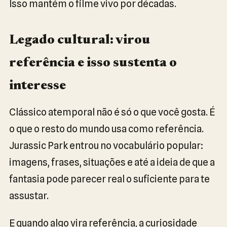
Isso mantém o filme vivo por décadas.
Legado cultural: virou
referência e isso sustenta o
interesse
Clássico atemporal não é só o que você gosta. É
o que o resto do mundo usa como referência.
Jurassic Park entrou no vocabulário popular:
imagens, frases, situações e até a ideia de que a
fantasia pode parecer real o suficiente para te
assustar.
E quando algo vira referência, a curiosidade