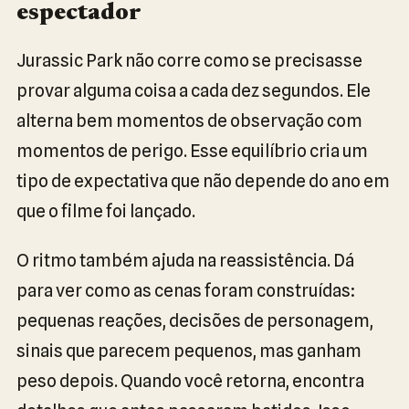
espectador
Jurassic Park não corre como se precisasse
provar alguma coisa a cada dez segundos. Ele
alterna bem momentos de observação com
momentos de perigo. Esse equilíbrio cria um
tipo de expectativa que não depende do ano em
que o filme foi lançado.
O ritmo também ajuda na reassistência. Dá
para ver como as cenas foram construídas:
pequenas reações, decisões de personagem,
sinais que parecem pequenos, mas ganham
peso depois. Quando você retorna, encontra