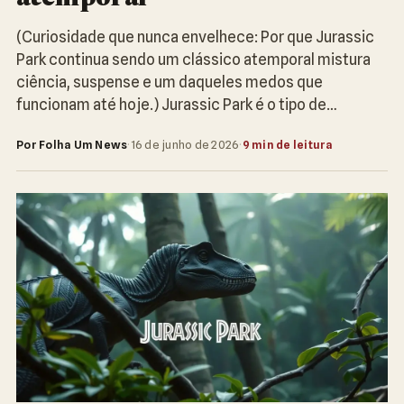
(Curiosidade que nunca envelhece: Por que Jurassic
Park continua sendo um clássico atemporal mistura
ciência, suspense e um daqueles medos que
funcionam até hoje.) Jurassic Park é o tipo de…
Por Folha Um News
·
16 de junho de 2026
·
9 min de leitura