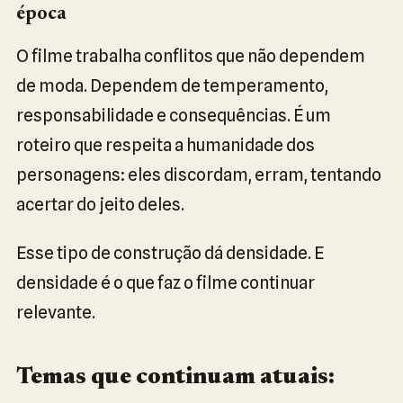
época
O filme trabalha conflitos que não dependem
de moda. Dependem de temperamento,
responsabilidade e consequências. É um
roteiro que respeita a humanidade dos
personagens: eles discordam, erram, tentando
acertar do jeito deles.
Esse tipo de construção dá densidade. E
densidade é o que faz o filme continuar
relevante.
Temas que continuam atuais: