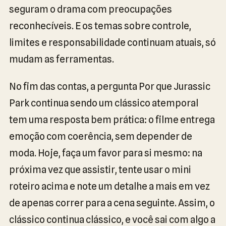
seguram o drama com preocupações
reconhecíveis. E os temas sobre controle,
limites e responsabilidade continuam atuais, só
mudam as ferramentas.
No fim das contas, a pergunta Por que Jurassic
Park continua sendo um clássico atemporal
tem uma resposta bem prática: o filme entrega
emoção com coerência, sem depender de
moda. Hoje, faça um favor para si mesmo: na
próxima vez que assistir, tente usar o mini
roteiro acima e note um detalhe a mais em vez
de apenas correr para a cena seguinte. Assim, o
clássico continua clássico, e você sai com algo a