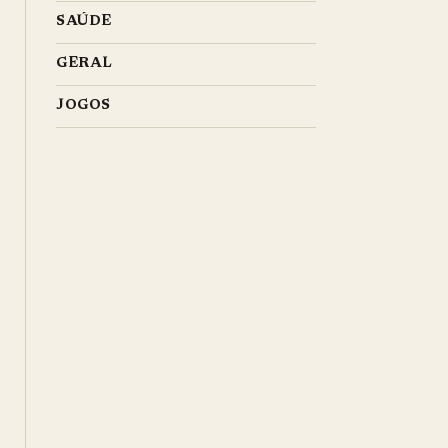
SAÚDE
GERAL
JOGOS