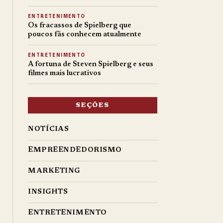
ENTRETENIMENTO
Os fracassos de Spielberg que
poucos fãs conhecem atualmente
ENTRETENIMENTO
A fortuna de Steven Spielberg e seus
filmes mais lucrativos
SEÇÕES
NOTÍCIAS
EMPREENDEDORISMO
MARKETING
INSIGHTS
ENTRETENIMENTO