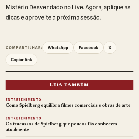
Mistério Desvendado no Live. Agora, aplique as
dicas e aproveite a próxima sessão.
WhatsApp
Facebook
X
COMPARTILHAR:
Copiar link
LEIA TAMBÉM
ENTRETENIMENTO
Como Spielberg equilibra filmes comerciais e obras de arte
ENTRETENIMENTO
Os fracassos de Spielberg que poucos fãs conhecem
atualmente