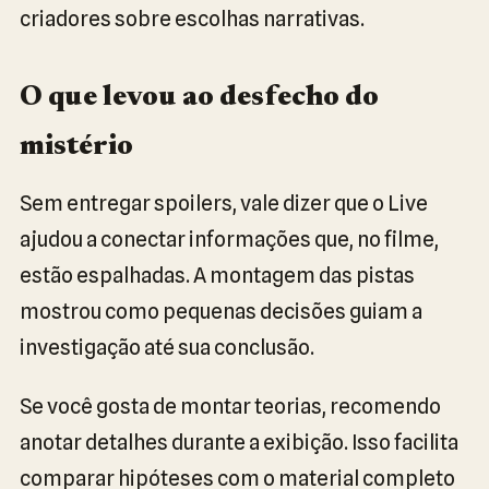
criadores sobre escolhas narrativas.
O que levou ao desfecho do
mistério
Sem entregar spoilers, vale dizer que o Live
ajudou a conectar informações que, no filme,
estão espalhadas. A montagem das pistas
mostrou como pequenas decisões guiam a
investigação até sua conclusão.
Se você gosta de montar teorias, recomendo
anotar detalhes durante a exibição. Isso facilita
comparar hipóteses com o material completo