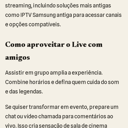
streaming, incluindo soluções mais antigas
como IPTV Samsung antiga para acessar canais
e opções compatíveis.
Como aproveitar o Live com
amigos
Assistir em grupo amplia a experiência.
Combine horários e defina quem cuida do som
e das legendas.
Se quiser transformar em evento, prepare um
chat ou vídeo chamada para comentários ao
vivo. Isso cria sensação de sala de cinema