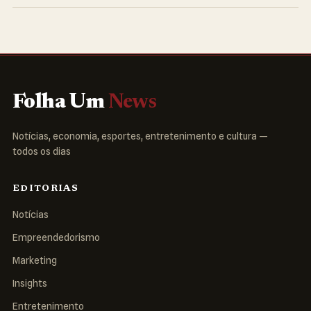
Folha Um
News
Notícias, economia, esportes, entretenimento e cultura —
todos os dias
EDITORIAS
Notícias
Empreendedorismo
Marketing
Insights
Entretenimento