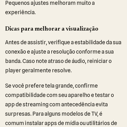
Pequenos ajustes melhoram muito a
experiência.
Dicas para melhorar a visualização
Antes de assistir, verifique a estabilidade da sua
conexão e ajuste a resolução conforme a sua
banda. Caso note atraso de áudio, reiniciar o
player geralmente resolve.
Se você prefere tela grande, confirme
compatibilidade com seu aparelho e testar o
app de streaming com antecedência evita
surpresas. Para alguns modelos de TV, é
comum instalar apps de mídia ou utilitários de