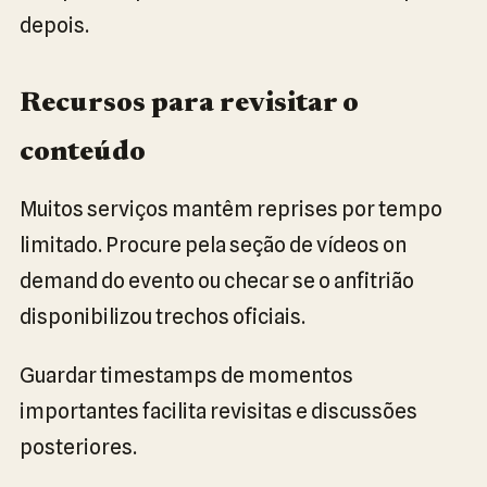
depois.
Recursos para revisitar o
conteúdo
Muitos serviços mantêm reprises por tempo
limitado. Procure pela seção de vídeos on
demand do evento ou checar se o anfitrião
disponibilizou trechos oficiais.
Guardar timestamps de momentos
importantes facilita revisitas e discussões
posteriores.