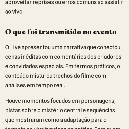
aproveitar reprises ou erros comuns ao assistir
ao vivo.
O que foi transmitido no evento
O Live apresentou uma narrativa que conectou
cenas inéditas com comentários dos criadores
e convidados especiais. Em termos práticos, o
conteúdo misturou trechos do filme com
análises em tempo real.
Houve momentos focados em personagens,
pistas sobre o mistério central e sequências
que mostraram como a adaptação para o