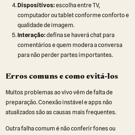
Dispositivos:
escolha entre TV,
computador ou tablet conforme conforto e
qualidade de imagem.
Interação:
defina se haverá chat para
comentários e quem modera a conversa
para não perder partes importantes.
Erros comuns e como evitá-los
Muitos problemas ao vivo vêm de falta de
preparação. Conexão instável e apps não
atualizados são as causas mais frequentes.
Outra falha comum é não conferir fones ou