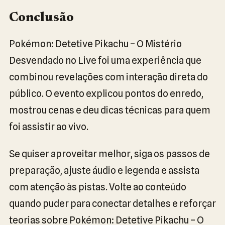
Conclusão
Pokémon: Detetive Pikachu – O Mistério
Desvendado no Live foi uma experiência que
combinou revelações com interação direta do
público. O evento explicou pontos do enredo,
mostrou cenas e deu dicas técnicas para quem
foi assistir ao vivo.
Se quiser aproveitar melhor, siga os passos de
preparação, ajuste áudio e legenda e assista
com atenção às pistas. Volte ao conteúdo
quando puder para conectar detalhes e reforçar
teorias sobre Pokémon: Detetive Pikachu – O