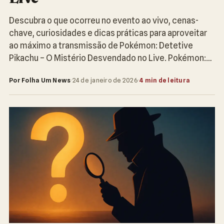
Descubra o que ocorreu no evento ao vivo, cenas-
chave, curiosidades e dicas práticas para aproveitar
ao máximo a transmissão de Pokémon: Detetive
Pikachu – O Mistério Desvendado no Live. Pokémon:…
Por Folha Um News
·
24 de janeiro de 2026
·
4 min de leitura