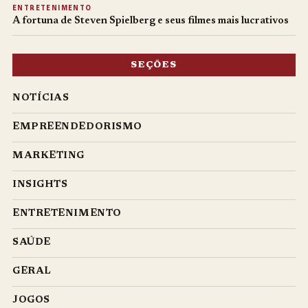
ENTRETENIMENTO
A fortuna de Steven Spielberg e seus filmes mais lucrativos
SEÇÕES
NOTÍCIAS
EMPREENDEDORISMO
MARKETING
INSIGHTS
ENTRETENIMENTO
SAÚDE
GERAL
JOGOS