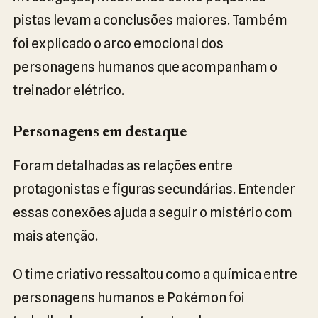
pistas levam a conclusões maiores. Também
foi explicado o arco emocional dos
personagens humanos que acompanham o
treinador elétrico.
Personagens em destaque
Foram detalhadas as relações entre
protagonistas e figuras secundárias. Entender
essas conexões ajuda a seguir o mistério com
mais atenção.
O time criativo ressaltou como a química entre
personagens humanos e Pokémon foi