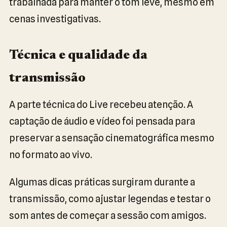
trabalhada para manter o tom leve, mesmo em
cenas investigativas.
Técnica e qualidade da
transmissão
A parte técnica do Live recebeu atenção. A
captação de áudio e vídeo foi pensada para
preservar a sensação cinematográfica mesmo
no formato ao vivo.
Algumas dicas práticas surgiram durante a
transmissão, como ajustar legendas e testar o
som antes de começar a sessão com amigos.