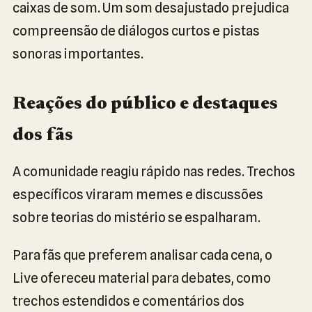
caixas de som. Um som desajustado prejudica
compreensão de diálogos curtos e pistas
sonoras importantes.
Reações do público e destaques
dos fãs
A comunidade reagiu rápido nas redes. Trechos
específicos viraram memes e discussões
sobre teorias do mistério se espalharam.
Para fãs que preferem analisar cada cena, o
Live ofereceu material para debates, como
trechos estendidos e comentários dos