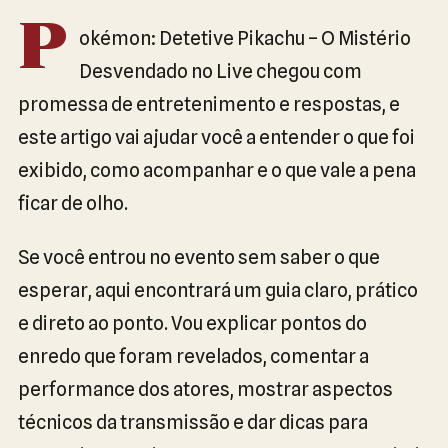
P
okémon: Detetive Pikachu – O Mistério
Desvendado no Live chegou com
promessa de entretenimento e respostas, e
este artigo vai ajudar você a entender o que foi
exibido, como acompanhar e o que vale a pena
ficar de olho.
Se você entrou no evento sem saber o que
esperar, aqui encontrará um guia claro, prático
e direto ao ponto. Vou explicar pontos do
enredo que foram revelados, comentar a
performance dos atores, mostrar aspectos
técnicos da transmissão e dar dicas para