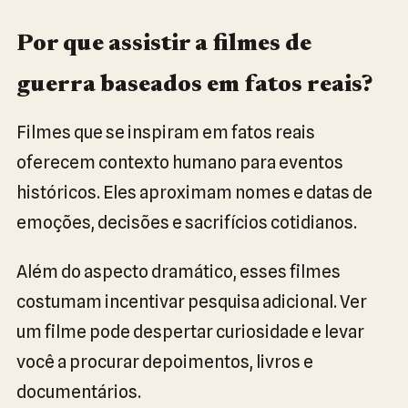
Por que assistir a filmes de
guerra baseados em fatos reais?
Filmes que se inspiram em fatos reais
oferecem contexto humano para eventos
históricos. Eles aproximam nomes e datas de
emoções, decisões e sacrifícios cotidianos.
Além do aspecto dramático, esses filmes
costumam incentivar pesquisa adicional. Ver
um filme pode despertar curiosidade e levar
você a procurar depoimentos, livros e
documentários.