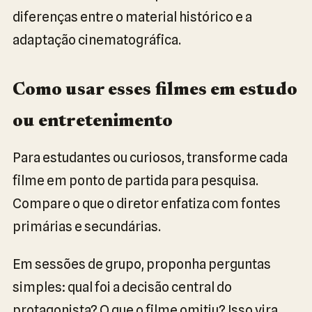
diferenças entre o material histórico e a
adaptação cinematográfica.
Como usar esses filmes em estudo
ou entretenimento
Para estudantes ou curiosos, transforme cada
filme em ponto de partida para pesquisa.
Compare o que o diretor enfatiza com fontes
primárias e secundárias.
Em sessões de grupo, proponha perguntas
simples: qual foi a decisão central do
protagonista? O que o filme omitiu? Isso vira