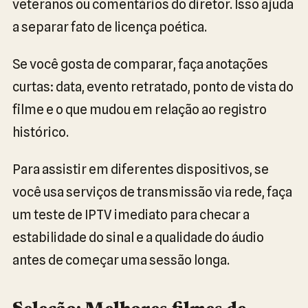
veteranos ou comentários do diretor. Isso ajuda
a separar fato de licença poética.
Se você gosta de comparar, faça anotações
curtas: data, evento retratado, ponto de vista do
filme e o que mudou em relação ao registro
histórico.
Para assistir em diferentes dispositivos, se
você usa serviços de transmissão via rede, faça
um teste de IPTV imediato para checar a
estabilidade do sinal e a qualidade do áudio
antes de começar uma sessão longa.