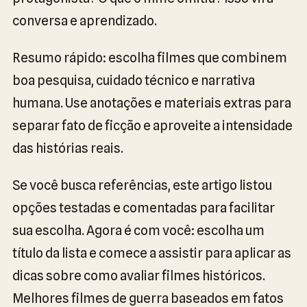
conversa e aprendizado.
Resumo rápido: escolha filmes que combinem
boa pesquisa, cuidado técnico e narrativa
humana. Use anotações e materiais extras para
separar fato de ficção e aproveite a intensidade
das histórias reais.
Se você busca referências, este artigo listou
opções testadas e comentadas para facilitar
sua escolha. Agora é com você: escolha um
título da lista e comece a assistir para aplicar as
dicas sobre como avaliar filmes históricos.
Melhores filmes de guerra baseados em fatos