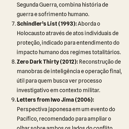
Segunda Guerra, combina história de
guerra e sofrimento humano.
Schindler’s List (1993):
Aborda o
Holocausto através de atos individuais de
proteção, indicado para entendimento do
impacto humano dos regimes totalitários.
Zero Dark Thirty (2012):
Reconstrução de
manobras de inteligência e operação final,
útil para quem busca ver processo
investigativo em contexto militar.
Letters from Iwo Jima (2006):
Perspectiva japonesa em um evento do
Pacífico, recomendado para ampliar o
olhar sobre ambos os lados do conflito.