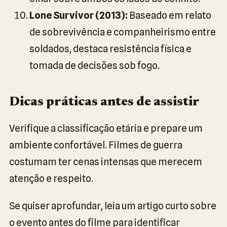
Lone Survivor (2013):
Baseado em relato
de sobrevivência e companheirismo entre
soldados, destaca resistência física e
tomada de decisões sob fogo.
Dicas práticas antes de assistir
Verifique a classificação etária e prepare um
ambiente confortável. Filmes de guerra
costumam ter cenas intensas que merecem
atenção e respeito.
Se quiser aprofundar, leia um artigo curto sobre
o evento antes do filme para identificar