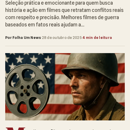
Seleção prática e emocionante para quem busca
história e ação em filmes que retratam conflitos reais
com respeito e precisão. Melhores filmes de guerra
baseados em fatos reais ajudam a…
Por Folha Um News
·
28 de outubro de 2025
·
4 min de leitura