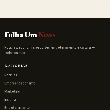
Folha Um
News
Notícias, economia, esportes, entretenimento e cultura —
todos os dias
EDITORIAS
Notícias
Empreendedorismo
Marketing
Insights
Entretenimento