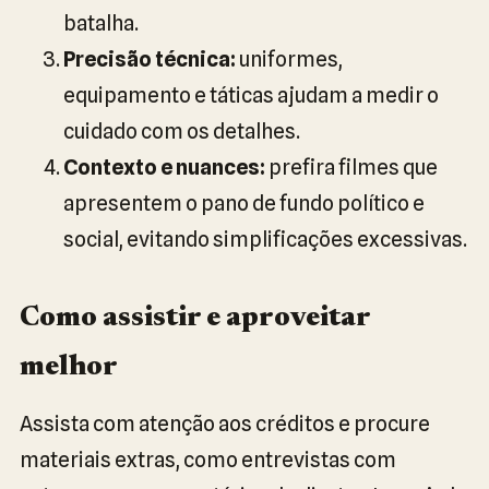
batalha.
Precisão técnica:
uniformes,
equipamento e táticas ajudam a medir o
cuidado com os detalhes.
Contexto e nuances:
prefira filmes que
apresentem o pano de fundo político e
social, evitando simplificações excessivas.
Como assistir e aproveitar
melhor
Assista com atenção aos créditos e procure
materiais extras, como entrevistas com