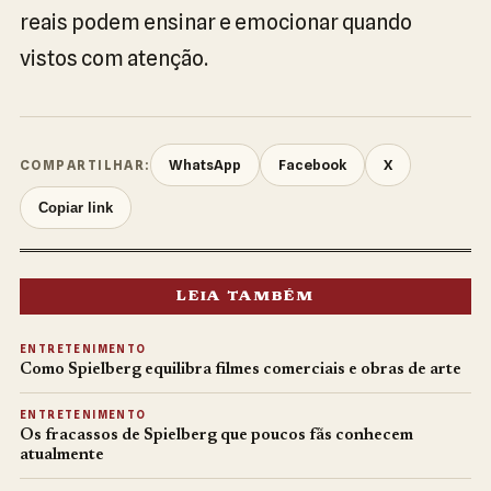
reais podem ensinar e emocionar quando
vistos com atenção.
WhatsApp
Facebook
X
COMPARTILHAR:
Copiar link
LEIA TAMBÉM
ENTRETENIMENTO
Como Spielberg equilibra filmes comerciais e obras de arte
ENTRETENIMENTO
Os fracassos de Spielberg que poucos fãs conhecem
atualmente