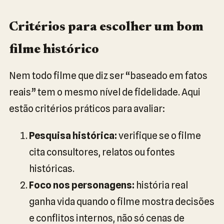
Critérios para escolher um bom
filme histórico
Nem todo filme que diz ser “baseado em fatos
reais” tem o mesmo nível de fidelidade. Aqui
estão critérios práticos para avaliar:
Pesquisa histórica:
verifique se o filme
cita consultores, relatos ou fontes
históricas.
Foco nos personagens:
história real
ganha vida quando o filme mostra decisões
e conflitos internos, não só cenas de