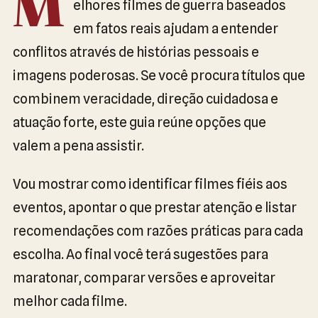
M
elhores filmes de guerra baseados
em fatos reais ajudam a entender
conflitos através de histórias pessoais e
imagens poderosas. Se você procura títulos que
combinem veracidade, direção cuidadosa e
atuação forte, este guia reúne opções que
valem a pena assistir.
Vou mostrar como identificar filmes fiéis aos
eventos, apontar o que prestar atenção e listar
recomendações com razões práticas para cada
escolha. Ao final você terá sugestões para
maratonar, comparar versões e aproveitar
melhor cada filme.