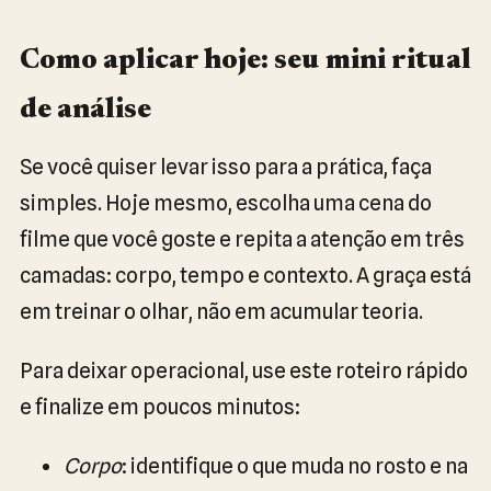
Como aplicar hoje: seu mini ritual
de análise
Se você quiser levar isso para a prática, faça
simples. Hoje mesmo, escolha uma cena do
filme que você goste e repita a atenção em três
camadas: corpo, tempo e contexto. A graça está
em treinar o olhar, não em acumular teoria.
Para deixar operacional, use este roteiro rápido
e finalize em poucos minutos:
Corpo
: identifique o que muda no rosto e na