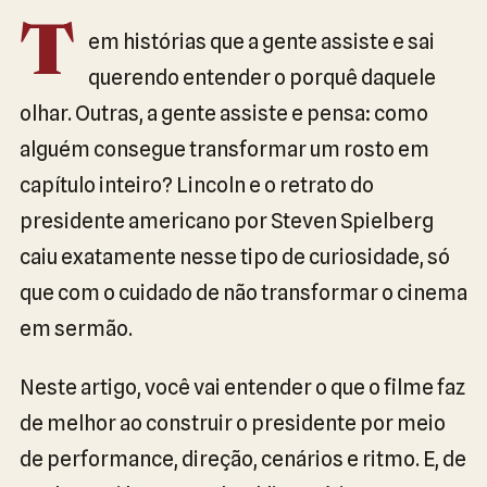
T
em histórias que a gente assiste e sai
querendo entender o porquê daquele
olhar. Outras, a gente assiste e pensa: como
alguém consegue transformar um rosto em
capítulo inteiro? Lincoln e o retrato do
presidente americano por Steven Spielberg
caiu exatamente nesse tipo de curiosidade, só
que com o cuidado de não transformar o cinema
em sermão.
Neste artigo, você vai entender o que o filme faz
de melhor ao construir o presidente por meio
de performance, direção, cenários e ritmo. E, de