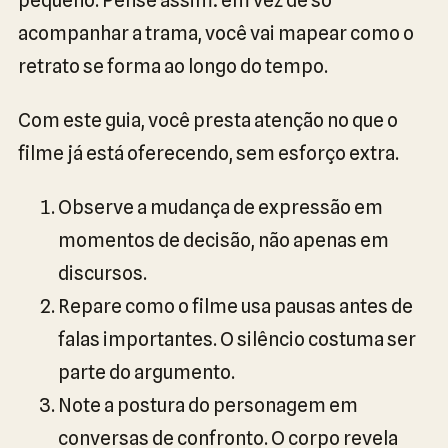
acompanhar a trama, você vai mapear como o
retrato se forma ao longo do tempo.
Com este guia, você presta atenção no que o
filme já está oferecendo, sem esforço extra.
Observe a mudança de expressão em
momentos de decisão, não apenas em
discursos.
Repare como o filme usa pausas antes de
falas importantes. O silêncio costuma ser
parte do argumento.
Note a postura do personagem em
conversas de confronto. O corpo revela