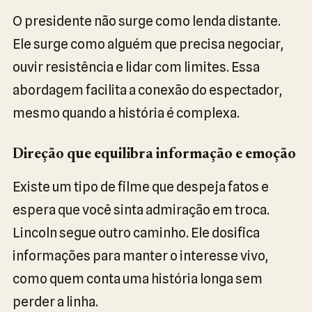
O presidente não surge como lenda distante.
Ele surge como alguém que precisa negociar,
ouvir resistência e lidar com limites. Essa
abordagem facilita a conexão do espectador,
mesmo quando a história é complexa.
Direção que equilibra informação e emoção
Existe um tipo de filme que despeja fatos e
espera que você sinta admiração em troca.
Lincoln segue outro caminho. Ele dosifica
informações para manter o interesse vivo,
como quem conta uma história longa sem
perder a linha.