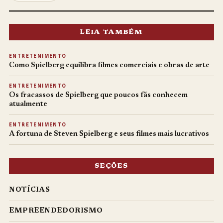
LEIA TAMBÉM
ENTRETENIMENTO
Como Spielberg equilibra filmes comerciais e obras de arte
ENTRETENIMENTO
Os fracassos de Spielberg que poucos fãs conhecem
atualmente
ENTRETENIMENTO
A fortuna de Steven Spielberg e seus filmes mais lucrativos
SEÇÕES
NOTÍCIAS
EMPREENDEDORISMO