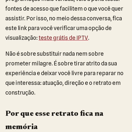
fontes de acesso que facilitem o que você quer
assistir. Por isso, no meio dessa conversa, fica
este link para você verificar uma opção de
visualização:
teste grátis de IPTV
.
Não é sobre substituir nada nem sobre
prometer milagre. É sobre tirar atrito da sua
experiência e deixar você livre para reparar no
que interessa: atuação, direção e o retrato em
construção.
Por que esse retrato fica na
memória