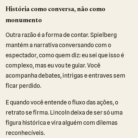
História como conversa, não como
monumento
Outra razão é a forma de contar. Spielberg
mantém a narrativa conversando com o
espectador, como quem diz: eu sei que isso é
complexo, mas eu vou te guiar. Você
acompanha debates, intrigas e entraves sem
ficar perdido.
E quando você entende o fluxo das ações, o
retrato se firma. Lincoln deixa de ser só uma
figura histórica e vira alguém com dilemas
reconhecíveis.