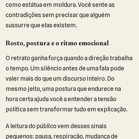
como estátua em moldura. Você sente as
contradições sem precisar que alguém
sussurre que elas existem.
Rosto, postura e o ritmo emocional
O retrato ganha força quando a direção trabalha
o tempo. Um silêncio antes de uma fala pode
valer mais do que um discurso inteiro. Do
mesmo jeito, uma postura que endurece na
hora certa ajuda você a entender a tensão
política sem transformar tudo em explicação.
A leitura do público vem desses sinais
pequenos: pausa, respiração, mudança de