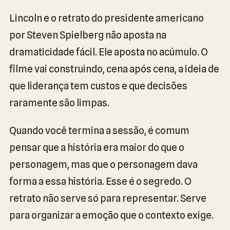
Lincoln e o retrato do presidente americano
por Steven Spielberg não aposta na
dramaticidade fácil. Ele aposta no acúmulo. O
filme vai construindo, cena após cena, a ideia de
que liderança tem custos e que decisões
raramente são limpas.
Quando você termina a sessão, é comum
pensar que a história era maior do que o
personagem, mas que o personagem dava
forma a essa história. Esse é o segredo. O
retrato não serve só para representar. Serve
para organizar a emoção que o contexto exige.