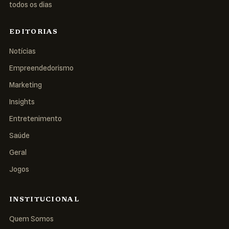
todos os dias
EDITORIAS
Notícias
Empreendedorismo
Marketing
Insights
Entretenimento
Saúde
Geral
Jogos
INSTITUCIONAL
Quem Somos