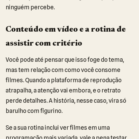
ninguém percebe.
Conteúdo em vídeo e a rotina de
assistir com critério
Você pode até pensar que isso foge do tema,
mas tem relação com como você consome
filmes. Quando a plataforma de reprodução
atrapalha, a atenção vai embora, e o retrato
perde detalhes. A história, nesse caso, vira só
barulho com figurino.
Se a sua rotina inclui ver filmes em uma
programação mais variada, vale a pena testar