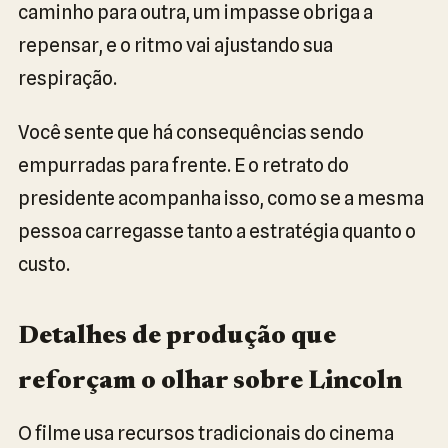
caminho para outra, um impasse obriga a
repensar, e o ritmo vai ajustando sua
respiração.
Você sente que há consequências sendo
empurradas para frente. E o retrato do
presidente acompanha isso, como se a mesma
pessoa carregasse tanto a estratégia quanto o
custo.
Detalhes de produção que
reforçam o olhar sobre Lincoln
O filme usa recursos tradicionais do cinema