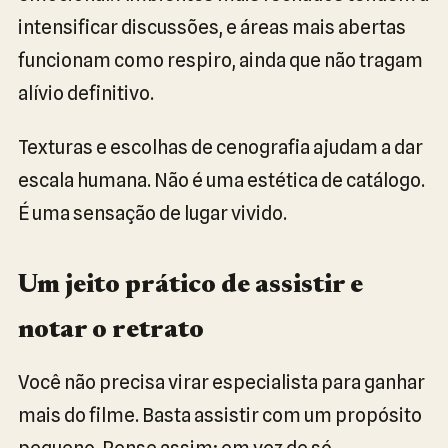
intensificar discussões, e áreas mais abertas
funcionam como respiro, ainda que não tragam
alívio definitivo.
Texturas e escolhas de cenografia ajudam a dar
escala humana. Não é uma estética de catálogo.
É uma sensação de lugar vivido.
Um jeito prático de assistir e
notar o retrato
Você não precisa virar especialista para ganhar
mais do filme. Basta assistir com um propósito
pequeno. Pense assim: em vez de só