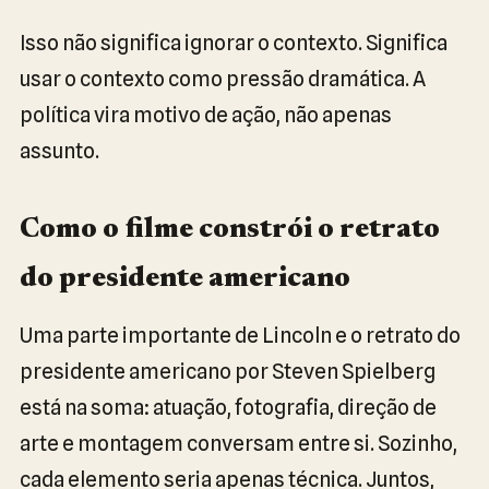
Isso não significa ignorar o contexto. Significa
usar o contexto como pressão dramática. A
política vira motivo de ação, não apenas
assunto.
Como o filme constrói o retrato
do presidente americano
Uma parte importante de Lincoln e o retrato do
presidente americano por Steven Spielberg
está na soma: atuação, fotografia, direção de
arte e montagem conversam entre si. Sozinho,
cada elemento seria apenas técnica. Juntos,