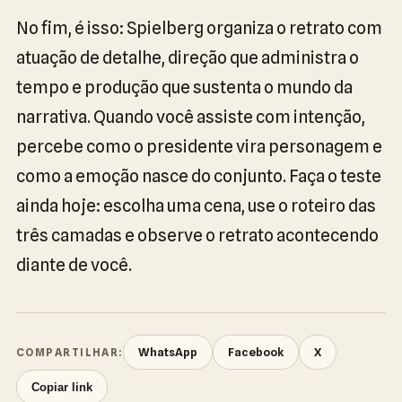
No fim, é isso: Spielberg organiza o retrato com
atuação de detalhe, direção que administra o
tempo e produção que sustenta o mundo da
narrativa. Quando você assiste com intenção,
percebe como o presidente vira personagem e
como a emoção nasce do conjunto. Faça o teste
ainda hoje: escolha uma cena, use o roteiro das
três camadas e observe o retrato acontecendo
diante de você.
WhatsApp
Facebook
X
COMPARTILHAR:
Copiar link