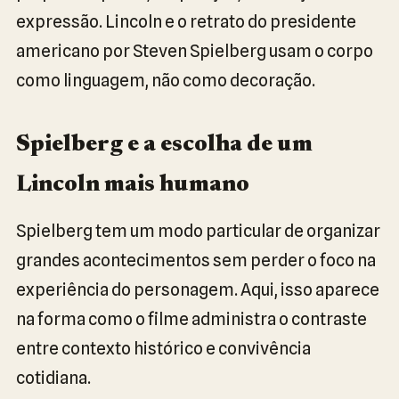
expressão. Lincoln e o retrato do presidente
americano por Steven Spielberg usam o corpo
como linguagem, não como decoração.
Spielberg e a escolha de um
Lincoln mais humano
Spielberg tem um modo particular de organizar
grandes acontecimentos sem perder o foco na
experiência do personagem. Aqui, isso aparece
na forma como o filme administra o contraste
entre contexto histórico e convivência
cotidiana.