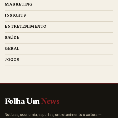
MARKETING
INSIGHTS
ENTRETENIMENTO
SAÚDE
GERAL
JOGOS
Folha Um
News
Notícias, economia, esportes, entretenimento e cultura —