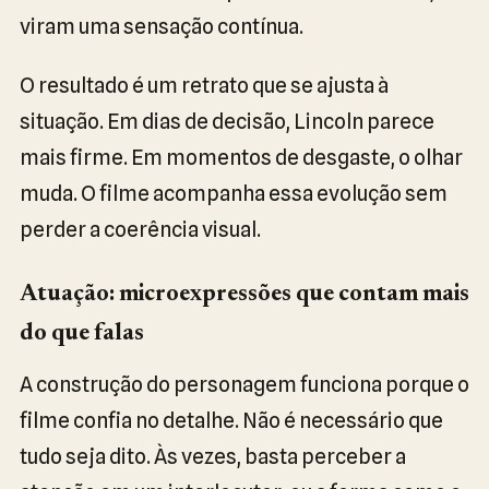
viram uma sensação contínua.
O resultado é um retrato que se ajusta à
situação. Em dias de decisão, Lincoln parece
mais firme. Em momentos de desgaste, o olhar
muda. O filme acompanha essa evolução sem
perder a coerência visual.
Atuação: microexpressões que contam mais
do que falas
A construção do personagem funciona porque o
filme confia no detalhe. Não é necessário que
tudo seja dito. Às vezes, basta perceber a