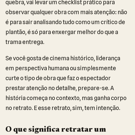
quebra, vai levar um checklist prático para
observar qualquer obra com mais atenção: não
é para sair analisando tudo como um crítico de
plantão, é só para enxergar melhor do que a
trama entrega.
Se você gosta de cinema histórico, liderança
em perspectiva humana ou simplesmente
curte o tipo de obra que faz o espectador
prestar atenção no detalhe, prepare-se. A
história começa no contexto, mas ganha corpo
no retrato. E esse retrato, sim, tem intenção.
O que significa retratar um