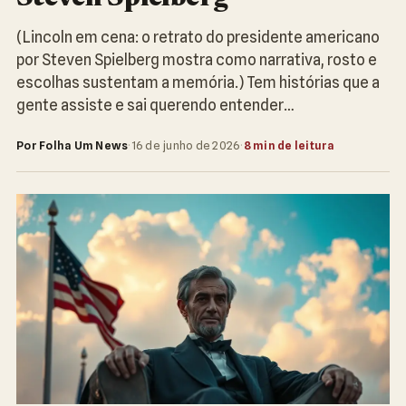
(Lincoln em cena: o retrato do presidente americano
por Steven Spielberg mostra como narrativa, rosto e
escolhas sustentam a memória.) Tem histórias que a
gente assiste e sai querendo entender…
Por Folha Um News
·
16 de junho de 2026
·
8 min de leitura