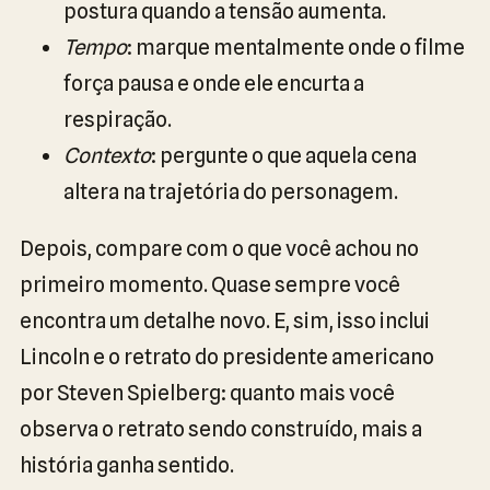
postura quando a tensão aumenta.
Tempo
: marque mentalmente onde o filme
força pausa e onde ele encurta a
respiração.
Contexto
: pergunte o que aquela cena
altera na trajetória do personagem.
Depois, compare com o que você achou no
primeiro momento. Quase sempre você
encontra um detalhe novo. E, sim, isso inclui
Lincoln e o retrato do presidente americano
por Steven Spielberg: quanto mais você
observa o retrato sendo construído, mais a
história ganha sentido.