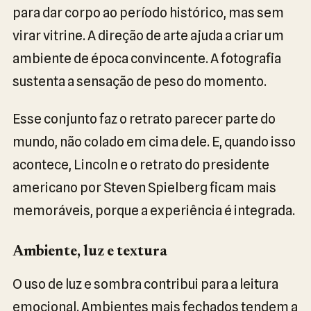
para dar corpo ao período histórico, mas sem
virar vitrine. A direção de arte ajuda a criar um
ambiente de época convincente. A fotografia
sustenta a sensação de peso do momento.
Esse conjunto faz o retrato parecer parte do
mundo, não colado em cima dele. E, quando isso
acontece, Lincoln e o retrato do presidente
americano por Steven Spielberg ficam mais
memoráveis, porque a experiência é integrada.
Ambiente, luz e textura
O uso de luz e sombra contribui para a leitura
emocional. Ambientes mais fechados tendem a