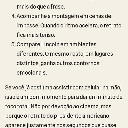
mais do que a frase.
Acompanhe a montagem em cenas de
impasse. Quando o ritmo acelera, o retrato
fica mais tenso.
Compare Lincoln em ambientes
diferentes. O mesmo rosto, em lugares
distintos, ganha outros contornos
emocionais.
Se você já costuma assistir com celular na mão,
isso é um bom momento para dar um minuto de
foco total. Não por devoção ao cinema, mas
porque o retrato do presidente americano
aparece justamente nos segundos que quase