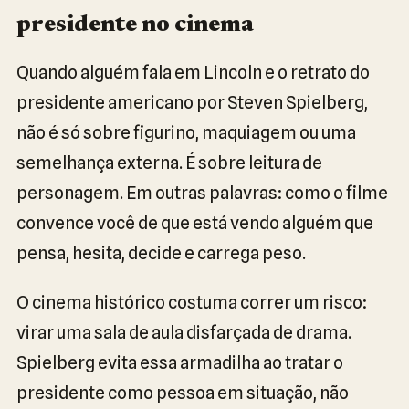
presidente no cinema
Quando alguém fala em Lincoln e o retrato do
presidente americano por Steven Spielberg,
não é só sobre figurino, maquiagem ou uma
semelhança externa. É sobre leitura de
personagem. Em outras palavras: como o filme
convence você de que está vendo alguém que
pensa, hesita, decide e carrega peso.
O cinema histórico costuma correr um risco:
virar uma sala de aula disfarçada de drama.
Spielberg evita essa armadilha ao tratar o
presidente como pessoa em situação, não