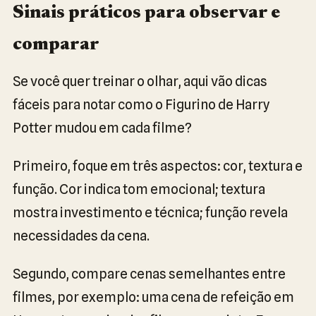
Sinais práticos para observar e
comparar
Se você quer treinar o olhar, aqui vão dicas
fáceis para notar como o Figurino de Harry
Potter mudou em cada filme?
Primeiro, foque em três aspectos: cor, textura e
função. Cor indica tom emocional; textura
mostra investimento e técnica; função revela
necessidades da cena.
Segundo, compare cenas semelhantes entre
filmes, por exemplo: uma cena de refeição em