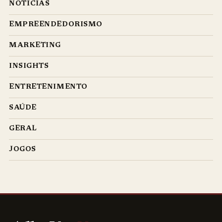
NOTÍCIAS
EMPREENDEDORISMO
MARKETING
INSIGHTS
ENTRETENIMENTO
SAÚDE
GERAL
JOGOS