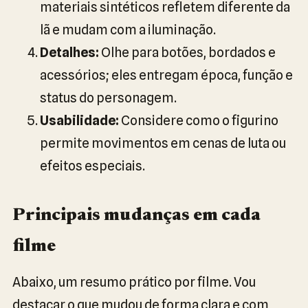
materiais sintéticos refletem diferente da
lã e mudam com a iluminação.
Detalhes:
Olhe para botões, bordados e
acessórios; eles entregam época, função e
status do personagem.
Usabilidade:
Considere como o figurino
permite movimentos em cenas de luta ou
efeitos especiais.
Principais mudanças em cada
filme
Abaixo, um resumo prático por filme. Vou
destacar o que mudou de forma clara e com