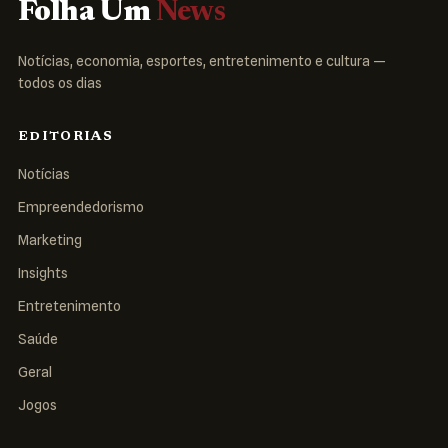
Folha Um
News
Notícias, economia, esportes, entretenimento e cultura —
todos os dias
EDITORIAS
Notícias
Empreendedorismo
Marketing
Insights
Entretenimento
Saúde
Geral
Jogos