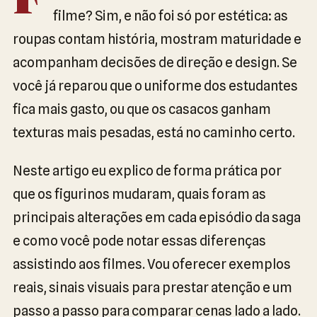
F
filme? Sim, e não foi só por estética: as
roupas contam história, mostram maturidade e
acompanham decisões de direção e design. Se
você já reparou que o uniforme dos estudantes
fica mais gasto, ou que os casacos ganham
texturas mais pesadas, está no caminho certo.
Neste artigo eu explico de forma prática por
que os figurinos mudaram, quais foram as
principais alterações em cada episódio da saga
e como você pode notar essas diferenças
assistindo aos filmes. Vou oferecer exemplos
reais, sinais visuais para prestar atenção e um
passo a passo para comparar cenas lado a lado.