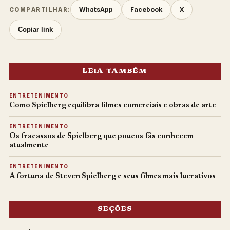
WhatsApp
Facebook
X
COMPARTILHAR:
Copiar link
LEIA TAMBÉM
ENTRETENIMENTO
Como Spielberg equilibra filmes comerciais e obras de arte
ENTRETENIMENTO
Os fracassos de Spielberg que poucos fãs conhecem
atualmente
ENTRETENIMENTO
A fortuna de Steven Spielberg e seus filmes mais lucrativos
SEÇÕES