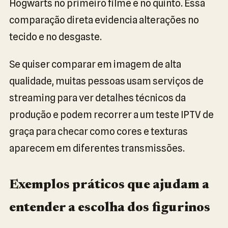
Hogwarts no primeiro filme e no quinto. Essa
comparação direta evidencia alterações no
tecido e no desgaste.
Se quiser comparar em imagem de alta
qualidade, muitas pessoas usam serviços de
streaming para ver detalhes técnicos da
produção e podem recorrer a um teste IPTV de
graça para checar como cores e texturas
aparecem em diferentes transmissões.
Exemplos práticos que ajudam a
entender a escolha dos figurinos