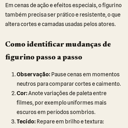
Em cenas de ação e efeitos especiais, o figurino
também precisa ser prático e resistente, o que
altera cortes e camadas usadas pelos atores.
Como identificar mudanças de
figurino passo a passo
Observação:
Pause cenas em momentos
neutros para comparar cortes e caimento.
Cor:
Anote variações de paleta entre
filmes, por exemplo uniformes mais
escuros em períodos sombrios.
Tecido:
Repare em brilho e textura: