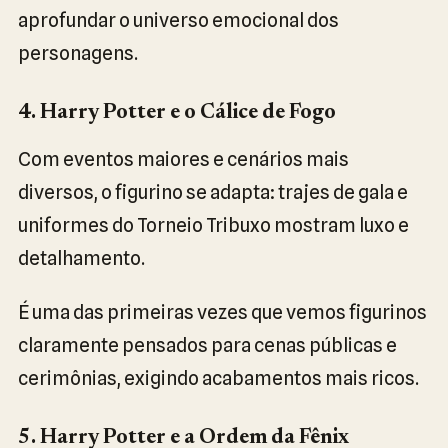
aprofundar o universo emocional dos
personagens.
4. Harry Potter e o Cálice de Fogo
Com eventos maiores e cenários mais
diversos, o figurino se adapta: trajes de gala e
uniformes do Torneio Tribuxo mostram luxo e
detalhamento.
É uma das primeiras vezes que vemos figurinos
claramente pensados para cenas públicas e
cerimônias, exigindo acabamentos mais ricos.
5. Harry Potter e a Ordem da Fênix