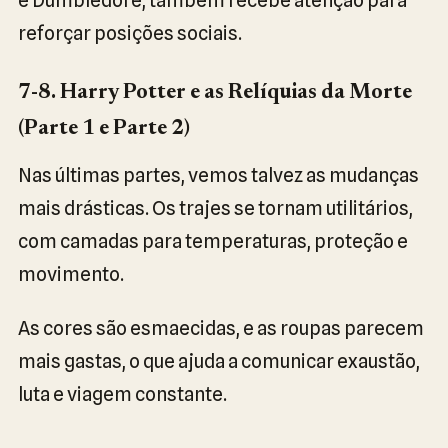
reforçar posições sociais.
7-8. Harry Potter e as Relíquias da Morte
(Parte 1 e Parte 2)
Nas últimas partes, vemos talvez as mudanças
mais drásticas. Os trajes se tornam utilitários,
com camadas para temperaturas, proteção e
movimento.
As cores são esmaecidas, e as roupas parecem
mais gastas, o que ajuda a comunicar exaustão,
luta e viagem constante.