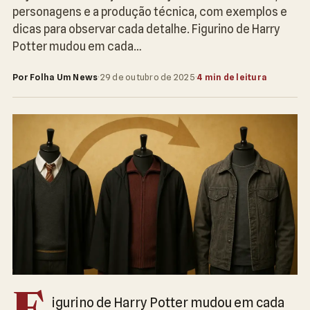
personagens e a produção técnica, com exemplos e
dicas para observar cada detalhe. Figurino de Harry
Potter mudou em cada…
Por Folha Um News
·
29 de outubro de 2025
·
4 min de leitura
igurino de Harry Potter mudou em cada