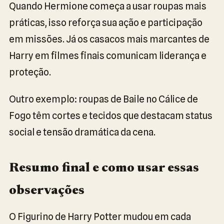
Quando Hermione começa a usar roupas mais
práticas, isso reforça sua ação e participação
em missões. Já os casacos mais marcantes de
Harry em filmes finais comunicam liderança e
proteção.
Outro exemplo: roupas de Baile no Cálice de
Fogo têm cortes e tecidos que destacam status
social e tensão dramática da cena.
Resumo final e como usar essas
observações
O Figurino de Harry Potter mudou em cada