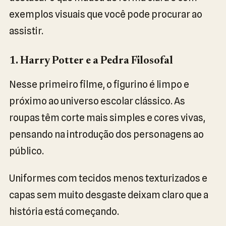
exemplos visuais que você pode procurar ao
assistir.
1. Harry Potter e a Pedra Filosofal
Nesse primeiro filme, o figurino é limpo e
próximo ao universo escolar clássico. As
roupas têm corte mais simples e cores vivas,
pensando na introdução dos personagens ao
público.
Uniformes com tecidos menos texturizados e
capas sem muito desgaste deixam claro que a
história está começando.