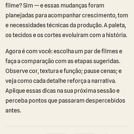
filme? Sim — e essas mudanças foram
planejadas para acompanhar crescimento, tom
e necessidades técnicas da produção. A paleta,
os tecidos e os cortes evoluíram com a história.
Agora é com você: escolha um par de filmes e
faça a comparação com as etapas sugeridas.
Observe cor, textura e função; pause cenas; e
veja como cada detalhe reforça a narrativa.
Aplique essas dicas na sua próxima sessão e
perceba pontos que passaram despercebidos
antes.