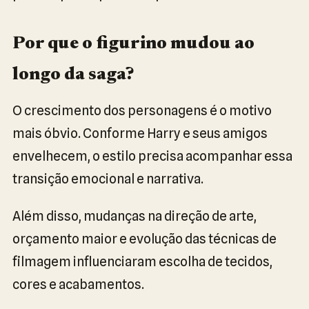
Por que o figurino mudou ao
longo da saga?
O crescimento dos personagens é o motivo
mais óbvio. Conforme Harry e seus amigos
envelhecem, o estilo precisa acompanhar essa
transição emocional e narrativa.
Além disso, mudanças na direção de arte,
orçamento maior e evolução das técnicas de
filmagem influenciaram escolha de tecidos,
cores e acabamentos.