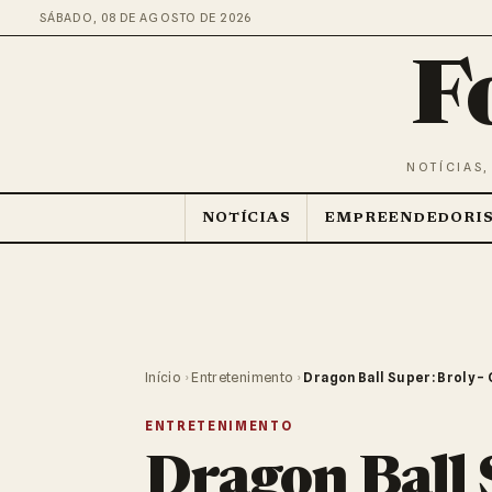
SÁBADO, 08 DE AGOSTO DE 2026
F
NOTÍCIAS,
NOTÍCIAS
EMPREENDEDORI
Início
›
Entretenimento
›
Dragon Ball Super: Broly –
ENTRETENIMENTO
Dragon Ball 