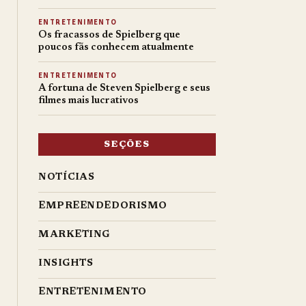
ENTRETENIMENTO
Os fracassos de Spielberg que
poucos fãs conhecem atualmente
ENTRETENIMENTO
A fortuna de Steven Spielberg e seus
filmes mais lucrativos
SEÇÕES
NOTÍCIAS
EMPREENDEDORISMO
MARKETING
INSIGHTS
ENTRETENIMENTO