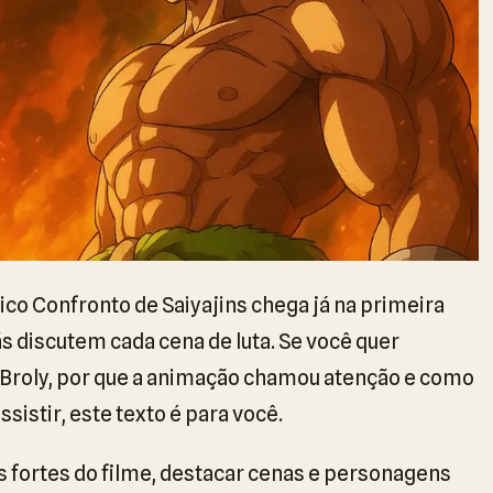
pico Confronto de Saiyajins chega já na primeira
s discutem cada cena de luta. Se você quer
 Broly, por que a animação chamou atenção e como
sistir, este texto é para você.
s fortes do filme, destacar cenas e personagens