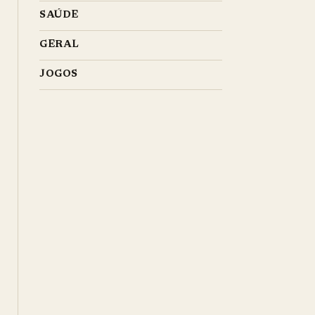
SAÚDE
GERAL
JOGOS