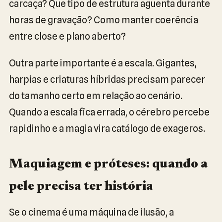
carcaça? Que tipo de estrutura aguenta durante
horas de gravação? Como manter coerência
entre close e plano aberto?
Outra parte importante é a escala. Gigantes,
harpias e criaturas híbridas precisam parecer
do tamanho certo em relação ao cenário.
Quando a escala fica errada, o cérebro percebe
rapidinho e a magia vira catálogo de exageros.
Maquiagem e próteses: quando a
pele precisa ter história
Se o cinema é uma máquina de ilusão, a