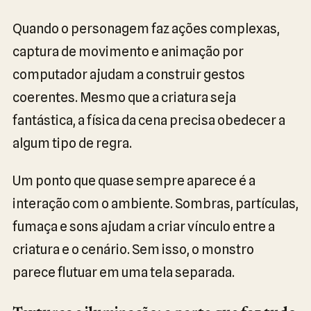
Quando o personagem faz ações complexas,
captura de movimento e animação por
computador ajudam a construir gestos
coerentes. Mesmo que a criatura seja
fantástica, a física da cena precisa obedecer a
algum tipo de regra.
Um ponto que quase sempre aparece é a
interação com o ambiente. Sombras, partículas,
fumaça e sons ajudam a criar vínculo entre a
criatura e o cenário. Sem isso, o monstro
parece flutuar em uma tela separada.