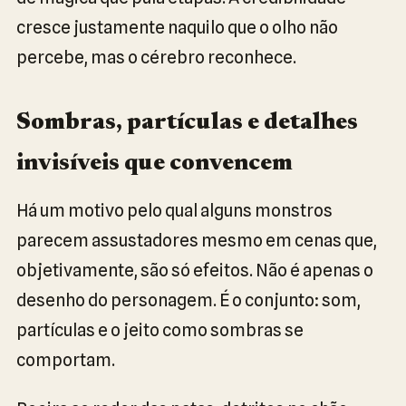
cresce justamente naquilo que o olho não
percebe, mas o cérebro reconhece.
Sombras, partículas e detalhes
invisíveis que convencem
Há um motivo pelo qual alguns monstros
parecem assustadores mesmo em cenas que,
objetivamente, são só efeitos. Não é apenas o
desenho do personagem. É o conjunto: som,
partículas e o jeito como sombras se
comportam.