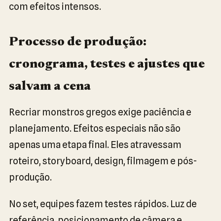
com efeitos intensos.
Processo de produção:
cronograma, testes e ajustes que
salvam a cena
Recriar monstros gregos exige paciência e
planejamento. Efeitos especiais não são
apenas uma etapa final. Eles atravessam
roteiro, storyboard, design, filmagem e pós-
produção.
No set, equipes fazem testes rápidos. Luz de
referência, posicionamento de câmera e