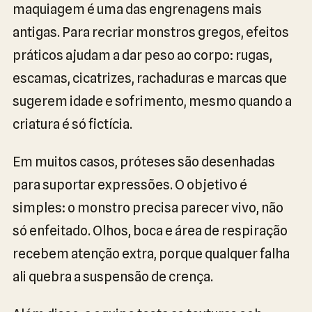
maquiagem é uma das engrenagens mais
antigas. Para recriar monstros gregos, efeitos
práticos ajudam a dar peso ao corpo: rugas,
escamas, cicatrizes, rachaduras e marcas que
sugerem idade e sofrimento, mesmo quando a
criatura é só fictícia.
Em muitos casos, próteses são desenhadas
para suportar expressões. O objetivo é
simples: o monstro precisa parecer vivo, não
só enfeitado. Olhos, boca e área de respiração
recebem atenção extra, porque qualquer falha
ali quebra a suspensão de crença.