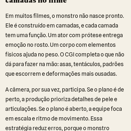
camadas no filme
Em muitos filmes, o monstro não nasce pronto.
Ele é construído em camadas, e cada camada
tem uma função. Um ator com prótese entrega
emoção no rosto. Um corpo com elementos
físicos ajuda no peso. O CGI completa o que não
dá para fazer na mão: asas, tentáculos, padrões
que escorrem e deformações mais ousadas.
A câmera, por sua vez, participa. Se o plano é de
perto, a produção prioriza detalhes de pele e
articulações. Se o plano é aberto, a equipe foca
em escala e ritmo de movimento. Essa
estratégia reduz erros, porque o monstro