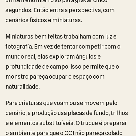
segundos. Então entra a perspectiva, com
cenários físicos e miniaturas.
Miniaturas bem feitas trabalham com luz e
fotografia. Em vez de tentar competir com o
mundo real, elas exploram ângulos e
profundidade de campo. Isso permite que o
monstro pareça ocupar o espaço com
naturalidade.
Para criaturas que voam ou se movem pelo
cenário, a produção usa placas de fundo, trilhos
e elementos substituíveis. O truque é preparar
o ambiente para que o CGI não pareça colado