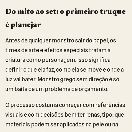
Do mito ao set: o primeiro truque
é planejar
Antes de qualquer monstro sair do papel, os
times de arte e efeitos especiais tratam a
criatura como personagem. Isso significa
definir o que ela faz, como ela se move e onde a
luz vai bater. Monstro grego sem direção é só
um baita de um problema de orçamento.
O processo costuma começar com referências
visuais e com decisões bem terrenas, tipo: que
materiais podem ser aplicados na pele ou na