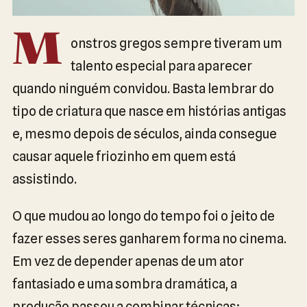
M
onstros gregos sempre tiveram um
talento especial para aparecer
quando ninguém convidou. Basta lembrar do
tipo de criatura que nasce em histórias antigas
e, mesmo depois de séculos, ainda consegue
causar aquele friozinho em quem está
assistindo.
O que mudou ao longo do tempo foi o jeito de
fazer esses seres ganharem forma no cinema.
Em vez de depender apenas de um ator
fantasiado e uma sombra dramática, a
produção passou a combinar técnicas: