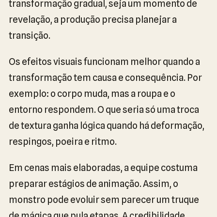
transformação gradual, seja um momento de
revelação, a produção precisa planejar a
transição.
Os efeitos visuais funcionam melhor quando a
transformação tem causa e consequência. Por
exemplo: o corpo muda, mas a roupa e o
entorno respondem. O que seria só uma troca
de textura ganha lógica quando há deformação,
respingos, poeira e ritmo.
Em cenas mais elaboradas, a equipe costuma
preparar estágios de animação. Assim, o
monstro pode evoluir sem parecer um truque
de mágica que pula etapas. A credibilidade