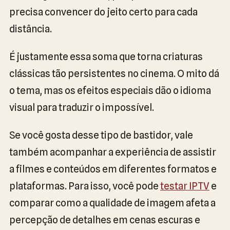
precisa convencer do jeito certo para cada
distância.
É justamente essa soma que torna criaturas
clássicas tão persistentes no cinema. O mito dá
o tema, mas os efeitos especiais dão o idioma
visual para traduzir o impossível.
Se você gosta desse tipo de bastidor, vale
também acompanhar a experiência de assistir
a filmes e conteúdos em diferentes formatos e
plataformas. Para isso, você pode
testar IPTV
e
comparar como a qualidade de imagem afeta a
percepção de detalhes em cenas escuras e