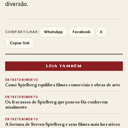
diversão.
WhatsApp
Facebook
X
COMPARTILHAR:
Copiar link
LEIA TAMBÉM
ENTRETENIMENTO
Como Spielberg equilibra filmes comerciais e obras de arte
ENTRETENIMENTO
Os fracassos de Spielberg que poucos fãs conhecem
atualmente
ENTRETENIMENTO
A fortuna de Steven Spielberg e seus filmes mais lucrativos