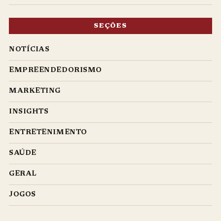
SEÇÕES
NOTÍCIAS
EMPREENDEDORISMO
MARKETING
INSIGHTS
ENTRETENIMENTO
SAÚDE
GERAL
JOGOS