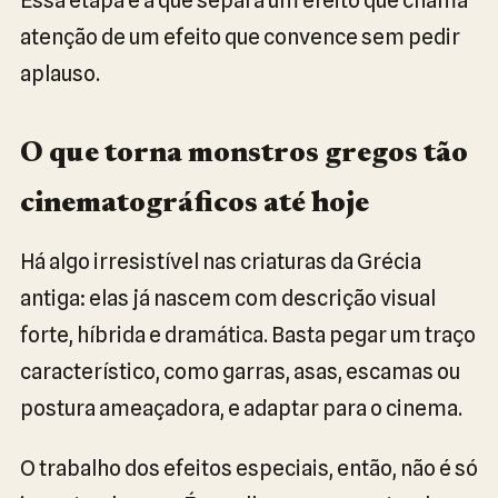
atenção de um efeito que convence sem pedir
aplauso.
O que torna monstros gregos tão
cinematográficos até hoje
Há algo irresistível nas criaturas da Grécia
antiga: elas já nascem com descrição visual
forte, híbrida e dramática. Basta pegar um traço
característico, como garras, asas, escamas ou
postura ameaçadora, e adaptar para o cinema.
O trabalho dos efeitos especiais, então, não é só