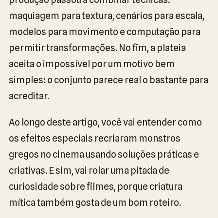
maquiagem para textura, cenários para escala,
modelos para movimento e computação para
permitir transformações. No fim, a plateia
aceita o impossível por um motivo bem
simples: o conjunto parece real o bastante para
acreditar.
Ao longo deste artigo, você vai entender como
os efeitos especiais recriaram monstros
gregos no cinema usando soluções práticas e
criativas. E sim, vai rolar uma pitada de
curiosidade sobre filmes, porque criatura
mítica também gosta de um bom roteiro.