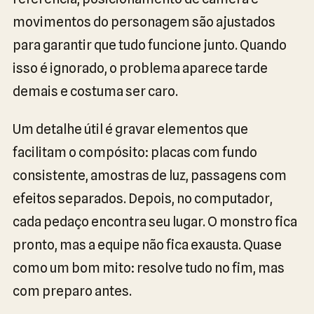
movimentos do personagem são ajustados
para garantir que tudo funcione junto. Quando
isso é ignorado, o problema aparece tarde
demais e costuma ser caro.
Um detalhe útil é gravar elementos que
facilitam o compósito: placas com fundo
consistente, amostras de luz, passagens com
efeitos separados. Depois, no computador,
cada pedaço encontra seu lugar. O monstro fica
pronto, mas a equipe não fica exausta. Quase
como um bom mito: resolve tudo no fim, mas
com preparo antes.