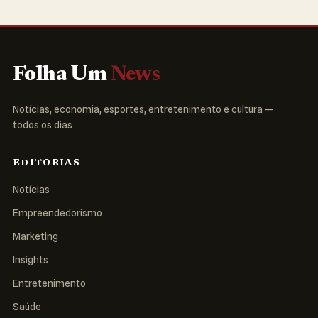
Folha Um
News
Notícias, economia, esportes, entretenimento e cultura —
todos os dias
EDITORIAS
Notícias
Empreendedorismo
Marketing
Insights
Entretenimento
Saúde