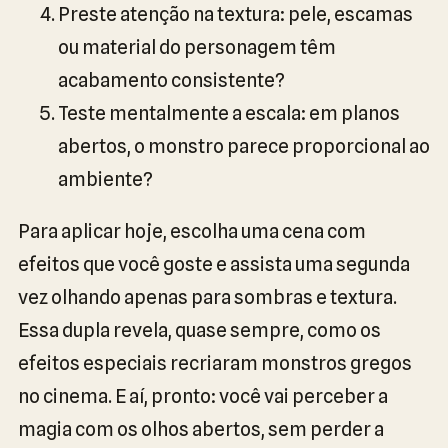
Preste atenção na textura: pele, escamas
ou material do personagem têm
acabamento consistente?
Teste mentalmente a escala: em planos
abertos, o monstro parece proporcional ao
ambiente?
Para aplicar hoje, escolha uma cena com
efeitos que você goste e assista uma segunda
vez olhando apenas para sombras e textura.
Essa dupla revela, quase sempre, como os
efeitos especiais recriaram monstros gregos
no cinema. E aí, pronto: você vai perceber a
magia com os olhos abertos, sem perder a