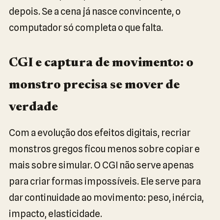
depois. Se a cena já nasce convincente, o
computador só completa o que falta.
CGI e captura de movimento: o
monstro precisa se mover de
verdade
Com a evolução dos efeitos digitais, recriar
monstros gregos ficou menos sobre copiar e
mais sobre simular. O CGI não serve apenas
para criar formas impossíveis. Ele serve para
dar continuidade ao movimento: peso, inércia,
impacto, elasticidade.