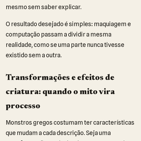
mesmo sem saber explicar.
O resultado desejado é simples: maquiagem e
computação passam a dividir a mesma
realidade, como se uma parte nunca tivesse
existido sem a outra.
Transformações e efeitos de
criatura: quando o mito vira
processo
Monstros gregos costumam ter características
que mudam a cada descrição. Seja uma