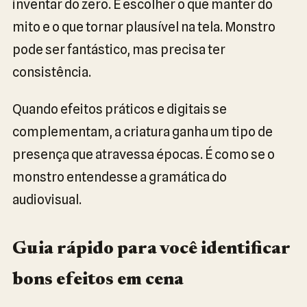
inventar do zero. É escolher o que manter do
mito e o que tornar plausível na tela. Monstro
pode ser fantástico, mas precisa ter
consistência.
Quando efeitos práticos e digitais se
complementam, a criatura ganha um tipo de
presença que atravessa épocas. É como se o
monstro entendesse a gramática do
audiovisual.
Guia rápido para você identificar
bons efeitos em cena