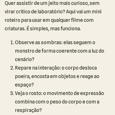
Quer assistir de um jeito mais curioso, sem
virar crítico de laboratório? Aqui vai um mini
roteiro para usar em qualquer filme com
criaturas. É simples, mas funciona.
Observe as sombras: elas seguem o
monstro de forma coerente com a luz do
cenário?
Repare na interação: o corpo desloca
poeira, encosta em objetos e reage ao
espaço?
Veja o rosto: o movimento de expressão
combina com o peso do corpo e com a
respiração?