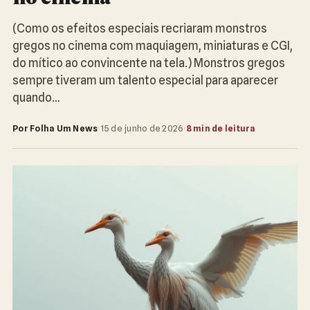
(Como os efeitos especiais recriaram monstros
gregos no cinema com maquiagem, miniaturas e CGI,
do mítico ao convincente na tela.) Monstros gregos
sempre tiveram um talento especial para aparecer
quando…
Por Folha Um News
·
15 de junho de 2026
·
8 min de leitura