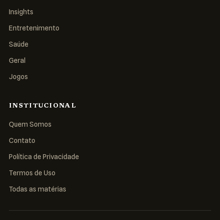
Insights
Entretenimento
Saúde
Geral
Jogos
INSTITUCIONAL
Quem Somos
Contato
Política de Privacidade
Termos de Uso
Todas as matérias