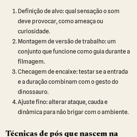
Definição de alvo: qual sensação o som
deve provocar, como ameaça ou
curiosidade.
Montagem de versão de trabalho: um
conjunto que funcione como guia durante a
filmagem.
Checagem de encaixe: testar se a entrada
e a duração combinam com o gesto do
dinossauro.
Ajuste fino: alterar ataque, cauda e
dinâmica para não brigar com o ambiente.
Técnicas de pós que nascem na