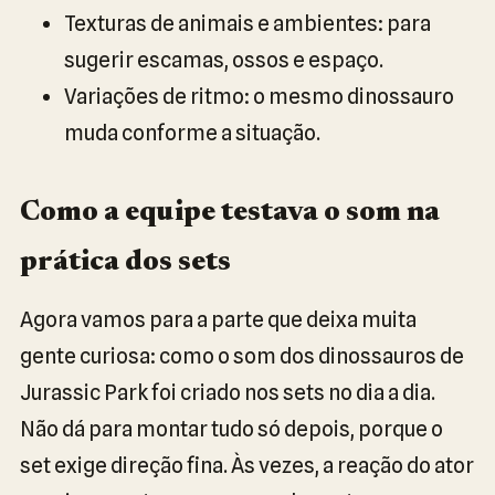
Texturas de animais e ambientes: para
sugerir escamas, ossos e espaço.
Variações de ritmo: o mesmo dinossauro
muda conforme a situação.
Como a equipe testava o som na
prática dos sets
Agora vamos para a parte que deixa muita
gente curiosa: como o som dos dinossauros de
Jurassic Park foi criado nos sets no dia a dia.
Não dá para montar tudo só depois, porque o
set exige direção fina. Às vezes, a reação do ator