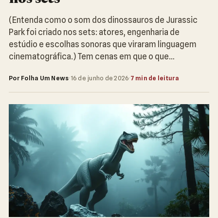
(Entenda como o som dos dinossauros de Jurassic
Park foi criado nos sets: atores, engenharia de
estúdio e escolhas sonoras que viraram linguagem
cinematográfica.) Tem cenas em que o que…
Por Folha Um News
·
16 de junho de 2026
·
7 min de leitura