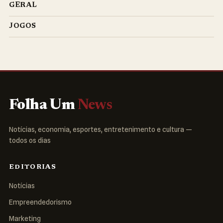
GERAL
JOGOS
Folha Um
News
Notícias, economia, esportes, entretenimento e cultura —
todos os dias
EDITORIAS
Notícias
Empreendedorismo
Marketing