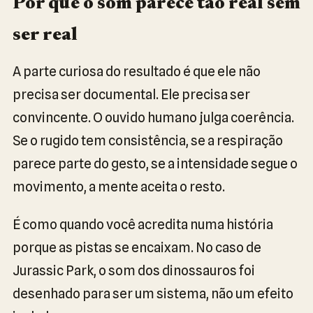
Por que o som parece tão real sem
ser real
A parte curiosa do resultado é que ele não
precisa ser documental. Ele precisa ser
convincente. O ouvido humano julga coerência.
Se o rugido tem consistência, se a respiração
parece parte do gesto, se a intensidade segue o
movimento, a mente aceita o resto.
É como quando você acredita numa história
porque as pistas se encaixam. No caso de
Jurassic Park, o som dos dinossauros foi
desenhado para ser um sistema, não um efeito