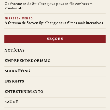
Os fracassos de Spielberg que poucos fãs conhecem
atualmente
ENTRETENIMENTO
A fortuna de Steven Spielberg e seus filmes mais lucrativos
SEÇÕES
NOTÍCIAS
EMPREENDEDORISMO
MARKETING
INSIGHTS
ENTRETENIMENTO
SAÚDE