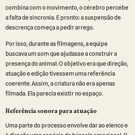
combina com o movimento, o cérebro percebe
a falta de sincronia. E pronto: a suspensão de
descrença começa a pedir arrego.
Por isso, durante as filmagens, a equipe
buscava um som que ajudasse a construir a
presença do animal. O objetivo era que direção,
atuação e edição tivessem uma referência
coerente. Assim, a criatura não era apenas
filmada. Ela parecia existir no espaço.
Referência sonora para atuação
Uma parte do processo envolve dar ao elenco e