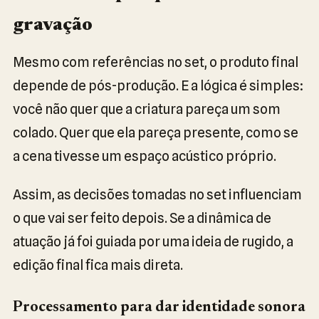
gravação
Mesmo com referências no set, o produto final
depende de pós-produção. E a lógica é simples:
você não quer que a criatura pareça um som
colado. Quer que ela pareça presente, como se
a cena tivesse um espaço acústico próprio.
Assim, as decisões tomadas no set influenciam
o que vai ser feito depois. Se a dinâmica de
atuação já foi guiada por uma ideia de rugido, a
edição final fica mais direta.
Processamento para dar identidade sonora