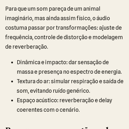
Para que um som pareça de um animal
imaginário, mas ainda assim físico, o áudio
costuma passar por transformações: ajuste de
frequência, controle de distorção e modelagem
de reverberação.
Dinâmica e impacto: dar sensação de
massa e presença no espectro de energia.
Textura do ar: simular respiração e saída de
som, evitando ruído genérico.
Espaço acústico: reverberação e delay
coerentes com o cenário.