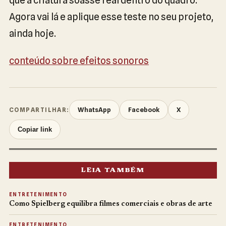
Agora vai lá e aplique esse teste no seu projeto,
ainda hoje.
conteúdo sobre efeitos sonoros
WhatsApp
Facebook
X
COMPARTILHAR:
Copiar link
LEIA TAMBÉM
ENTRETENIMENTO
Como Spielberg equilibra filmes comerciais e obras de arte
ENTRETENIMENTO