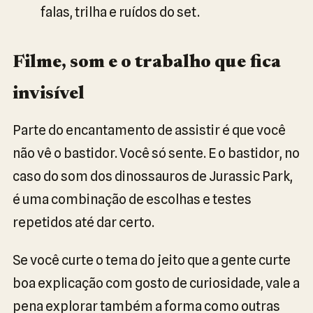
falas, trilha e ruídos do set.
Filme, som e o trabalho que fica
invisível
Parte do encantamento de assistir é que você
não vê o bastidor. Você só sente. E o bastidor, no
caso do som dos dinossauros de Jurassic Park,
é uma combinação de escolhas e testes
repetidos até dar certo.
Se você curte o tema do jeito que a gente curte
boa explicação com gosto de curiosidade, vale a
pena explorar também a forma como outras