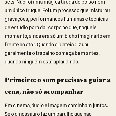
sets. Não foi uma mágica tirada do bolso nem
um único truque. Foi um processo que misturou
gravações, performances humanas e técnicas
de estúdio para dar corpo ao que, naquele
momento, ainda era só um bicho imaginário em
frente ao ator. Quando a plateia diz uau,
geralmente o trabalho começa bem antes,
quando ninguém está aplaudindo.
Primeiro: o som precisava guiar a
cena, não só acompanhar
Em cinema, áudio e imagem caminham juntos.
Se o dinossauro faz um barulho que não