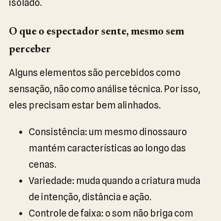
isolado.
O que o espectador sente, mesmo sem
perceber
Alguns elementos são percebidos como
sensação, não como análise técnica. Por isso,
eles precisam estar bem alinhados.
Consistência: um mesmo dinossauro
mantém características ao longo das
cenas.
Variedade: muda quando a criatura muda
de intenção, distância e ação.
Controle de faixa: o som não briga com