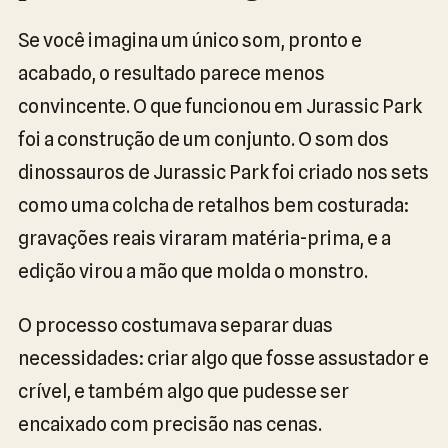
Se você imagina um único som, pronto e
acabado, o resultado parece menos
convincente. O que funcionou em Jurassic Park
foi a construção de um conjunto. O som dos
dinossauros de Jurassic Park foi criado nos sets
como uma colcha de retalhos bem costurada:
gravações reais viraram matéria-prima, e a
edição virou a mão que molda o monstro.
O processo costumava separar duas
necessidades: criar algo que fosse assustador e
crível, e também algo que pudesse ser
encaixado com precisão nas cenas.