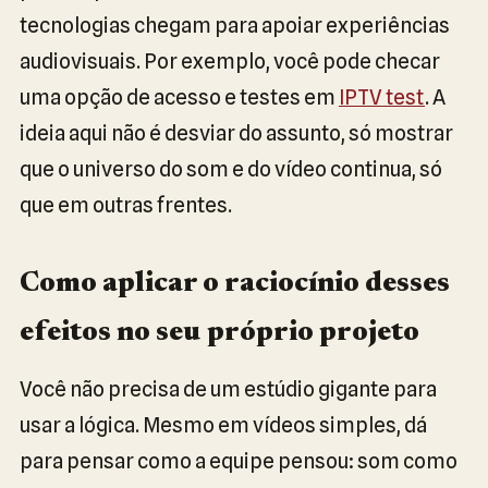
tecnologias chegam para apoiar experiências
audiovisuais. Por exemplo, você pode checar
uma opção de acesso e testes em
IPTV test
. A
ideia aqui não é desviar do assunto, só mostrar
que o universo do som e do vídeo continua, só
que em outras frentes.
Como aplicar o raciocínio desses
efeitos no seu próprio projeto
Você não precisa de um estúdio gigante para
usar a lógica. Mesmo em vídeos simples, dá
para pensar como a equipe pensou: som como