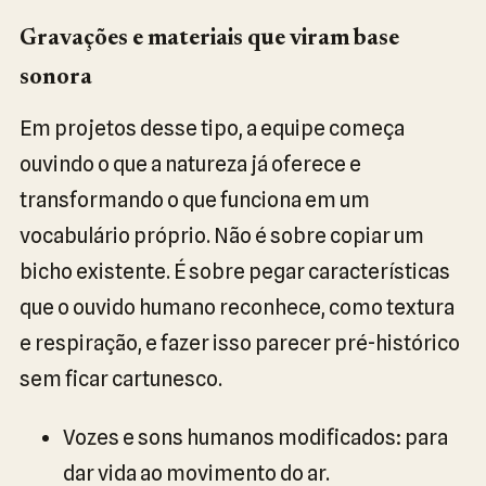
Gravações e materiais que viram base
sonora
Em projetos desse tipo, a equipe começa
ouvindo o que a natureza já oferece e
transformando o que funciona em um
vocabulário próprio. Não é sobre copiar um
bicho existente. É sobre pegar características
que o ouvido humano reconhece, como textura
e respiração, e fazer isso parecer pré-histórico
sem ficar cartunesco.
Vozes e sons humanos modificados: para
dar vida ao movimento do ar.